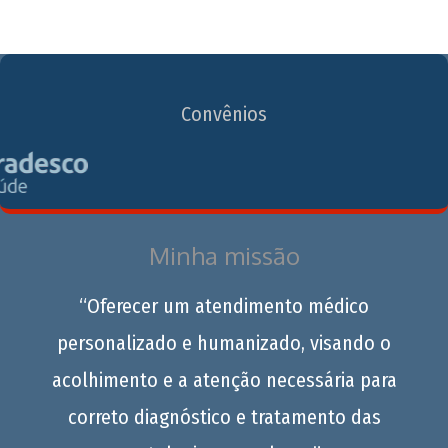
Convênios
Minha missão
“Oferecer um atendimento médico
personalizado e humanizado, visando o
acolhimento e a atenção necessária para
correto diagnóstico e tratamento das