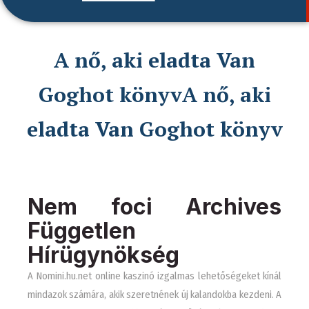
A nő, aki eladta Van
Goghot könyvA nő, aki
eladta Van Goghot könyv
Nem foci Archives
Független
Hírügynökség
A Nomini.hu.net online kaszinó izgalmas lehetőségeket kínál
mindazok számára, akik szeretnének új kalandokba kezdeni. A