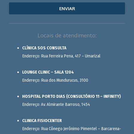
ENVIAR
Locais de atendimento:
CLÍNICA SOS CONSULTA
Endereço: Rua Ferreira Pena, 417 – Umarizal
LOUNGE CLINIC – SALA 1204
Endereço: Rua dos Mundurucus, 3100
HOSPITAL PORTO DIAS (CONSULTÓRIO 11 – INFINITY)
Endereço: Av. Almirante Barroso, 1454
CLINICA FISIOCENTER
Endereço: Rua Cônego Jerônimo Pimentel – Barcarena-