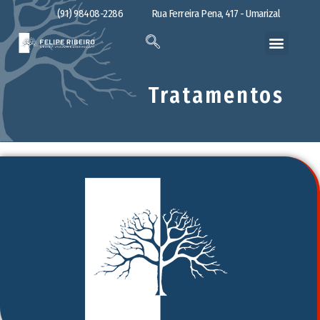
(91) 98408-2286
Rua Ferreira Pena, 417 - Umarizal
Tratamentos