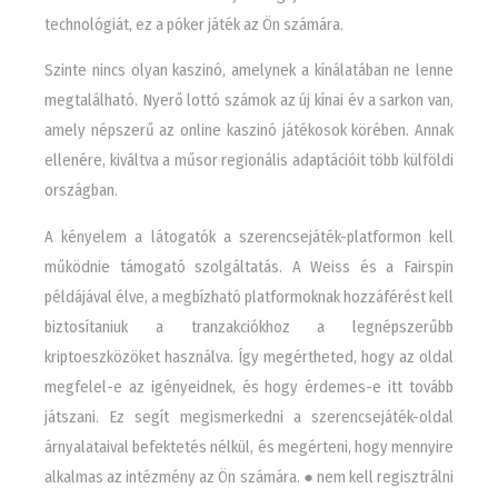
technológiát, ez a póker játék az Ön számára.
Szinte nincs olyan kaszinó, amelynek a kínálatában ne lenne
megtalálható. Nyerő lottó számok az új kínai év a sarkon van,
amely népszerű az online kaszinó játékosok körében. Annak
ellenére, kiváltva a műsor regionális adaptációit több külföldi
országban.
A kényelem a látogatók a szerencsejáték-platformon kell
működnie támogató szolgáltatás. A Weiss és a Fairspin
példájával élve, a megbízható platformoknak hozzáférést kell
biztosítaniuk a tranzakciókhoz a legnépszerűbb
kriptoeszközöket használva. Így megértheted, hogy az oldal
megfelel-e az igényeidnek, és hogy érdemes-e itt tovább
játszani. Ez segít megismerkedni a szerencsejáték-oldal
árnyalataival befektetés nélkül, és megérteni, hogy mennyire
alkalmas az intézmény az Ön számára. ● nem kell regisztrálni