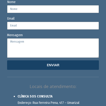
Nome
Email
Mensagem
ENVIAR
Locais de atendimento:
CLÍNICA SOS CONSULTA
Endereço: Rua Ferreira Pena, 417 – Umarizal