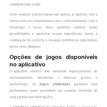
caminham lado a lado.
Esses avanços transformaram não apenas as apostas, mas a
forma como nos relacionamos com o entretenimento. Com a
tecnologia a nosso favor, podemos explorar novas
possibilidades e aprimorar nossas experiências. Assim, a
combinação de conforto e inovação redefine as expectativas
nesse setor dinâmico.
Opções de jogos disponíveis
no aplicativo
O aplicativo oferece uma variedade impressionante de
entretenimento, atendendo a diversos gostos e
preferências. Os
jogos otimizados
garantem uma
performance suave, permitindo aos usuários desfrutar de
cada partida sem interrupções.
A
interface amigável
do aplicativo facilita a navegação,