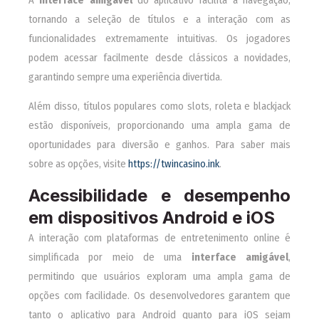
tornando a seleção de títulos e a interação com as
funcionalidades extremamente intuitivas. Os jogadores
podem acessar facilmente desde clássicos a novidades,
garantindo sempre uma experiência divertida.
Além disso, títulos populares como slots, roleta e blackjack
estão disponíveis, proporcionando uma ampla gama de
oportunidades para diversão e ganhos. Para saber mais
sobre as opções, visite
https://twincasino.ink
.
Acessibilidade e desempenho
em dispositivos Android e iOS
A interação com plataformas de entretenimento online é
simplificada por meio de uma
interface amigável
,
permitindo que usuários exploram uma ampla gama de
opções com facilidade. Os desenvolvedores garantem que
tanto o aplicativo para Android quanto para iOS sejam