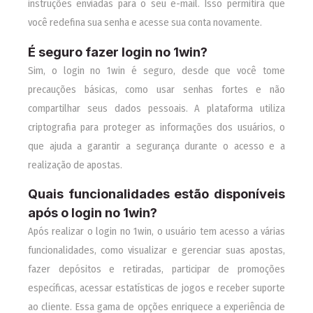
instruções enviadas para o seu e-mail. Isso permitirá que
você redefina sua senha e acesse sua conta novamente.
É seguro fazer login no 1win?
Sim, o login no 1win é seguro, desde que você tome
precauções básicas, como usar senhas fortes e não
compartilhar seus dados pessoais. A plataforma utiliza
criptografia para proteger as informações dos usuários, o
que ajuda a garantir a segurança durante o acesso e a
realização de apostas.
Quais funcionalidades estão disponíveis
após o login no 1win?
Após realizar o login no 1win, o usuário tem acesso a várias
funcionalidades, como visualizar e gerenciar suas apostas,
fazer depósitos e retiradas, participar de promoções
específicas, acessar estatísticas de jogos e receber suporte
ao cliente. Essa gama de opções enriquece a experiência de