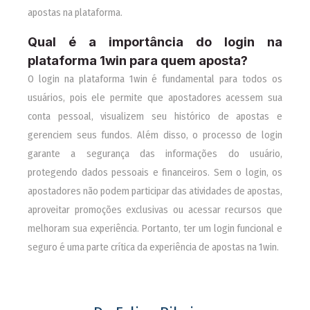
apostas na plataforma.
Qual é a importância do login na
plataforma 1win para quem aposta?
O login na plataforma 1win é fundamental para todos os
usuários, pois ele permite que apostadores acessem sua
conta pessoal, visualizem seu histórico de apostas e
gerenciem seus fundos. Além disso, o processo de login
garante a segurança das informações do usuário,
protegendo dados pessoais e financeiros. Sem o login, os
apostadores não podem participar das atividades de apostas,
aproveitar promoções exclusivas ou acessar recursos que
melhoram sua experiência. Portanto, ter um login funcional e
seguro é uma parte crítica da experiência de apostas na 1win.