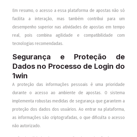
Em resumo, o acesso a essa plataforma de apostas não só
facilita a interação, mas também contribui para um
desempenho superior nas atividades de apostas em tempo
real, pois combina agilidade e compatibilidade com
tecnologias recomendadas.
Segurança e Proteção de
Dados no Processo de Login do
1win
A proteção das informações pessoais é uma prioridade
durante o acesso ao ambiente de apostas. O sistema
implementa robustas medidas de segurança que garantem a
proteção dos dados dos usuários. Ao entrar na plataforma,
as informações são criptografadas, o que dificulta o acesso
não autorizado.