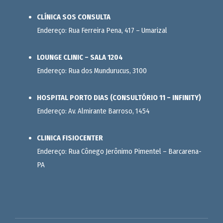
CLÍNICA SOS CONSULTA
Endereço: Rua Ferreira Pena, 417 – Umarizal
LOUNGE CLINIC – SALA 1204
Endereço: Rua dos Mundurucus, 3100
HOSPITAL PORTO DIAS (CONSULTÓRIO 11 – INFINITY)
Endereço: Av. Almirante Barroso, 1454
CLINICA FISIOCENTER
Endereço: Rua Cônego Jerônimo Pimentel – Barcarena-
PA