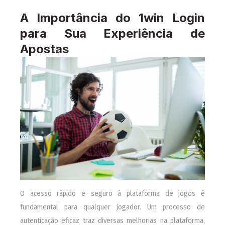
A Importância do 1win Login
para Sua Experiência de
Apostas
O acesso rápido e seguro à plataforma de jogos é
fundamental para qualquer jogador. Um processo de
autenticação eficaz traz diversas melhorias na plataforma,