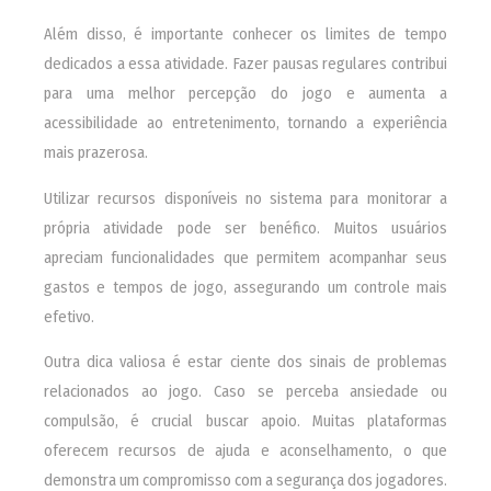
Além disso, é importante conhecer os limites de tempo
dedicados a essa atividade. Fazer pausas regulares contribui
para uma melhor percepção do jogo e aumenta a
acessibilidade ao entretenimento, tornando a experiência
mais prazerosa.
Utilizar recursos disponíveis no sistema para monitorar a
própria atividade pode ser benéfico. Muitos usuários
apreciam funcionalidades que permitem acompanhar seus
gastos e tempos de jogo, assegurando um controle mais
efetivo.
Outra dica valiosa é estar ciente dos sinais de problemas
relacionados ao jogo. Caso se perceba ansiedade ou
compulsão, é crucial buscar apoio. Muitas plataformas
oferecem recursos de ajuda e aconselhamento, o que
demonstra um compromisso com a segurança dos jogadores.