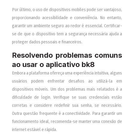
Por último, o uso de dispositivos mobiles pode ser vantajoso,
proporcionando acessibilidade e conveniência. No entanto,
garantir um ambiente seguro ao redor é essencial. Certificar-
se de que o dispositivo tem a segurança necessária ajuda a
proteger dados pessoais e financeiros.
Resolvendo problemas comuns
ao usar o aplicativo bk8
Embora a plataforma ofereça uma experiência intuitiva, alguns
usuários podem enfrentar desafios ao utilizá-la em
dispositivos móveis. Um dos problemas mais relatados é a
dificuldade de login. Verifique se suas credenciais estão
corretas e considere redefinir sua senha, se necessário.
Outra questão frequente é a conectividade. Para garantir um
funcionamento ideal, recomenda-se manter uma conexão de
internet estável e rápida.