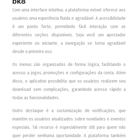
bk8
Com uma interface intuitiva, a plataforma móvel oferece aos
usuários uma experiência fluida e agradável. A acessibilidade
é um ponto forte, permitindo fácil interação com as
diferentes seções disponíveis. Seja você um apostador
experiente ou iniciante, a navegação se torna agradável
desde o primeiro uso.
Os menus são organizados de forma lógica, facilitando o
acesso a jogos, promoções e configurações da conta. Além
disso, o aplicativo possibilita que os usuários realizem seu
download sem complicações, garantindo acesso rápido a
todas as funcionalidades.
Outro destaque é a customização de notificações, que
mantém os usuários atualizados sobre novidades e eventos
especiais. Tal recurso é especialmente útil para quem não
quer perder nenhuma oportunidade. A plataforma também