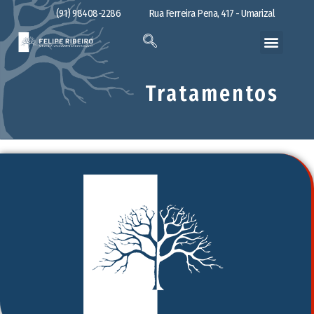
(91) 98408-2286
Rua Ferreira Pena, 417 - Umarizal
Tratamentos