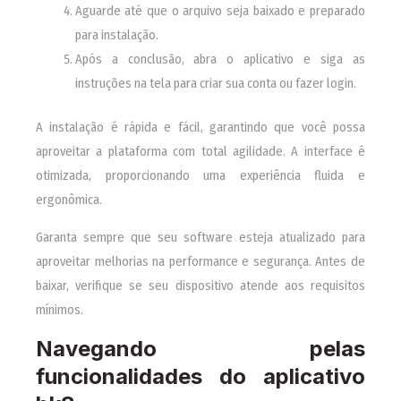
Aguarde até que o arquivo seja baixado e preparado
para instalação.
Após a conclusão, abra o aplicativo e siga as
instruções na tela para criar sua conta ou fazer login.
A instalação é rápida e fácil, garantindo que você possa
aproveitar a plataforma com total agilidade. A interface é
otimizada, proporcionando uma experiência fluida e
ergonômica.
Garanta sempre que seu software esteja atualizado para
aproveitar melhorias na performance e segurança. Antes de
baixar, verifique se seu dispositivo atende aos requisitos
mínimos.
Navegando pelas
funcionalidades do aplicativo