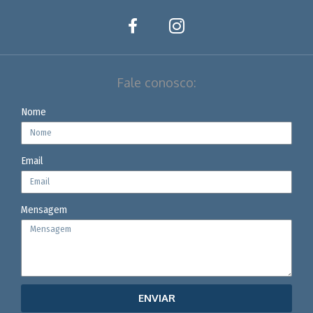
Fale conosco:
Nome
Email
Mensagem
ENVIAR