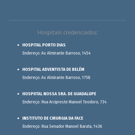
Hospitais credenciados:
HOSPITAL PORTO DIAS
Endereço: Av. Almirante Barroso, 1454
HOSPITAL ADVENTISTA DE BELÉM
Endereço: Av. Almirante Barroso, 1758
HOSPIITAL NOSSA SRA. DE GUADALUPE
Endereço: Rua Arcipreste Manoel Teodoro, 734
INSTITUTO DE CIRURGIA DA FACE
Endereço: Rua Senador Manoel Barata, 1436