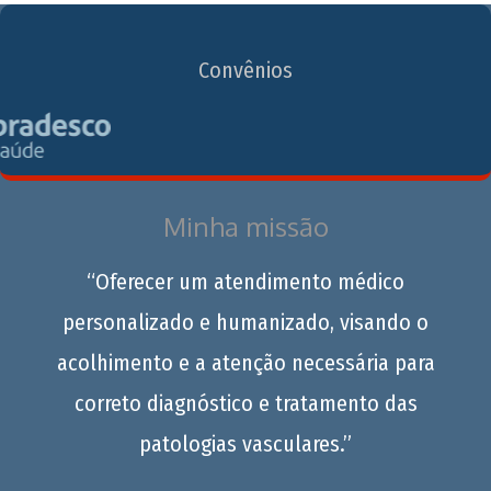
Convênios
Minha missão
“Oferecer um atendimento médico
personalizado e humanizado, visando o
acolhimento e a atenção necessária para
correto diagnóstico e tratamento das
patologias vasculares.”