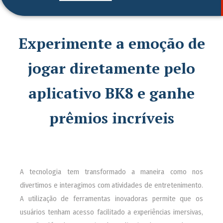
Experimente a emoção de
jogar diretamente pelo
aplicativo BK8 e ganhe
prêmios incríveis
A tecnologia tem transformado a maneira como nos
divertimos e interagimos com atividades de entretenimento.
A utilização de ferramentas inovadoras permite que os
usuários tenham acesso facilitado a experiências imersivas,