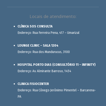
Locais de atendimento:
CLÍNICA SOS CONSULTA
Endereço: Rua Ferreira Pena, 417 – Umarizal
LOUNGE CLINIC – SALA 1204
Endereço: Rua dos Mundurucus, 3100
HOSPITAL PORTO DIAS (CONSULTÓRIO 11 – INFINITY)
Endereço: Av. Almirante Barroso, 1454
CLINICA FISIOCENTER
Endereço: Rua Cônego Jerônimo Pimentel – Barcarena-
PA