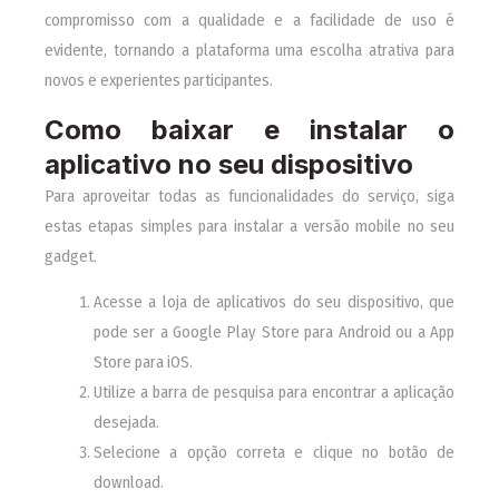
compromisso com a qualidade e a facilidade de uso é
evidente, tornando a plataforma uma escolha atrativa para
novos e experientes participantes.
Como baixar e instalar o
aplicativo no seu dispositivo
Para aproveitar todas as funcionalidades do serviço, siga
estas etapas simples para instalar a versão mobile no seu
gadget.
Acesse a loja de aplicativos do seu dispositivo, que
pode ser a Google Play Store para Android ou a App
Store para iOS.
Utilize a barra de pesquisa para encontrar a aplicação
desejada.
Selecione a opção correta e clique no botão de
download.