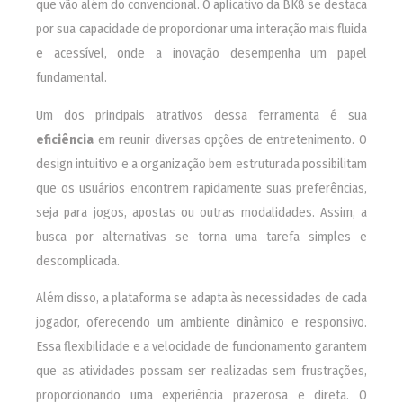
que vão além do convencional. O aplicativo da BK8 se destaca
por sua capacidade de proporcionar uma interação mais fluida
e acessível, onde a inovação desempenha um papel
fundamental.
Um dos principais atrativos dessa ferramenta é sua
eficiência
em reunir diversas opções de entretenimento. O
design intuitivo e a organização bem estruturada possibilitam
que os usuários encontrem rapidamente suas preferências,
seja para jogos, apostas ou outras modalidades. Assim, a
busca por alternativas se torna uma tarefa simples e
descomplicada.
Além disso, a plataforma se adapta às necessidades de cada
jogador, oferecendo um ambiente dinâmico e responsivo.
Essa flexibilidade e a velocidade de funcionamento garantem
que as atividades possam ser realizadas sem frustrações,
proporcionando uma experiência prazerosa e direta. O