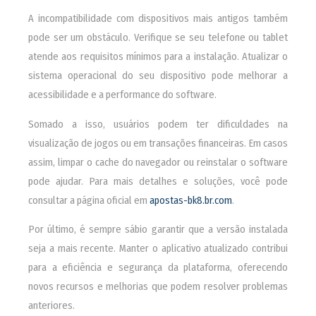
A incompatibilidade com dispositivos mais antigos também
pode ser um obstáculo. Verifique se seu telefone ou tablet
atende aos requisitos mínimos para a instalação. Atualizar o
sistema operacional do seu dispositivo pode melhorar a
acessibilidade e a performance do software.
Somado a isso, usuários podem ter dificuldades na
visualização de jogos ou em transações financeiras. Em casos
assim, limpar o cache do navegador ou reinstalar o software
pode ajudar. Para mais detalhes e soluções, você pode
consultar a página oficial em
apostas-bk8.br.com
.
Por último, é sempre sábio garantir que a versão instalada
seja a mais recente. Manter o aplicativo atualizado contribui
para a eficiência e segurança da plataforma, oferecendo
novos recursos e melhorias que podem resolver problemas
anteriores.