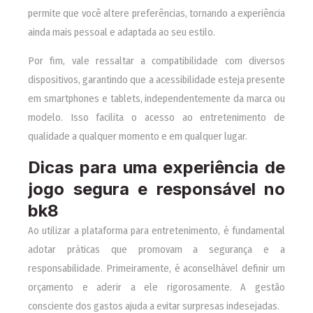
permite que você altere preferências, tornando a experiência
ainda mais pessoal e adaptada ao seu estilo.
Por fim, vale ressaltar a compatibilidade com diversos
dispositivos, garantindo que a acessibilidade esteja presente
em smartphones e tablets, independentemente da marca ou
modelo. Isso facilita o acesso ao entretenimento de
qualidade a qualquer momento e em qualquer lugar.
Dicas para uma experiência de
jogo segura e responsável no
bk8
Ao utilizar a plataforma para entretenimento, é fundamental
adotar práticas que promovam a segurança e a
responsabilidade. Primeiramente, é aconselhável definir um
orçamento e aderir a ele rigorosamente. A gestão
consciente dos gastos ajuda a evitar surpresas indesejadas.