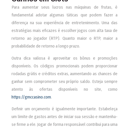
Para aumentar seus lucros nas máquinas de frutas, é
fundamental adotar algumas táticas que podem fazer a
diferença na sua experiência de entretenimento. Uma das
estratégias mais eficazes é escolher jogos com alta taxa de
retorno ao jogador (RTP). Quanto maior o RTP, maior a
probabilidade de retorno a longo prazo.
Outra dica valiosa é aproveitar os bônus e promoções
disponíveis. Os códigos promocionais podem proporcionar
rodadas grátis e créditos extras, aumentando as chances de
ganhar sem comprometer seu próprio saldo. Esteja sempre
atento às ofertas disponíveis no site, como
https://gmccasino.com
.
Definir um orçamento é igualmente importante. Estabeleça
um limite de gastos antes de iniciar sua sessão e mantenha-
se firme a ele. Jogar de forma responsável contribui para uma