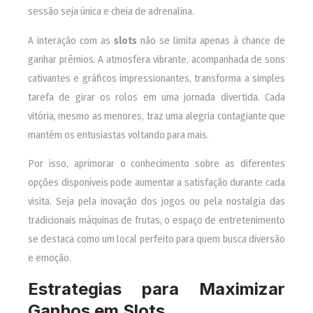
sessão seja única e cheia de adrenalina.
A interação com as
slots
não se limita apenas à chance de
ganhar prêmios. A atmosfera vibrante, acompanhada de sons
cativantes e gráficos impressionantes, transforma a simples
tarefa de girar os rolos em uma jornada divertida. Cada
vitória, mesmo as menores, traz uma alegria contagiante que
mantém os entusiastas voltando para mais.
Por isso, aprimorar o conhecimento sobre as diferentes
opções disponíveis pode aumentar a satisfação durante cada
visita. Seja pela inovação dos jogos ou pela nostalgia das
tradicionais máquinas de frutas, o espaço de entretenimento
se destaca como um local perfeito para quem busca diversão
e emoção.
Estrategias para Maximizar
Ganhos em Slots