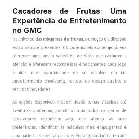
Caçadores de Frutas: Uma
Experiência de Entretenimento
no GMC
No universo das
máquinas de frutas
, a emoção e a diversão
estão sempre presentes. Os caça-níqueis contemporâneos
oferecem uma ampla variedade de slots que capturam a
atenção e oferecem recompensas emocionantes. Cada jogo
é uma nova oportunidade de se envolver em um
entretenimento envolvente, repleto de design atrativo e
recursos inovadores.
As opções disponíveis incluem desde temas clássicos até
aventuras modernas, permitindo que todos os perfis de
apostadores encontrem algo que atenda às suas
preferências. Identificar as máquinas mais empolgantes é
uma parte fundamental da experiência, garantindo que cada