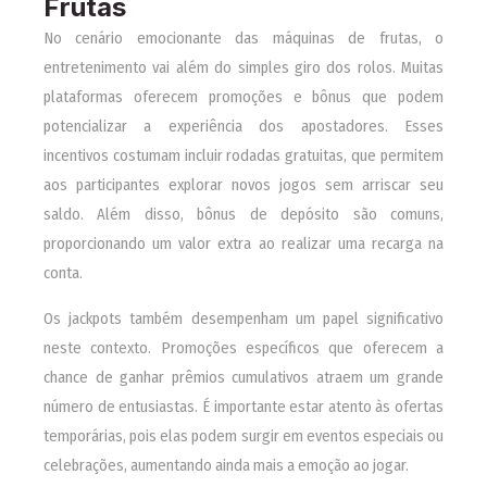
Frutas
No cenário emocionante das máquinas de frutas, o
entretenimento vai além do simples giro dos rolos. Muitas
plataformas oferecem promoções e bônus que podem
potencializar a experiência dos apostadores. Esses
incentivos costumam incluir rodadas gratuitas, que permitem
aos participantes explorar novos jogos sem arriscar seu
saldo. Além disso, bônus de depósito são comuns,
proporcionando um valor extra ao realizar uma recarga na
conta.
Os jackpots também desempenham um papel significativo
neste contexto. Promoções específicos que oferecem a
chance de ganhar prêmios cumulativos atraem um grande
número de entusiastas. É importante estar atento às ofertas
temporárias, pois elas podem surgir em eventos especiais ou
celebrações, aumentando ainda mais a emoção ao jogar.