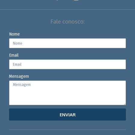
Fale conosco:
Nome
Email
Mensagem
ENVIAR