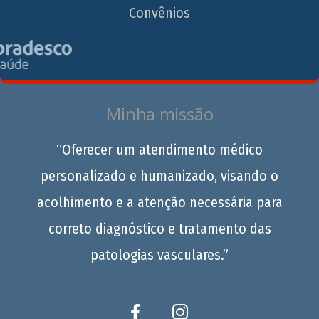
Convênios
Minha missão
“Oferecer um atendimento médico
personalizado e humanizado, visando o
acolhimento e a atenção necessária para
correto diagnóstico e tratamento das
patologias vasculares.”