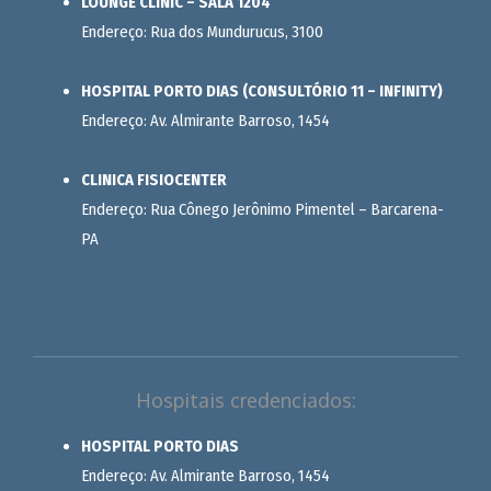
LOUNGE CLINIC – SALA 1204
Endereço: Rua dos Mundurucus, 3100
HOSPITAL PORTO DIAS (CONSULTÓRIO 11 – INFINITY)
Endereço: Av. Almirante Barroso, 1454
CLINICA FISIOCENTER
Endereço: Rua Cônego Jerônimo Pimentel – Barcarena-
PA
Hospitais credenciados:
HOSPITAL PORTO DIAS
Endereço: Av. Almirante Barroso, 1454