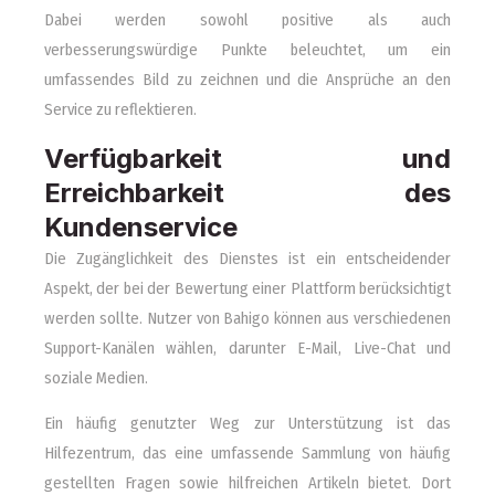
Dabei werden sowohl positive als auch
verbesserungswürdige Punkte beleuchtet, um ein
umfassendes Bild zu zeichnen und die Ansprüche an den
Service zu reflektieren.
Verfügbarkeit und
Erreichbarkeit des
Kundenservice
Die Zugänglichkeit des Dienstes ist ein entscheidender
Aspekt, der bei der Bewertung einer Plattform berücksichtigt
werden sollte. Nutzer von Bahigo können aus verschiedenen
Support-Kanälen wählen, darunter E-Mail, Live-Chat und
soziale Medien.
Ein häufig genutzter Weg zur Unterstützung ist das
Hilfezentrum, das eine umfassende Sammlung von häufig
gestellten Fragen sowie hilfreichen Artikeln bietet. Dort