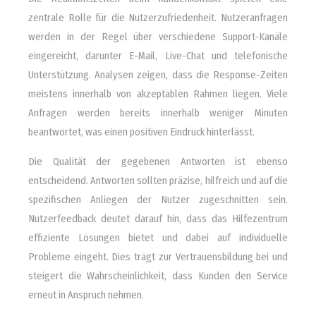
zentrale Rolle für die Nutzerzufriedenheit. Nutzeranfragen
werden in der Regel über verschiedene Support-Kanäle
eingereicht, darunter E-Mail, Live-Chat und telefonische
Unterstützung. Analysen zeigen, dass die Response-Zeiten
meistens innerhalb von akzeptablen Rahmen liegen. Viele
Anfragen werden bereits innerhalb weniger Minuten
beantwortet, was einen positiven Eindruck hinterlässt.
Die Qualität der gegebenen Antworten ist ebenso
entscheidend. Antworten sollten präzise, hilfreich und auf die
spezifischen Anliegen der Nutzer zugeschnitten sein.
Nutzerfeedback deutet darauf hin, dass das Hilfezentrum
effiziente Lösungen bietet und dabei auf individuelle
Probleme eingeht. Dies trägt zur Vertrauensbildung bei und
steigert die Wahrscheinlichkeit, dass Kunden den Service
erneut in Anspruch nehmen.