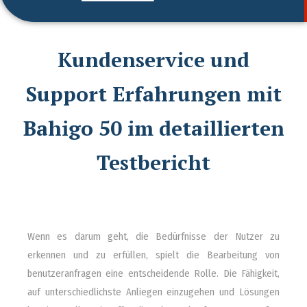
Kundenservice und
Support Erfahrungen mit
Bahigo 50 im detaillierten
Testbericht
Wenn es darum geht, die Bedürfnisse der Nutzer zu
erkennen und zu erfüllen, spielt die Bearbeitung von
benutzeranfragen eine entscheidende Rolle. Die Fähigkeit,
auf unterschiedlichste Anliegen einzugehen und Lösungen