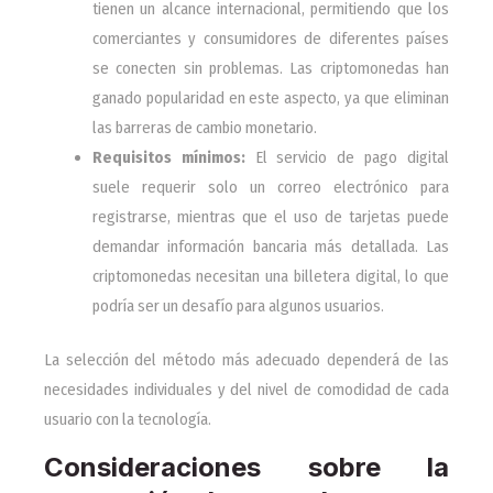
tienen un alcance internacional, permitiendo que los
comerciantes y consumidores de diferentes países
se conecten sin problemas. Las criptomonedas han
ganado popularidad en este aspecto, ya que eliminan
las barreras de cambio monetario.
Requisitos mínimos:
El servicio de pago digital
suele requerir solo un correo electrónico para
registrarse, mientras que el uso de tarjetas puede
demandar información bancaria más detallada. Las
criptomonedas necesitan una billetera digital, lo que
podría ser un desafío para algunos usuarios.
La selección del método más adecuado dependerá de las
necesidades individuales y del nivel de comodidad de cada
usuario con la tecnología.
Consideraciones sobre la