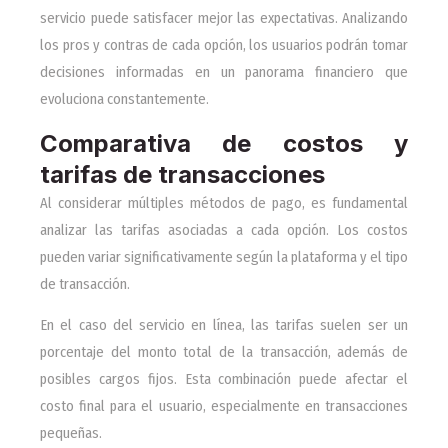
servicio puede satisfacer mejor las expectativas. Analizando
los pros y contras de cada opción, los usuarios podrán tomar
decisiones informadas en un panorama financiero que
evoluciona constantemente.
Comparativa de costos y
tarifas de transacciones
Al considerar múltiples métodos de pago, es fundamental
analizar las tarifas asociadas a cada opción. Los costos
pueden variar significativamente según la plataforma y el tipo
de transacción.
En el caso del servicio en línea, las tarifas suelen ser un
porcentaje del monto total de la transacción, además de
posibles cargos fijos. Esta combinación puede afectar el
costo final para el usuario, especialmente en transacciones
pequeñas.