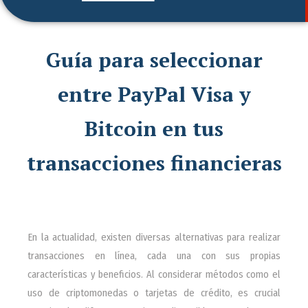
Guía para seleccionar
entre PayPal Visa y
Bitcoin en tus
transacciones financieras
En la actualidad, existen diversas alternativas para realizar
transacciones en línea, cada una con sus propias
características y beneficios. Al considerar métodos como el
uso de criptomonedas o tarjetas de crédito, es crucial