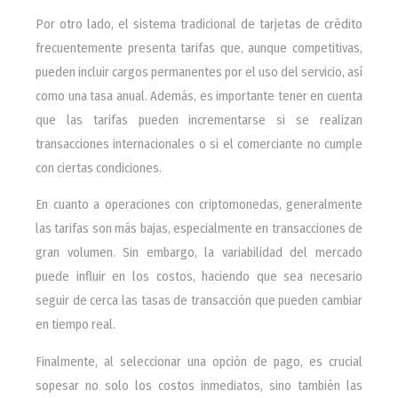
Por otro lado, el sistema tradicional de tarjetas de crédito
frecuentemente presenta tarifas que, aunque competitivas,
pueden incluir cargos permanentes por el uso del servicio, así
como una tasa anual. Además, es importante tener en cuenta
que las tarifas pueden incrementarse si se realizan
transacciones internacionales o si el comerciante no cumple
con ciertas condiciones.
En cuanto a operaciones con criptomonedas, generalmente
las tarifas son más bajas, especialmente en transacciones de
gran volumen. Sin embargo, la variabilidad del mercado
puede influir en los costos, haciendo que sea necesario
seguir de cerca las tasas de transacción que pueden cambiar
en tiempo real.
Finalmente, al seleccionar una opción de pago, es crucial
sopesar no solo los costos inmediatos, sino también las