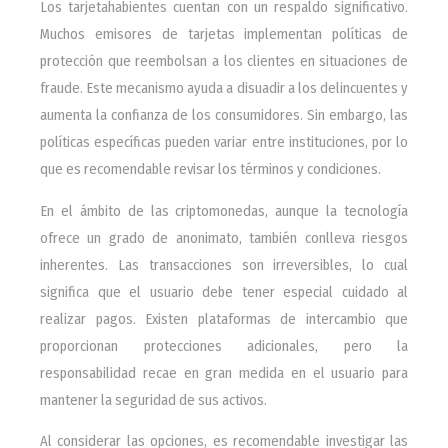
Los tarjetahabientes cuentan con un respaldo significativo.
Muchos emisores de tarjetas implementan políticas de
protección que reembolsan a los clientes en situaciones de
fraude. Este mecanismo ayuda a disuadir a los delincuentes y
aumenta la confianza de los consumidores. Sin embargo, las
políticas específicas pueden variar entre instituciones, por lo
que es recomendable revisar los términos y condiciones.
En el ámbito de las criptomonedas, aunque la tecnología
ofrece un grado de anonimato, también conlleva riesgos
inherentes. Las transacciones son irreversibles, lo cual
significa que el usuario debe tener especial cuidado al
realizar pagos. Existen plataformas de intercambio que
proporcionan protecciones adicionales, pero la
responsabilidad recae en gran medida en el usuario para
mantener la seguridad de sus activos.
Al considerar las opciones, es recomendable investigar las