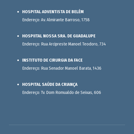
HOSPITAL ADVENTISTA DE BELÉM
Endereço: Av. Almirante Barroso, 1758
HOSPIITAL NOSSA SRA. DE GUADALUPE
Endereço: Rua Arcipreste Manoel Teodoro, 734
INSTITUTO DE CIRURGIA DA FACE
Endereço: Rua Senador Manoel Barata, 1436
HOSPITAL SAÚDE DA CRIANÇA
Endereço: Tv. Dom Romualdo de Seixas, 606