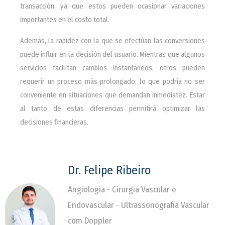
transacción, ya que estos pueden ocasionar variaciones
importantes en el costo total.
Además, la rapidez con la que se efectúan las conversiones
puede influir en la decisión del usuario. Mientras que algunos
servicios facilitan cambios instantáneos, otros pueden
requerir un proceso más prolongado, lo que podría no ser
conveniente en situaciones que demandan inmediatez. Estar
al tanto de estas diferencias permitirá optimizar las
decisiones financieras.
Dr. Felipe Ribeiro
Angiologia - Cirurgia Vascular e
Endovascular - Ultrassonografia Vascular
com Doppler