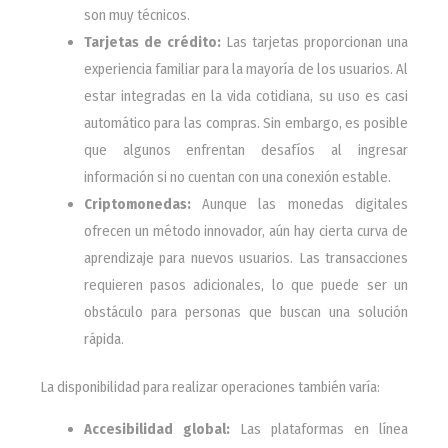
son muy técnicos.
Tarjetas de crédito:
Las tarjetas proporcionan una
experiencia familiar para la mayoría de los usuarios. Al
estar integradas en la vida cotidiana, su uso es casi
automático para las compras. Sin embargo, es posible
que algunos enfrentan desafíos al ingresar
información si no cuentan con una conexión estable.
Criptomonedas:
Aunque las monedas digitales
ofrecen un método innovador, aún hay cierta curva de
aprendizaje para nuevos usuarios. Las transacciones
requieren pasos adicionales, lo que puede ser un
obstáculo para personas que buscan una solución
rápida.
La disponibilidad para realizar operaciones también varía:
Accesibilidad global:
Las plataformas en línea