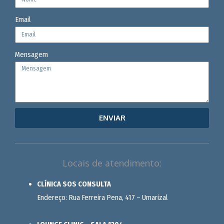
Email
Mensagem
ENVIAR
Locais de atendimento:
CLÍNICA SOS CONSULTA
Endereço: Rua Ferreira Pena, 417 – Umarizal