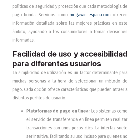
políticas de seguridad y protección que cada metodología de
pago brinda. Servicios como
megawin-espana.com
ofrecen
información detallada sobre las mejores prácticas en este
ámbito, ayudando a los consumidores a tomar decisiones
informadas.
Facilidad de uso y accesibilidad
para diferentes usuarios
La simplicidad de utilización es un factor determinante para
muchas personas a la hora de seleccionar un método de
pago. Cada opción ofrece características que pueden atraer a
distintos perfiles de usuario.
Plataformas de pago en línea:
Los sistemas como
el servicio de transferencia en línea permiten realizar
transacciones con unos pocos clics. La interfaz suele
ser intuitiva, facilitando su uso incluso para quienes no