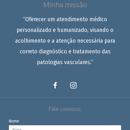
Minha missão
“Oferecer um atendimento médico
personalizado e humanizado, visando o
acolhimento e a atenção necessária para
correto diagnóstico e tratamento das
patologias vasculares.”
Fale conosco:
Nome