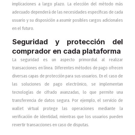
implicaciones a largo plazo. La elección del método más
adecuado dependerá de las necesidades específicas de cada
usuario y su disposición a asumir posibles cargos adicionales
en el futuro.
Seguridad y protección del
comprador en cada plataforma
La seguridad es un aspecto primordial al realizar
transacciones en línea. Diferentes métodos de pago ofrecen
diversas capas de protección para sus usuarios. En el caso de
las soluciones de pago electrónico, se implementan
tecnologías de cifrado avanzadas, lo que permite una
transferencia de datos segura. Por ejemplo, el servicio de
wallet virtual protege las operaciones mediante la
verificación de identidad, mientras que los usuarios pueden
revertir transacciones en caso de disputas.