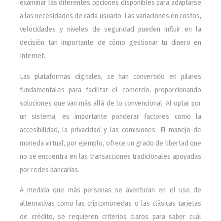
examinar las diferentes opciones disponibles para adaptarse
a las necesidades de cada usuario. Las variaciones en costos,
velocidades y niveles de seguridad pueden influir en la
decisión tan importante de cómo gestionar tu dinero en
Internet.
Las plataformas digitales, se han convertido en pilares
fundamentales para facilitar el comercio, proporcionando
soluciones que van más allá de lo convencional. Al optar por
un sistema, es importante ponderar factores como la
accesibilidad, la privacidad y las comisiones. El manejo de
moneda virtual, por ejemplo, ofrece un grado de libertad que
no se encuentra en las transacciones tradicionales apoyadas
por redes bancarias.
A medida que más personas se aventuran en el uso de
alternativas como las criptomonedas o las clásicas tarjetas
de crédito, se requieren criterios claros para saber cuál