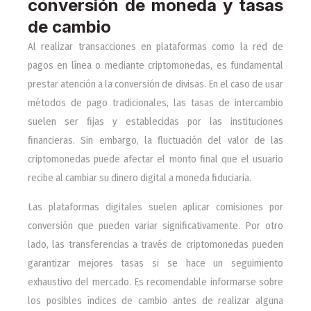
conversión de moneda y tasas
de cambio
Al realizar transacciones en plataformas como la red de
pagos en línea o mediante criptomonedas, es fundamental
prestar atención a la conversión de divisas. En el caso de usar
métodos de pago tradicionales, las tasas de intercambio
suelen ser fijas y establecidas por las instituciones
financieras. Sin embargo, la fluctuación del valor de las
criptomonedas puede afectar el monto final que el usuario
recibe al cambiar su dinero digital a moneda fiduciaria.
Las plataformas digitales suelen aplicar comisiones por
conversión que pueden variar significativamente. Por otro
lado, las transferencias a través de criptomonedas pueden
garantizar mejores tasas si se hace un seguimiento
exhaustivo del mercado. Es recomendable informarse sobre
los posibles índices de cambio antes de realizar alguna