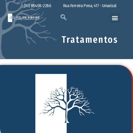
(91) 98408-2286
Rua Ferreira Pena, 417 - Umarizal
Tratamentos