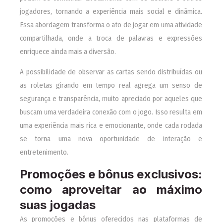
jogadores, tornando a experiência mais social e dinâmica.
Essa abordagem transforma o ato de jogar em uma atividade
compartilhada, onde a troca de palavras e expressões
enriquece ainda mais a diversão.
A possibilidade de observar as cartas sendo distribuídas ou
as roletas girando em tempo real agrega um senso de
segurança e transparência, muito apreciado por aqueles que
buscam uma verdadeira conexão com o jogo. Isso resulta em
uma experiência mais rica e emocionante, onde cada rodada
se torna uma nova oportunidade de interação e
entretenimento.
Promoções e bônus exclusivos:
como aproveitar ao máximo
suas jogadas
As promoções e bônus oferecidos nas plataformas de