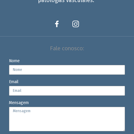
Fale conosco:
Nome
Email
Mensagem