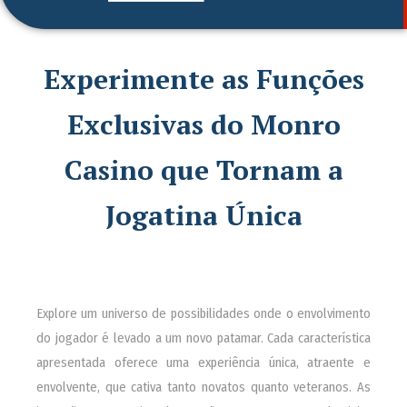
Experimente as Funções
Exclusivas do Monro
Casino que Tornam a
Jogatina Única
Explore um universo de possibilidades onde o envolvimento
do jogador é levado a um novo patamar. Cada característica
apresentada oferece uma experiência única, atraente e
envolvente, que cativa tanto novatos quanto veteranos. As