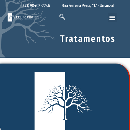
(91) 98408-2286
Rua Ferreira Pena, 417 - Umarizal
Tratamentos