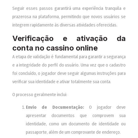
Seguir esses passos garantirá uma experiência tranquila e
prazerosa na plataforma, permitindo que novos usuários se
integrem rapidamente às diversas atividades oferecidas.
Verificação e ativação da
conta no cassino online
A etapa de validação é fundamental para garantir a segurança
e a integridade do perfil do usuário. Uma vez que o cadastro
foi concluído, o jogador deve seguir algumas instruções para
verificar sua identidade e ativar totalmente sua conta.
O processo geralmente inclui:
Envio de Documentação:
O jogador deve
apresentar documentos que comprovem sua
identidade, como um documento de identidade ou
passaporte, além de um comprovante de endereço.