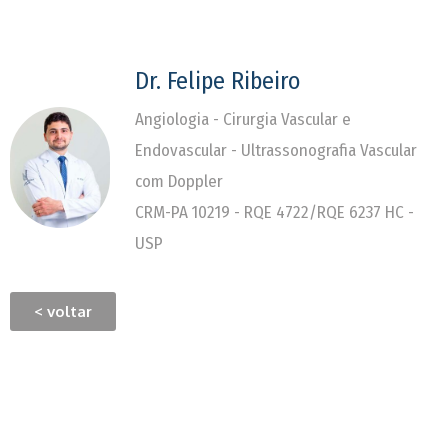
Dr. Felipe Ribeiro
Angiologia - Cirurgia Vascular e
Endovascular - Ultrassonografia Vascular
com Doppler
CRM-PA 10219 - RQE 4722/RQE 6237 HC -
USP
< voltar