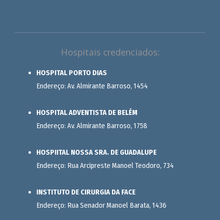
Hospitais credenciados:
HOSPITAL PORTO DIAS
Endereço: Av. Almirante Barroso, 1454
HOSPITAL ADVENTISTA DE BELÉM
Endereço: Av. Almirante Barroso, 1758
HOSPIITAL NOSSA SRA. DE GUADALUPE
Endereço: Rua Arcipreste Manoel Teodoro, 734
INSTITUTO DE CIRURGIA DA FACE
Endereço: Rua Senador Manoel Barata, 1436