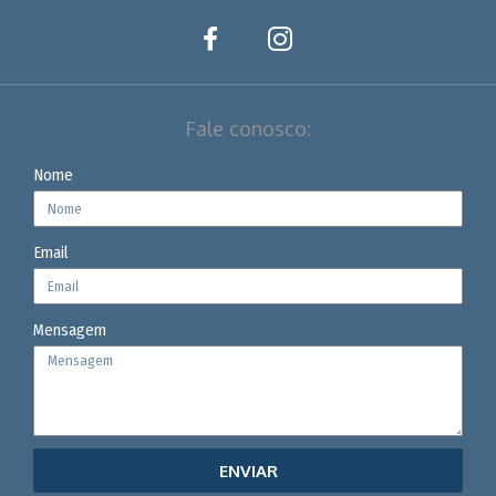
Fale conosco:
Nome
Email
Mensagem
ENVIAR