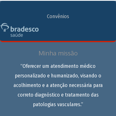
Convênios
Minha missão
“Oferecer um atendimento médico
personalizado e humanizado, visando o
acolhimento e a atenção necessária para
correto diagnóstico e tratamento das
patologias vasculares.”