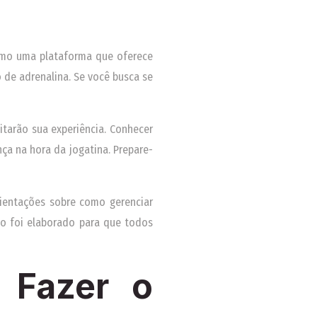
 como uma plataforma que oferece
de adrenalina. Se você busca se
litarão sua experiência. Conhecer
a na hora da jogatina. Prepare-
rientações sobre como gerenciar
do foi elaborado para que todos
 Fazer o