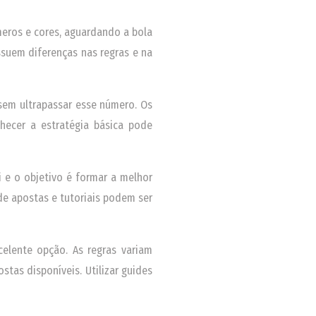
eros e cores, aguardando a bola
suem diferenças nas regras e na
 sem ultrapassar esse número. Os
ecer a estratégia básica pode
i e o objetivo é formar a melhor
de apostas e tutoriais podem ser
elente opção. As regras variam
stas disponíveis. Utilizar guides