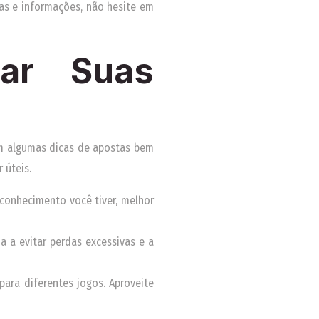
ias e informações, não hesite em
tar Suas
om algumas dicas de apostas bem
 úteis.
conhecimento você tiver, melhor
a a evitar perdas excessivas e a
para diferentes jogos. Aproveite