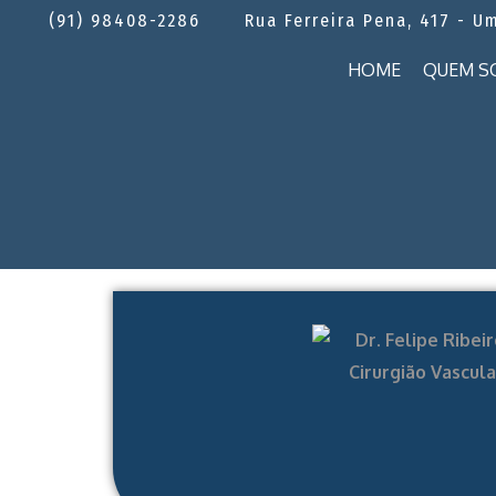
(91) 98408-2286
Rua Ferreira Pena, 417 - U
HOME
QUEM S