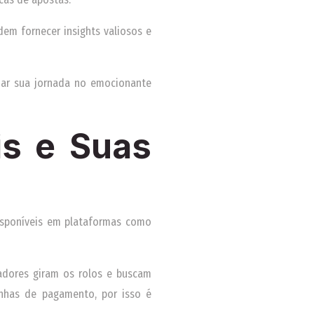
dem fornecer insights valiosos e
ciar sua jornada no emocionante
is e Suas
disponíveis em plataformas como
adores giram os rolos e buscam
inhas de pagamento, por isso é