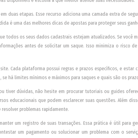
vas disponíveis e escolha a que melhor atende suas necessidades.
o em duas etapas. Esse recurso adiciona uma camada extra de segu
dida é uma das melhores dicas de apostas para proteger seus ganho
r que todos os seus dados cadastrais estejam atualizados. Se você
nformações antes de solicitar um saque. Isso minimiza o risco de 
 site. Cada plataforma possui regras e prazos específicos, e estar 
lo, se há limites mínimos e máximos para saques e quais são os pra
ou tiver dúvidas, não hesite em procurar tutoriais ou guides oferec
ursos educacionais que podem esclarecer suas questões. Além disso
 resolver problemas rapidamente.
anter um registro de suas transações. Essa prática é útil para ge
ontestar um pagamento ou solucionar um problema com o serviç