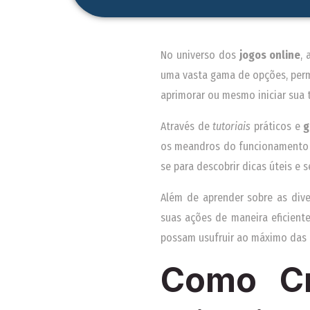
No universo dos
jogos online
, 
uma vasta gama de opções, perm
aprimorar ou mesmo iniciar sua tr
Através de
tutoriais
práticos e
g
os meandros do funcionamento d
se para descobrir dicas úteis e 
Além de aprender sobre as dive
suas ações de maneira eficient
possam usufruir ao máximo das e
Como Cr