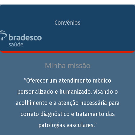
Convênios
Minha missão
“Oferecer um atendimento médico
personalizado e humanizado, visando o
acolhimento e a atenção necessária para
correto diagnóstico e tratamento das
patologias vasculares.”