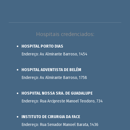
Hospitais credenciados:
HOSPITAL PORTO DIAS
Endereço: Av. Almirante Barroso, 1454
HOSPITAL ADVENTISTA DE BELÉM
Endereço: Av. Almirante Barroso, 1758
HOSPIITAL NOSSA SRA. DE GUADALUPE
Endereço: Rua Arcipreste Manoel Teodoro, 734
INSTITUTO DE CIRURGIA DA FACE
Endereço: Rua Senador Manoel Barata, 1436