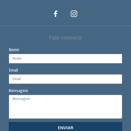
Fale conosco:
Nome
Email
Mensagem
ENVIAR