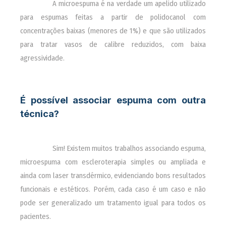
________
A microespuma é na verdade um apelido utilizado
para espumas feitas a partir de polidocanol com
concentrações baixas (menores de 1%) e que são utilizados
para tratar vasos de calibre reduzidos, com baixa
agressividade.
É possível associar espuma com outra
técnica?
________
Sim! Existem muitos trabalhos associando espuma,
microespuma com escleroterapia simples ou ampliada e
ainda com laser transdérmico, evidenciando bons resultados
funcionais e estéticos. Porém, cada caso é um caso e não
pode ser generalizado um tratamento igual para todos os
pacientes.