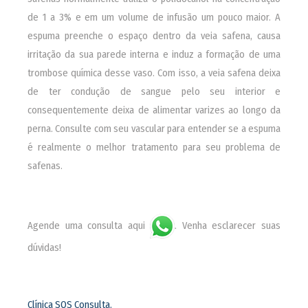
de 1 a 3% e em um volume de infusão um pouco maior. A
espuma preenche o espaço dentro da veia safena, causa
irritação da sua parede interna e induz a formação de uma
trombose química desse vaso. Com isso, a veia safena deixa
de ter condução de sangue pelo seu interior e
consequentemente deixa de alimentar varizes ao longo da
perna. Consulte com seu vascular para entender se a espuma
é realmente o melhor tratamento para seu problema de
safenas.
Agende uma consulta aqui
. Venha esclarecer suas
dúvidas!
Clínica SOS Consulta.