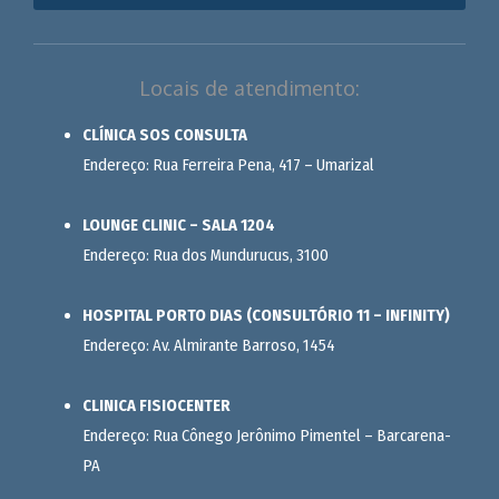
Locais de atendimento:
CLÍNICA SOS CONSULTA
Endereço: Rua Ferreira Pena, 417 – Umarizal
LOUNGE CLINIC – SALA 1204
Endereço: Rua dos Mundurucus, 3100
HOSPITAL PORTO DIAS (CONSULTÓRIO 11 – INFINITY)
Endereço: Av. Almirante Barroso, 1454
CLINICA FISIOCENTER
Endereço: Rua Cônego Jerônimo Pimentel – Barcarena-
PA