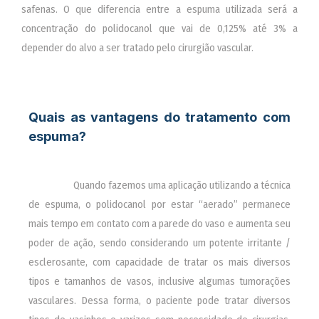
safenas. O que diferencia entre a espuma utilizada será a
concentração do polidocanol que vai de 0,125% até 3% a
depender do alvo a ser tratado pelo cirurgião vascular.
Quais as vantagens do tratamento com
espuma?
________
Quando fazemos uma aplicação utilizando a técnica
de espuma, o polidocanol por estar “aerado” permanece
mais tempo em contato com a parede do vaso e aumenta seu
poder de ação, sendo considerando um potente irritante /
esclerosante, com capacidade de tratar os mais diversos
tipos e tamanhos de vasos, inclusive algumas tumorações
vasculares. Dessa forma, o paciente pode tratar diversos