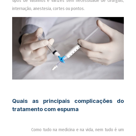
tipos de vasinhos e varizes sem necessidade de cirurgias,
internação, anestesia, cortes ou pontos.
Quais as principais complicações do
tratamento com espuma
________
Como tudo na medicina e na vida, nem tudo é um