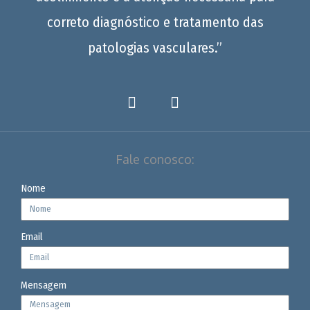
correto diagnóstico e tratamento das
patologias vasculares.”
Fale conosco:
Nome
Email
Mensagem