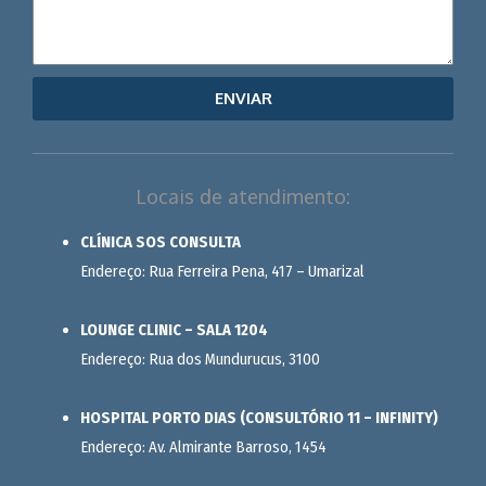
ENVIAR
Locais de atendimento:
CLÍNICA SOS CONSULTA
Endereço: Rua Ferreira Pena, 417 – Umarizal
LOUNGE CLINIC – SALA 1204
Endereço: Rua dos Mundurucus, 3100
HOSPITAL PORTO DIAS (CONSULTÓRIO 11 – INFINITY)
Endereço: Av. Almirante Barroso, 1454