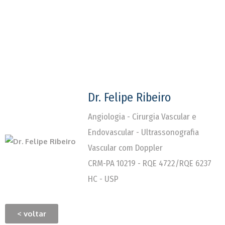
Dr. Felipe Ribeiro
Angiologia - Cirurgia Vascular e
Endovascular - Ultrassonografia
Vascular com Doppler
CRM-PA 10219 - RQE 4722/RQE 6237
HC - USP
< voltar