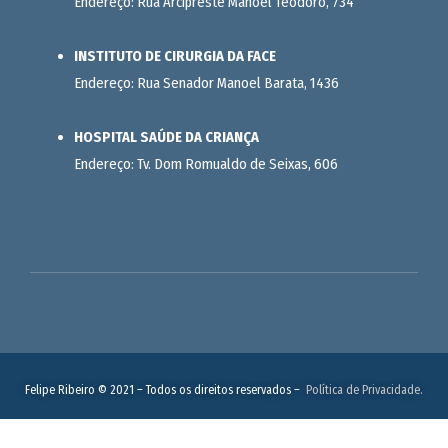
Endereço: Rua Arcipreste Manoel Teodoro, 734
INSTITUTO DE CIRURGIA DA FACE
Endereço: Rua Senador Manoel Barata, 1436
HOSPITAL SAÚDE DA CRIANÇA
Endereço: Tv. Dom Romualdo de Seixas, 606
Felipe Ribeiro © 2021 – Todos os direitos reservados –
Política de Privacidade.