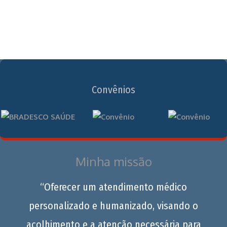
Convênios
Minha missão
“Oferecer um atendimento médico
personalizado e humanizado, visando o
acolhimento e a atenção necessária para