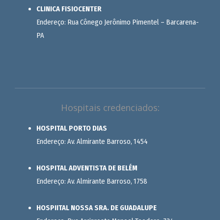
CLINICA FISIOCENTER
Endereço: Rua Cônego Jerônimo Pimentel – Barcarena-
PA
Hospitais credenciados:
HOSPITAL PORTO DIAS
Endereço: Av. Almirante Barroso, 1454
HOSPITAL ADVENTISTA DE BELÉM
Endereço: Av. Almirante Barroso, 1758
HOSPIITAL NOSSA SRA. DE GUADALUPE