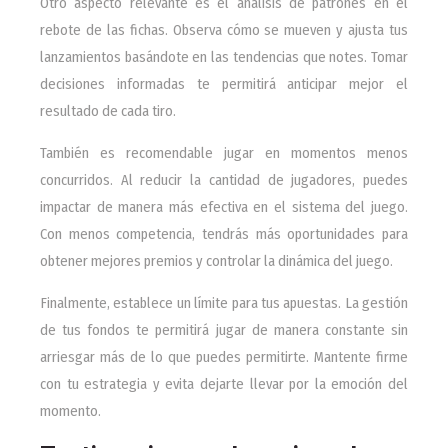
Otro aspecto relevante es el análisis de patrones en el
rebote de las fichas. Observa cómo se mueven y ajusta tus
lanzamientos basándote en las tendencias que notes. Tomar
decisiones informadas te permitirá anticipar mejor el
resultado de cada tiro.
También es recomendable jugar en momentos menos
concurridos. Al reducir la cantidad de jugadores, puedes
impactar de manera más efectiva en el sistema del juego.
Con menos competencia, tendrás más oportunidades para
obtener mejores premios y controlar la dinámica del juego.
Finalmente, establece un límite para tus apuestas. La gestión
de tus fondos te permitirá jugar de manera constante sin
arriesgar más de lo que puedes permitirte. Mantente firme
con tu estrategia y evita dejarte llevar por la emoción del
momento.