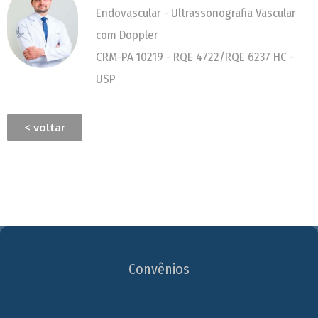
Endovascular - Ultrassonografia Vascular
com Doppler
CRM-PA 10219 - RQE 4722/RQE 6237 HC -
USP
< voltar
Convênios