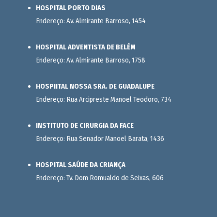
HOSPITAL PORTO DIAS
Endereço: Av. Almirante Barroso, 1454
HOSPITAL ADVENTISTA DE BELÉM
Endereço: Av. Almirante Barroso, 1758
HOSPIITAL NOSSA SRA. DE GUADALUPE
Endereço: Rua Arcipreste Manoel Teodoro, 734
INSTITUTO DE CIRURGIA DA FACE
Endereço: Rua Senador Manoel Barata, 1436
HOSPITAL SAÚDE DA CRIANÇA
Endereço: Tv. Dom Romualdo de Seixas, 606