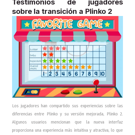
Testimonios de jugadores
sobre la transición a Plinko 2
Los jugadores han compartido sus experiencias sobre las
diferencias entre Plinko y su versión mejorada, Plinko 2.
Algunos usuarios mencionan que la nueva interfaz
proporciona una experiencia más intuitiva y atractiva, lo que