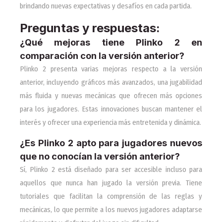
brindando nuevas expectativas y desafíos en cada partida.
Preguntas y respuestas:
¿Qué mejoras tiene Plinko 2 en
comparación con la versión anterior?
Plinko 2 presenta varias mejoras respecto a la versión
anterior, incluyendo gráficos más avanzados, una jugabilidad
más fluida y nuevas mecánicas que ofrecen más opciones
para los jugadores. Estas innovaciones buscan mantener el
interés y ofrecer una experiencia más entretenida y dinámica.
¿Es Plinko 2 apto para jugadores nuevos
que no conocían la versión anterior?
Sí, Plinko 2 está diseñado para ser accesible incluso para
aquellos que nunca han jugado la versión previa. Tiene
tutoriales que facilitan la comprensión de las reglas y
mecánicas, lo que permite a los nuevos jugadores adaptarse