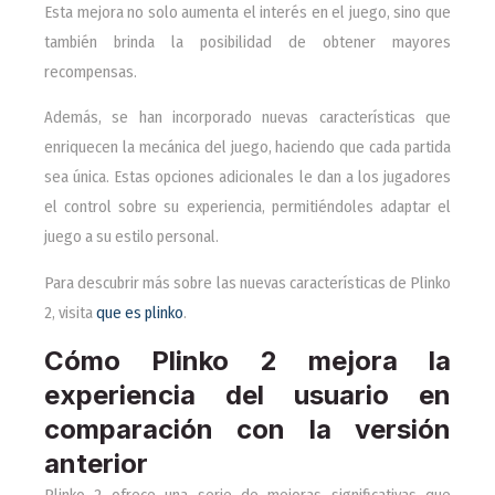
Esta mejora no solo aumenta el interés en el juego, sino que
también brinda la posibilidad de obtener mayores
recompensas.
Además, se han incorporado nuevas características que
enriquecen la mecánica del juego, haciendo que cada partida
sea única. Estas opciones adicionales le dan a los jugadores
el control sobre su experiencia, permitiéndoles adaptar el
juego a su estilo personal.
Para descubrir más sobre las nuevas características de Plinko
2, visita
que es plinko
.
Cómo Plinko 2 mejora la
experiencia del usuario en
comparación con la versión
anterior