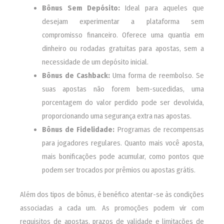
Bônus Sem Depósito:
Ideal para aqueles que
desejam experimentar a plataforma sem
compromisso financeiro. Oferece uma quantia em
dinheiro ou rodadas gratuitas para apostas, sem a
necessidade de um depósito inicial.
Bônus de Cashback:
Uma forma de reembolso. Se
suas apostas não forem bem-sucedidas, uma
porcentagem do valor perdido pode ser devolvida,
proporcionando uma segurança extra nas apostas.
Bônus de Fidelidade:
Programas de recompensas
para jogadores regulares. Quanto mais você aposta,
mais bonificações pode acumular, como pontos que
podem ser trocados por prêmios ou apostas grátis.
Além dos tipos de bônus, é benéfico atentar-se às condições
associadas a cada um. As promoções podem vir com
requisitos de apostas, prazos de validade e limitações de