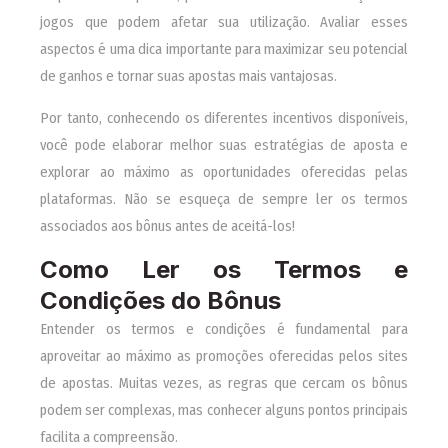
jogos que podem afetar sua utilização. Avaliar esses
aspectos é uma dica importante para maximizar seu potencial
de ganhos e tornar suas apostas mais vantajosas.
Por tanto, conhecendo os diferentes incentivos disponíveis,
você pode elaborar melhor suas estratégias de aposta e
explorar ao máximo as oportunidades oferecidas pelas
plataformas. Não se esqueça de sempre ler os termos
associados aos bônus antes de aceitá-los!
Como Ler os Termos e
Condições do Bônus
Entender os termos e condições é fundamental para
aproveitar ao máximo as promoções oferecidas pelos sites
de apostas. Muitas vezes, as regras que cercam os bônus
podem ser complexas, mas conhecer alguns pontos principais
facilita a compreensão.