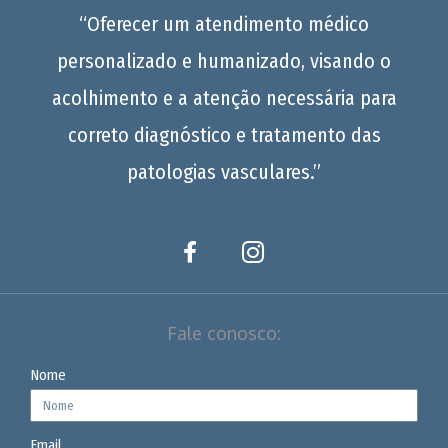
“Oferecer um atendimento médico
personalizado e humanizado, visando o
acolhimento e a atenção necessária para
correto diagnóstico e tratamento das
patologias vasculares.”
Fale conosco:
Nome
Email