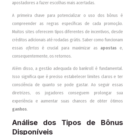
apostadores a fazer escolhas mais acertadas.
A primeira chave para potencializar o uso dos bônus é
compreender as regras específicas de cada promoção.
Muitos sites oferecem tipos diferentes de incentivos, desde
créditos adicionais até rodadas grátis. Saber como funcionam
essas
ofertas
é crucial para maximizar as
apostas
e,
consequentemente, os retornos.
Além disso, a gestão adequada do bankroll é fundamental.
Isso significa que é preciso estabelecer limites claros e ter
consciência de quanto se pode gastar. Ao seguir essas
diretrizes, os jogadores conseguem prolongar sua
experiência e aumentar suas chances de obter ótimos
ganhos
.
Análise dos Tipos de Bônus
Disponíveis