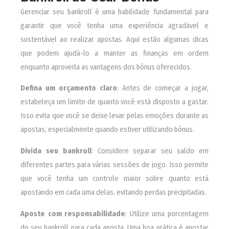
Gerenciar seu bankroll é uma habilidade fundamental para
garantir que você tenha uma experiência agradável e
sustentável ao realizar apostas. Aqui estão algumas dicas
que podem ajudá-lo a manter as finanças em ordem
enquanto aproveita as vantagens dos bônus oferecidos.
Defina um orçamento claro
: Antes de começar a jogar,
estabeleça um limite de quanto você está disposto a gastar.
Isso evita que você se deixe levar pelas emoções durante as
apostas, especialmente quando estiver utilizando bônus.
Divida seu bankroll
: Considere separar seu saldo em
diferentes partes para várias sessões de jogo. Isso permite
que você tenha um controle maior sobre quanto está
apostando em cada uma delas, evitando perdas precipitadas.
Aposte com responsabilidade
: Utilize uma porcentagem
do seu bankroll para cada aposta. Uma boa prática é apostar