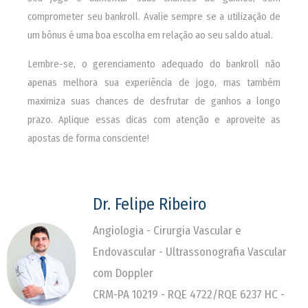
comprometer seu bankroll. Avalie sempre se a utilização de
um bônus é uma boa escolha em relação ao seu saldo atual.
Lembre-se, o gerenciamento adequado do bankroll não
apenas melhora sua experiência de jogo, mas também
maximiza suas chances de desfrutar de ganhos a longo
prazo. Aplique essas dicas com atenção e aproveite as
apostas de forma consciente!
Dr. Felipe Ribeiro
Angiologia - Cirurgia Vascular e
Endovascular - Ultrassonografia Vascular
com Doppler
CRM-PA 10219 - RQE 4722/RQE 6237 HC -