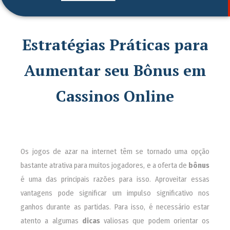
Estratégias Práticas para
Aumentar seu Bônus em
Cassinos Online
Os jogos de azar na internet têm se tornado uma opção
bastante atrativa para muitos jogadores, e a oferta de
bônus
é uma das principais razões para isso. Aproveitar essas
vantagens pode significar um impulso significativo nos
ganhos durante as partidas. Para isso, é necessário estar
atento a algumas
dicas
valiosas que podem orientar os