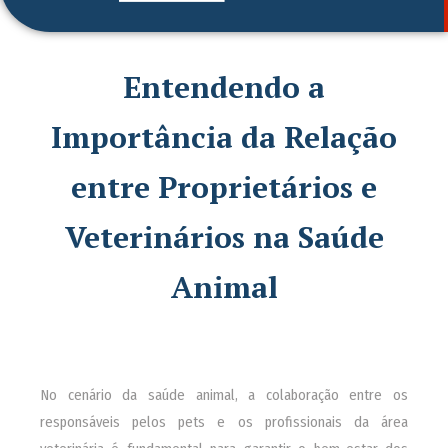
Entendendo a
Importância da Relação
entre Proprietários e
Veterinários na Saúde
Animal
No cenário da saúde animal, a colaboração entre os
responsáveis pelos pets e os profissionais da área