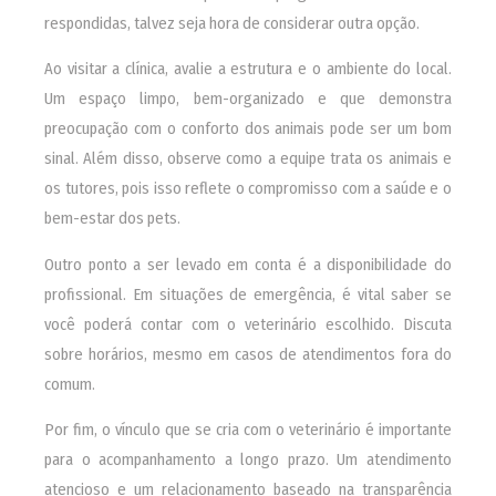
respondidas, talvez seja hora de considerar outra opção.
Ao visitar a clínica, avalie a estrutura e o ambiente do local.
Um espaço limpo, bem-organizado e que demonstra
preocupação com o conforto dos animais pode ser um bom
sinal. Além disso, observe como a equipe trata os animais e
os tutores, pois isso reflete o compromisso com a saúde e o
bem-estar dos pets.
Outro ponto a ser levado em conta é a disponibilidade do
profissional. Em situações de emergência, é vital saber se
você poderá contar com o veterinário escolhido. Discuta
sobre horários, mesmo em casos de atendimentos fora do
comum.
Por fim, o vínculo que se cria com o veterinário é importante
para o acompanhamento a longo prazo. Um atendimento
atencioso e um relacionamento baseado na transparência