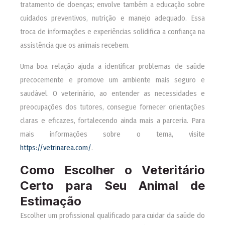
tratamento de doenças; envolve também a educação sobre
cuidados preventivos, nutrição e manejo adequado. Essa
troca de informações e experiências solidifica a confiança na
assistência que os animais recebem.
Uma boa relação ajuda a identificar problemas de saúde
precocemente e promove um ambiente mais seguro e
saudável. O veterinário, ao entender as necessidades e
preocupações dos tutores, consegue fornecer orientações
claras e eficazes, fortalecendo ainda mais a parceria. Para
mais informações sobre o tema, visite
https://vetrinarea.com/
.
Como Escolher o Veteritário
Certo para Seu Animal de
Estimação
Escolher um profissional qualificado para cuidar da saúde do