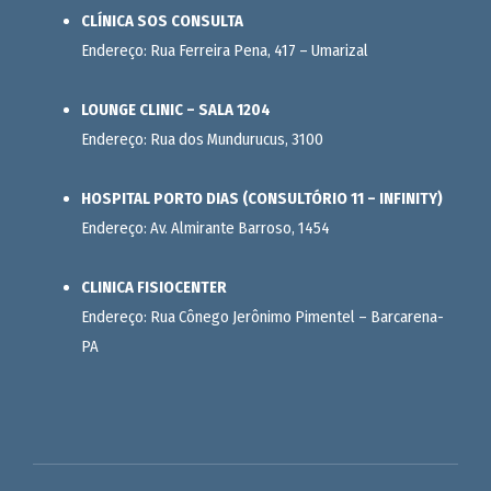
CLÍNICA SOS CONSULTA
Endereço: Rua Ferreira Pena, 417 – Umarizal
LOUNGE CLINIC – SALA 1204
Endereço: Rua dos Mundurucus, 3100
HOSPITAL PORTO DIAS (CONSULTÓRIO 11 – INFINITY)
Endereço: Av. Almirante Barroso, 1454
CLINICA FISIOCENTER
Endereço: Rua Cônego Jerônimo Pimentel – Barcarena-
PA