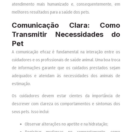
atendimento mais humanizado e, consequentemente, em
melhores resultados para a saúde dos pets.
Comunicação Clara: Como
Transmitir Necessidades do
Pet
A comunicação eficaz é fundamental na interação entre os
cuidadores e os profissionais de saúde animal. Uma boa troca
de informações garante que os cuidados prestados sejam
adequados e atendam às necessidades dos animais de
estimação.
Os cuidadores devem estar cientes da importância de
descrever com clareza os comportamentos e sintomas dos
seus pets. Isso inclui:
Observar alterações no apetite e na hidratação;
Registrar mudanças no comportamento, como