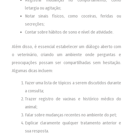
letargia ou agitação;
Notar sinais físicos, como coceiras, feridas ou
secreções;
Contar sobre hábitos de sono e nível de atividade.
Além disso, é essencial estabelecer um diálogo aberto com
o veterinário, criando um ambiente onde perguntas e
preocupações possam ser compartilhadas sem hesitação.
Algumas dicas incluem:
Fazer uma lista de tópicos a serem discutidos durante
a consulta;
Trazer registro de vacinas e histórico médico do
animal;
Falar sobre mudanças recentes no ambiente do pet;
Explicar claramente qualquer tratamento anterior e
sua resposta.