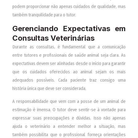
podem proporcionar não apenas cuidados de qualidade, mas
também tranquilidade para o tutor.
Gerenciando Expectativas em
Consultas Veterinárias
Durante as consultas, é fundamental que a comunicação
entre tutores e profissionais de saúde animal seja clara. As
expectativas devem ser alinhadas desde o início para garantir
que os cuidados oferecidos ao animal sejam os mais
adequados possíveis. Cada paciente traz consigo uma
história única que deve ser considerada.
A responsabilidade que vem com a posse de um animal de
estimação é imensa. O tutor deve sentir-se à vontade para
expressar suas preocupações e dúvidas. Isso não apenas
ajuda o veterinário a entender melhor a situação, mas
também possibilita que o profissional forneça orientações