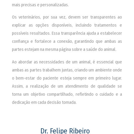
mais precisas e personalizadas.
Os veterinários, por sua vez, devem ser transparentes ao
explicar as opções disponíveis, incluindo tratamentos e
possíveis resultados. Essa transparência ajuda a estabelecer
confiança e fortalece a conexão, garantindo que ambas as
partes estejam na mesma página sobre a saúde do animal.
Ao abordar as necessidades de um animal, é essencial que
ambas as partes trabalhem juntas, criando um ambiente onde
o bem-estar do paciente esteja sempre em primeiro lugar.
Assim, a realização de um atendimento de qualidade se
torna um objetivo compartilhado, refletindo o cuidado e a
dedicação em cada decisão tomada.
Dr. Felipe Ribeiro