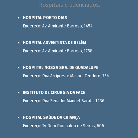
Hospitais credenciados:
HOSPITAL PORTO DIAS
Endereço: Av. Almirante Barroso, 1454
HOSPITAL ADVENTISTA DE BELÉM
Endereço: Av. Almirante Barroso, 1758
HOSPIITAL NOSSA SRA. DE GUADALUPE
Endereço: Rua Arcipreste Manoel Teodoro, 734
INSTITUTO DE CIRURGIA DA FACE
Endereço: Rua Senador Manoel Barata, 1436
HOSPITAL SAÚDE DA CRIANÇA
Endereço: Tv. Dom Romualdo de Seixas, 606