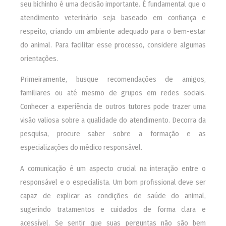
seu bichinho é uma decisão importante. É fundamental que o
atendimento veterinário seja baseado em confiança e
respeito, criando um ambiente adequado para o bem-estar
do animal. Para facilitar esse processo, considere algumas
orientações.
Primeiramente, busque recomendações de amigos,
familiares ou até mesmo de grupos em redes sociais.
Conhecer a experiência de outros tutores pode trazer uma
visão valiosa sobre a qualidade do atendimento. Decorra da
pesquisa, procure saber sobre a formação e as
especializações do médico responsável.
A comunicação é um aspecto crucial na interação entre o
responsável e o especialista. Um bom profissional deve ser
capaz de explicar as condições de saúde do animal,
sugerindo tratamentos e cuidados de forma clara e
acessível. Se sentir que suas perguntas não são bem