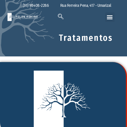
(91) 98408-2286
Rua Ferreira Pena, 417 - Umarizal
Tratamentos