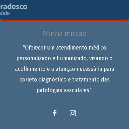
Minha missão
“Oferecer um atendimento médico
personalizado e humanizado, visando o
acolhimento e a atenção necessária para
correto diagnóstico e tratamento das
patologias vasculares.”