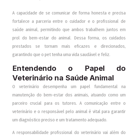
A capacidade de se comunicar de forma honesta e precisa
fortalece a parceria entre o cuidador e o profissional de
saúde animal, permitindo que ambos trabalhem juntos em
prol do bem-estar do animal. Dessa forma, os cuidados
prestados se tornam mais eficazes e direcionados,
garantindo que o pet tenha uma vida saudável e feliz.
Entendendo o Papel do
Veterinário na Saúde Animal
O veterinário desempenha um papel fundamental na
manutenção do bem-estar dos animais, atuando como um
parceiro crucial para os tutores. A comunicação entre o
veterinário e o responsável pelo animal é vital para garantir
um diagnóstico preciso e um tratamento adequado.
A responsabilidade profissional do veterinário vai além do