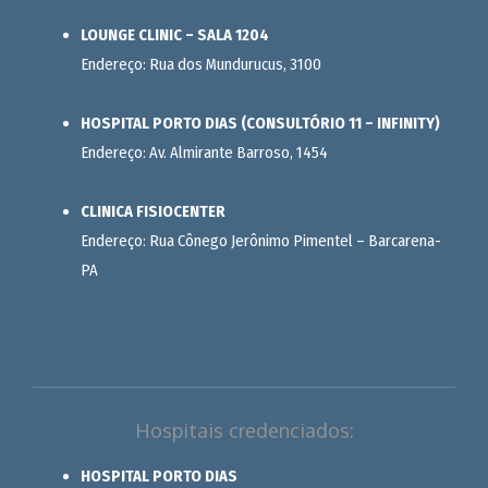
LOUNGE CLINIC – SALA 1204
Endereço: Rua dos Mundurucus, 3100
HOSPITAL PORTO DIAS (CONSULTÓRIO 11 – INFINITY)
Endereço: Av. Almirante Barroso, 1454
CLINICA FISIOCENTER
Endereço: Rua Cônego Jerônimo Pimentel – Barcarena-
PA
Hospitais credenciados:
HOSPITAL PORTO DIAS