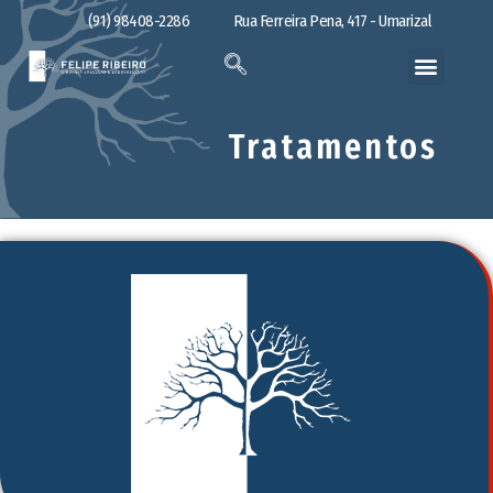
(91) 98408-2286
Rua Ferreira Pena, 417 - Umarizal
Tratamentos