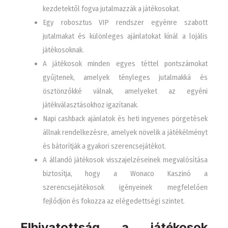
kezdetektől fogva jutalmazzák a játékosokat.
Egy robosztus VIP rendszer egyénre szabott
jutalmakat és különleges ajánlatokat kínál a lojális
játékosoknak.
A játékosok minden egyes téttel pontszámokat
gyűjtenek, amelyek tényleges jutalmakká és
ösztönzőkké válnak, amelyeket az egyéni
játékválasztásokhoz igazítanak.
Napi cashback ajánlatok és heti ingyenes pörgetések
állnak rendelkezésre, amelyek növelik a játékélményt
és bátorítják a gyakori szerencsejátékot.
A állandó játékosok visszajelzéseinek megvalósítása
biztosítja, hogy a Wonaco Kaszinó a
szerencsejátékosok igényeinek megfelelően
fejlődjön és fokozza az elégedettségi szintet.
Elhivatottság a játékosok