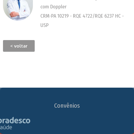
com Doppler
CRM-PA 10219 - RQE 4722/RQE 6237 HC -
USP
< voltar
Convênios