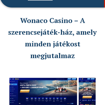
Wonaco Casino – A
szerencsejáték-ház, amely
minden játékost
megjutalmaz