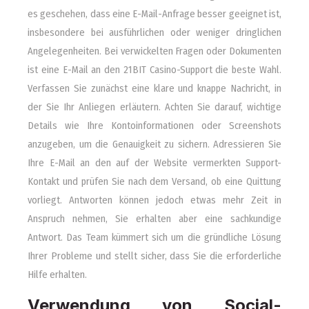
es geschehen, dass eine E-Mail-Anfrage besser geeignet ist,
insbesondere bei ausführlichen oder weniger dringlichen
Angelegenheiten. Bei verwickelten Fragen oder Dokumenten
ist eine E-Mail an den 21BIT Casino-Support die beste Wahl.
Verfassen Sie zunächst eine klare und knappe Nachricht, in
der Sie Ihr Anliegen erläutern. Achten Sie darauf, wichtige
Details wie Ihre Kontoinformationen oder Screenshots
anzugeben, um die Genauigkeit zu sichern. Adressieren Sie
Ihre E-Mail an den auf der Website vermerkten Support-
Kontakt und prüfen Sie nach dem Versand, ob eine Quittung
vorliegt. Antworten können jedoch etwas mehr Zeit in
Anspruch nehmen, Sie erhalten aber eine sachkundige
Antwort. Das Team kümmert sich um die gründliche Lösung
Ihrer Probleme und stellt sicher, dass Sie die erforderliche
Hilfe erhalten.
Verwendung von Social-