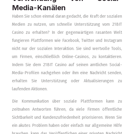
Media-Kanälen
Haben Sie schon einmal daran gedacht, die Kraft der sozialen
Medien zu nutzen, um schnelle Unterstützung vom 21BIT
Casino zu erhalten? In der gegenwärtigen rasanten Welt
fungieren Plattformen wie Facebook, Twitter und Instagram
nicht nur der sozialen Interaktion. Sie sind wertvolle Tools,
um Firmen, einschließlich Online-Casinos, zu kontaktieren.
Indem Sie dem 21BIT Casino auf seinen amtlichen Social-
Media-Profilen nachgehen oder ihm eine Nachricht senden,
erhalten Sie Unterstützung oder Aktualisierungen zu
laufenden Aktionen.
Die Kommunikation über soziale Plattformen kann zu
zeitnahen Antworten führen, da viele Firmen öffentliche
Sichtbarkeit und Kundenzufriedenheit priorisieren. Wenn Sie
ein akutes Problem haben oder einfach nur allgemeine Hilfe
brauchen, kann das Veröffentlichen einer privaten Nachricht