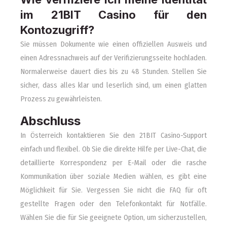
im 21BIT Casino für den
Kontozugriff?
Sie müssen Dokumente wie einen offiziellen Ausweis und
einen Adressnachweis auf der Verifizierungsseite hochladen.
Normalerweise dauert dies bis zu 48 Stunden. Stellen Sie
sicher, dass alles klar und leserlich sind, um einen glatten
Prozess zu gewährleisten.
Abschluss
In Österreich kontaktieren Sie den 21BIT Casino-Support
einfach und flexibel. Ob Sie die direkte Hilfe per Live-Chat, die
detaillierte Korrespondenz per E-Mail oder die rasche
Kommunikation über soziale Medien wählen, es gibt eine
Möglichkeit für Sie. Vergessen Sie nicht die FAQ für oft
gestellte Fragen oder den Telefonkontakt für Notfälle.
Wählen Sie die für Sie geeignete Option, um sicherzustellen,