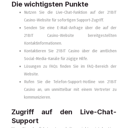
Die wichtigsten Punkte
Nutzen Sie die Live-Chat-Funktion auf der 21BIT
Casino-Website für sofortigen Support-Zugriff.
Senden Sie eine E-Mail-Anfrage über die auf der
21BIT Casino-Website bereitgestellten
Kontaktinformationen.
Kontaktieren Sie 21BIT Casino über die amtlichen
Social-Media-Kanäle für zügige Hilfe.
Lösungen zu FAQs finden Sie im FAQ-Bereich der
Website.
Rufen Sie die Telefon-Support-Hotline von 21BIT
Casino an, um unmittelbar mit einem Vertreter zu
kommunizieren.
Zugriff auf den Live-Chat-
Support