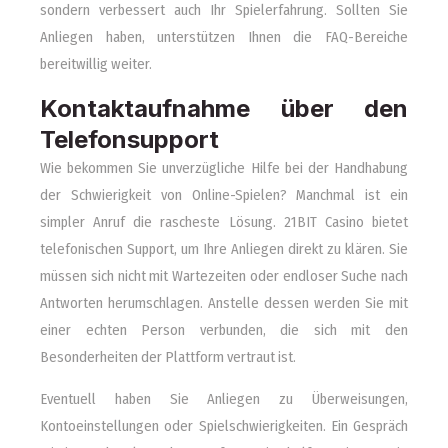
sondern verbessert auch Ihr Spielerfahrung. Sollten Sie
Anliegen haben, unterstützen Ihnen die FAQ-Bereiche
bereitwillig weiter.
Kontaktaufnahme über den
Telefonsupport
Wie bekommen Sie unverzügliche Hilfe bei der Handhabung
der Schwierigkeit von Online-Spielen? Manchmal ist ein
simpler Anruf die rascheste Lösung. 21BIT Casino bietet
telefonischen Support, um Ihre Anliegen direkt zu klären. Sie
müssen sich nicht mit Wartezeiten oder endloser Suche nach
Antworten herumschlagen. Anstelle dessen werden Sie mit
einer echten Person verbunden, die sich mit den
Besonderheiten der Plattform vertraut ist.
Eventuell haben Sie Anliegen zu Überweisungen,
Kontoeinstellungen oder Spielschwierigkeiten. Ein Gespräch