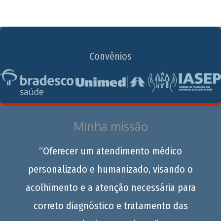
Convênios
Minha missão
“Oferecer um atendimento médico
personalizado e humanizado, visando o
acolhimento e a atenção necessária para
correto diagnóstico e tratamento das