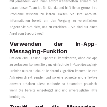
mit jemandem kann Ihnen sofort weiterhelfen. Erinnern Sie
daran: Unser Team ist für Sie da und hilft Ihnen gerne, Ihre
Probleme wirksam zu klären. Halten Sie Ihre Account-
Informationen bereit, um den Vorgang zu vereinfachen.
Zögern Sie sich nicht, uns zu erreichen – Sie sind nur einen
Anruf vom Support weg!
Verwenden der In-App-
Messaging-Funktion
Um den 21BIT Casino-Support zu kontaktieren, ohne die App
zu verlassen, können Sie ganz einfach die In-App-Messaging-
Funktion nutzen. Sobald Sie darauf zugreifen, können Sie Ihre
Anfragen direkt senden und so eine schnelle und effektive
Antwort erhalten. Diese Methode ist besonders praktisch,
wenn Sie bereits eingeloggt sind und unverzügliche Hilfe
benötigen.