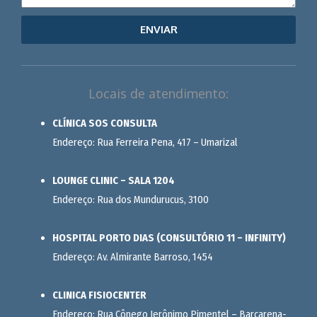
ENVIAR
Locais de atendimento:
CLÍNICA SOS CONSULTA
Endereço: Rua Ferreira Pena, 417 – Umarizal
LOUNGE CLINIC – SALA 1204
Endereço: Rua dos Mundurucus, 3100
HOSPITAL PORTO DIAS (CONSULTÓRIO 11 – INFINITY)
Endereço: Av. Almirante Barroso, 1454
CLINICA FISIOCENTER
Endereço: Rua Cônego Jerônimo Pimentel – Barcarena-