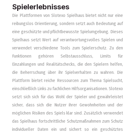
Spielerlebnisses
Die Plattformen von Slotexo Spielhaus bietet nicht nur eine
reibungslos Orientierung, sondern setzt auch Bedeutung auf
eine geschützte und pflichtbewusste Spielumgebung. Dieses
Spielhaus setzt Wert auf verantwortungsvolles Spielen und
verwendet verschiedene Tools zum Spielerschutz. Zu den
Funktionen gehören Selbstausschluss, Limits für
Einzahlungen und Realitätschecks, die den Spielern helfen,
die Beherrschung über ihr Spielverhalten zu wahren. Die
Plattform bietet reiche Ressourcen zum Thema Spielsucht,
einschließlich Links zu fachlichen Hilfsorganisationen. Slotexo
setzt sich sich für das Wohl der Spieler und gewährleistet
sicher, dass sich die Nutzer ihrer Gewohnheiten und der
möglichen Risiken des Spiels klar sind. Zusätzlich verwendet
das Spielhaus fortschrittliche Schutzmaßnahmen zum Schutz
individueller Daten ein und sichert so ein geschütztes