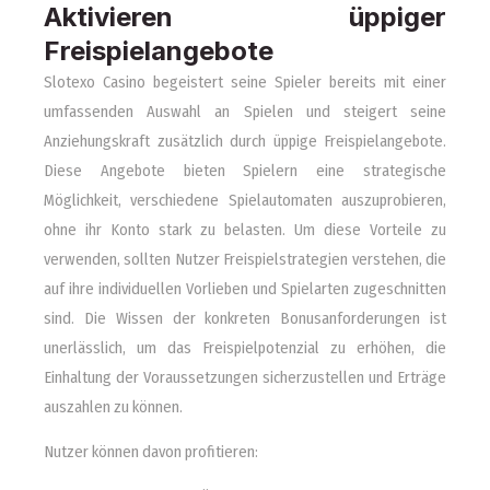
Aktivieren üppiger
Freispielangebote
Slotexo Casino begeistert seine Spieler bereits mit einer
umfassenden Auswahl an Spielen und steigert seine
Anziehungskraft zusätzlich durch üppige Freispielangebote.
Diese Angebote bieten Spielern eine strategische
Möglichkeit, verschiedene Spielautomaten auszuprobieren,
ohne ihr Konto stark zu belasten. Um diese Vorteile zu
verwenden, sollten Nutzer Freispielstrategien verstehen, die
auf ihre individuellen Vorlieben und Spielarten zugeschnitten
sind. Die Wissen der konkreten Bonusanforderungen ist
unerlässlich, um das Freispielpotenzial zu erhöhen, die
Einhaltung der Voraussetzungen sicherzustellen und Erträge
auszahlen zu können.
Nutzer können davon profitieren: