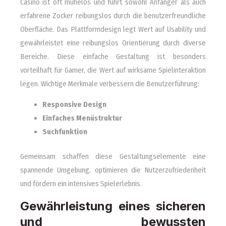
Casino ist oft mühelos und führt sowohl Anfänger als auch
erfahrene Zocker reibungslos durch die benutzerfreundliche
Oberfläche. Das Plattformdesign legt Wert auf Usability und
gewährleistet eine reibungslos Orientierung durch diverse
Bereiche. Diese einfache Gestaltung ist besonders
vorteilhaft für Gamer, die Wert auf wirksame Spielinteraktion
legen. Wichtige Merkmale verbessern die Benutzerführung:
Responsive Design
Einfaches Menüstruktur
Suchfunktion
Gemeinsam schaffen diese Gestaltungselemente eine
spannende Umgebung, optimieren die Nutzerzufriedenheit
und fördern ein intensives Spielerlebnis.
Gewährleistung eines sicheren
und bewussten