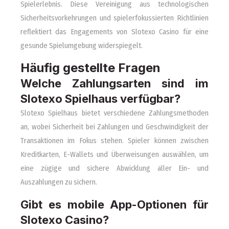
Spielerlebnis. Diese Vereinigung aus technologischen
Sicherheitsvorkehrungen und spielerfokussierten Richtlinien
reflektiert das Engagements von Slotexo Casino für eine
gesunde Spielumgebung widerspiegelt.
Häufig gestellte Fragen
Welche Zahlungsarten sind im
Slotexo Spielhaus verfügbar?
Slotexo Spielhaus bietet verschiedene Zahlungsmethoden
an, wobei Sicherheit bei Zahlungen und Geschwindigkeit der
Transaktionen im Fokus stehen. Spieler können zwischen
Kreditkarten, E-Wallets und Überweisungen auswählen, um
eine zügige und sichere Abwicklung aller Ein- und
Auszahlungen zu sichern.
Gibt es mobile App-Optionen für
Slotexo Casino?