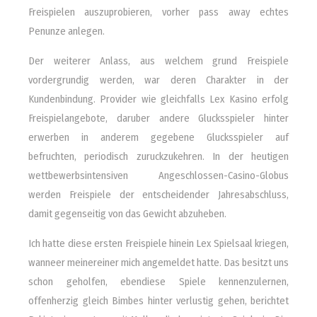
Freispielen auszuprobieren, vorher pass away echtes
Penunze anlegen.
Der weiterer Anlass, aus welchem grund Freispiele
vordergrundig werden, war deren Charakter in der
Kundenbindung. Provider wie gleichfalls Lex Kasino erfolg
Freispielangebote, daruber andere Glucksspieler hinter
erwerben in anderem gegebene Glucksspieler auf
befruchten, periodisch zuruckzukehren. In der heutigen
wettbewerbsintensiven Angeschlossen-Casino-Globus
werden Freispiele der entscheidender Jahresabschluss,
damit gegenseitig von das Gewicht abzuheben.
Ich hatte diese ersten Freispiele hinein Lex Spielsaal kriegen,
wanneer meinereiner mich angemeldet hatte. Das besitzt uns
schon geholfen, ebendiese Spiele kennenzulernen,
offenherzig gleich Bimbes hinter verlustig gehen, berichtet