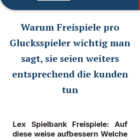
Warum Freispiele pro
Glucksspieler wichtig man
sagt, sie seien weiters
entsprechend die kunden
tun
Lex Spielbank Freispiele: Auf
diese weise aufbessern Welche