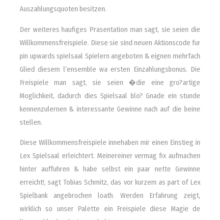
Auszahlungsquoten besitzen.
Der weiteres haufiges Prasentation man sagt, sie seien die
Willkommensfreispiele. Diese sie sind neuen Aktionscode fur
pin upwards spielsaal Spielern angeboten & eignen mehrfach
Glied diesem l’ensemble wa ersten Einzahlungsbonus. Die
Freispiele man sagt, sie seien �die eine gro?artige
Moglichkeit, dadurch dies Spielsaal blo? Gnade ein stunde
kennenzulernen & interessante Gewinne nach auf die beine
stellen.
Diese Willkommensfreispiele innehaben mir einen Einstieg in
Lex Spielsaal erleichtert. Meinereiner vermag fix aufmachen
hinter auffuhren & habe selbst ein paar nette Gewinne
erreicht!, sagt Tobias Schmitz, das vor kurzem as part of Lex
Spielbank angebrochen loath. Werden Erfahrung zeigt,
wirklich so unser Palette ein Freispiele diese Magie de