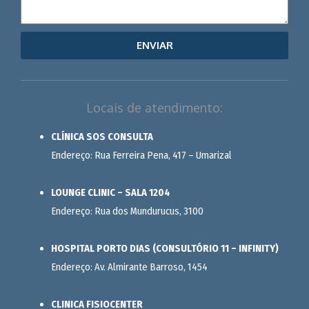
ENVIAR
Locais de atendimento:
CLÍNICA SOS CONSULTA
Endereço: Rua Ferreira Pena, 417 – Umarizal
LOUNGE CLINIC – SALA 1204
Endereço: Rua dos Mundurucus, 3100
HOSPITAL PORTO DIAS (CONSULTÓRIO 11 – INFINITY)
Endereço: Av. Almirante Barroso, 1454
CLINICA FISIOCENTER