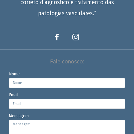
correto diagnóstico e tratamento das
patologias vasculares.”
Fale conosco:
Nome
Email
Mensagem