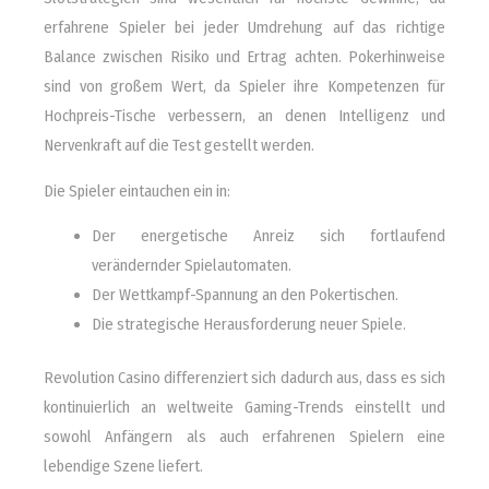
erfahrene Spieler bei jeder Umdrehung auf das richtige
Balance zwischen Risiko und Ertrag achten. Pokerhinweise
sind von großem Wert, da Spieler ihre Kompetenzen für
Hochpreis-Tische verbessern, an denen Intelligenz und
Nervenkraft auf die Test gestellt werden.
Die Spieler eintauchen ein in:
Der energetische Anreiz sich fortlaufend
verändernder Spielautomaten.
Der Wettkampf-Spannung an den Pokertischen.
Die strategische Herausforderung neuer Spiele.
Revolution Casino differenziert sich dadurch aus, dass es sich
kontinuierlich an weltweite Gaming-Trends einstellt und
sowohl Anfängern als auch erfahrenen Spielern eine
lebendige Szene liefert.