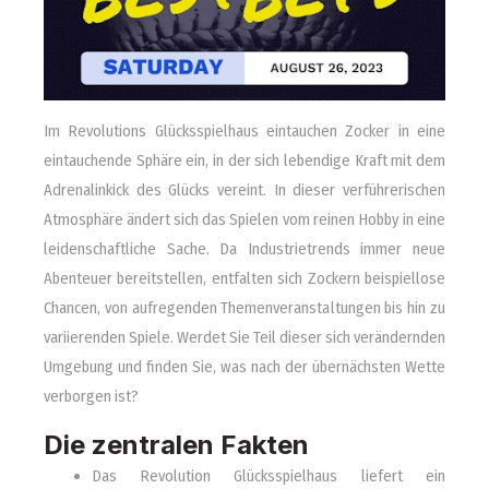
Im Revolutions Glücksspielhaus eintauchen Zocker in eine
eintauchende Sphäre ein, in der sich lebendige Kraft mit dem
Adrenalinkick des Glücks vereint. In dieser verführerischen
Atmosphäre ändert sich das Spielen vom reinen Hobby in eine
leidenschaftliche Sache. Da Industrietrends immer neue
Abenteuer bereitstellen, entfalten sich Zockern beispiellose
Chancen, von aufregenden Themenveranstaltungen bis hin zu
variierenden Spiele. Werdet Sie Teil dieser sich verändernden
Umgebung und finden Sie, was nach der übernächsten Wette
verborgen ist?
Die zentralen Fakten
Das Revolution Glücksspielhaus liefert ein