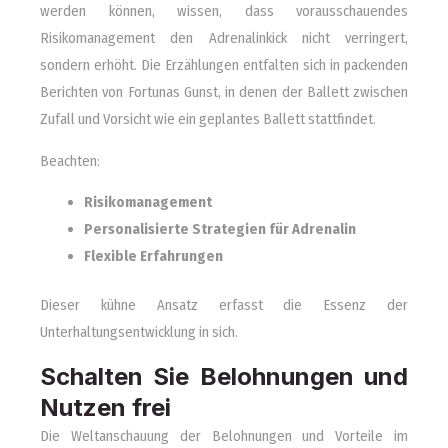
werden können, wissen, dass vorausschauendes
Risikomanagement den Adrenalinkick nicht verringert,
sondern erhöht. Die Erzählungen entfalten sich in packenden
Berichten von Fortunas Gunst, in denen der Ballett zwischen
Zufall und Vorsicht wie ein geplantes Ballett stattfindet.
Beachten:
Risikomanagement
Personalisierte Strategien für Adrenalin
Flexible Erfahrungen
Dieser kühne Ansatz erfasst die Essenz der
Unterhaltungsentwicklung in sich.
Schalten Sie Belohnungen und
Nutzen frei
Die Weltanschauung der Belohnungen und Vorteile im