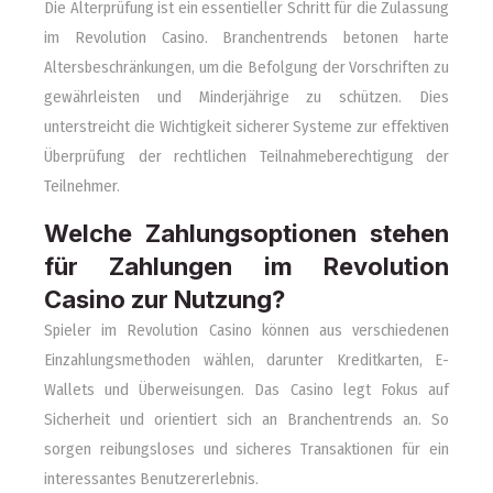
Die Alterprüfung ist ein essentieller Schritt für die Zulassung
im Revolution Casino. Branchentrends betonen harte
Altersbeschränkungen, um die Befolgung der Vorschriften zu
gewährleisten und Minderjährige zu schützen. Dies
unterstreicht die Wichtigkeit sicherer Systeme zur effektiven
Überprüfung der rechtlichen Teilnahmeberechtigung der
Teilnehmer.
Welche Zahlungsoptionen stehen
für Zahlungen im Revolution
Casino zur Nutzung?
Spieler im Revolution Casino können aus verschiedenen
Einzahlungsmethoden wählen, darunter Kreditkarten, E-
Wallets und Überweisungen. Das Casino legt Fokus auf
Sicherheit und orientiert sich an Branchentrends an. So
sorgen reibungsloses und sicheres Transaktionen für ein
interessantes Benutzererlebnis.