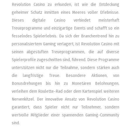
Revolution Casino zu erkunden, ist wie die Entdeckung
geheimer Schatz inmitten eines Meeres voller Erlebnisse.
Dieses digitale Casino verbindet meisterhaft
Treueprogramme und einzigartige Events und schafft so ein
fesselndes Spielerlebnis. Da sich der Branchentrend hin zu
personalisiertem Gaming verlagert, ist Revolution Casino mit
seinen abgestuften Treueprogrammen, die auf diverse
Spielerprofile zugeschnitten sind, führend. Diese Programme
unterstützen nicht nur die Teilnahme, sondern stärken auch
die langfristige Treue. Besondere Aktionen, von
Bonusdrehungen bis hin zu Monetären Belohnungen,
verleihen dem Roulette-Rad oder dem Kartenspiel weiteren
Nervenkitzel. Der innovative Ansatz von Revolution Casino
garantiert, dass Spieler nicht nur Teilnehmer, sondern
wertvolle Mitglieder einer spannenden Gaming-Community
sind.