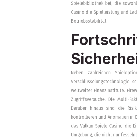
Spielebibliothek bei, die sowoh
Casino die Spielleistung und Lad
Betriebsstabilität.
Fortschri
Sicherh
Neben zahlreichen Spielopt
Verschlüsselungstechnologie s
weltweiter Finanzinstitute. Fir
Zugriffsversuche. Die Multi-Fak
Darüber hinaus sind die Risi
kontrollieren und Anomalien in 
das Vulkan Spiele Casino die E
Umgebung, die nicht nur fesseln