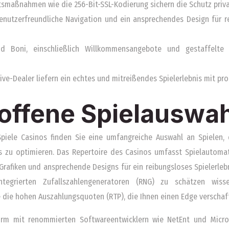
itsmaßnahmen wie die 256-Bit-SSL-Kodierung sichern die Schutz privat
enutzerfreundliche Navigation und ein ansprechendes Design für r
d Boni, einschließlich Willkommensangebote und gestaffelte
ive-Dealer liefern ein echtes und mitreißendes Spielerlebnis mit pro
offene Spielauswah
piele Casinos finden Sie eine umfangreiche Auswahl an Spielen,
s zu optimieren. Das Repertoire des Casinos umfasst Spielautomate
Grafiken und ansprechende Designs für ein reibungsloses Spielerleb
tegrierten Zufallszahlengeneratoren (RNG) zu schätzen wiss
 die hohen Auszahlungsquoten (RTP), die Ihnen einen Edge verschaf
form mit renommierten Softwareentwicklern wie NetEnt und Micro