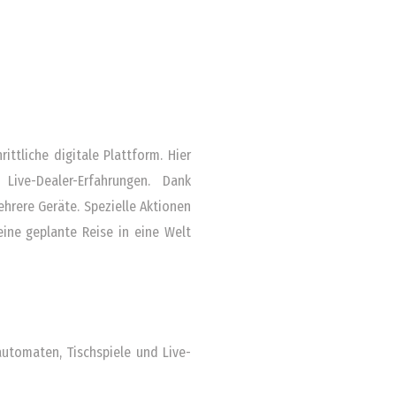
ittliche digitale Plattform. Hier
Live-Dealer-Erfahrungen. Dank
ehrere Geräte. Spezielle Aktionen
eine geplante Reise in eine Welt
automaten, Tischspiele und Live-