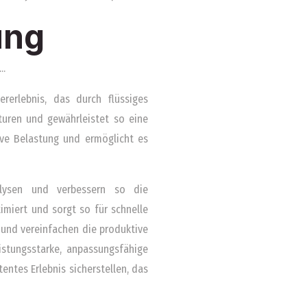
ung
rerlebnis, das durch flüssiges
kturen und gewährleistet so eine
tive Belastung und ermöglicht es
nalysen und verbessern so die
imiert und sorgt so für schnelle
 und vereinfachen die produktive
istungsstarke, anpassungsfähige
entes Erlebnis sicherstellen, das