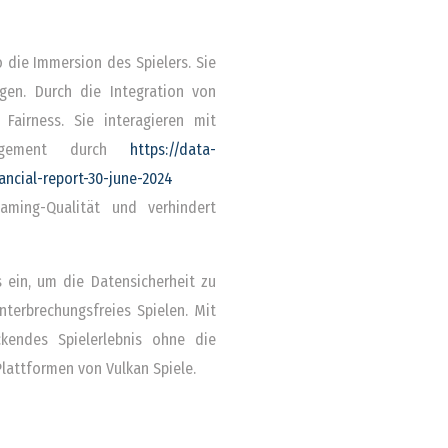
 die Immersion des Spielers. Sie
agen. Durch die Integration von
airness. Sie interagieren mit
gagement durch
https://data-
ncial-report-30-june-2024
eaming-Qualität und verhindert
s ein, um die Datensicherheit zu
nterbrechungsfreies Spielen. Mit
ckendes Spielerlebnis ohne die
Plattformen von Vulkan Spiele.