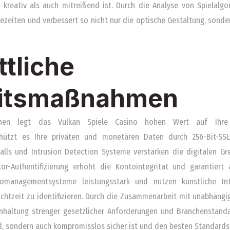
l kreativ als auch mitreißend ist. Durch die Analyse von Spielalg
ezeiten und verbessert so nicht nur die optische Gestaltung, sonde
ttliche
eitsmaßnahmen
ionen legt das Vulkan Spiele Casino hohen Wert auf Ihre 
chützt es Ihre privaten und monetären Daten durch 256-Bit-SSL-
ewalls und Intrusion Detection Systeme verstärken die digitalen 
tor-Authentifizierung erhöht die Kontointegrität und garantiert a
komanagementsysteme leistungsstark und nutzen künstliche Int
Echtzeit zu identifizieren. Durch die Zusammenarbeit mit unabhängig
inhaltung strenger gesetzlicher Anforderungen und Branchenstanda
d, sondern auch kompromisslos sicher ist und den besten Standards d