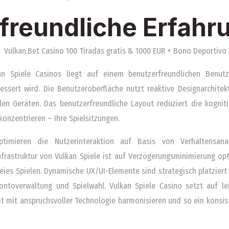
freundliche Erfahr
 Spiele Casinos liegt auf einem benutzerfreundlichen Benutze
essert wird. Die Benutzeroberfläche nutzt reaktive Designarchite
allen Geräten. Das benutzerfreundliche Layout reduziert die kogni
konzentrieren – Ihre Spielsitzungen.
 optimieren die Nutzerinteraktion auf Basis von Verhaltensa
nfrastruktur von Vulkan Spiele ist auf Verzögerungsminimierung opt
eies Spielen. Dynamische UX/UI-Elemente sind strategisch platziert
ntoverwaltung und Spielwahl. Vulkan Spiele Casino setzt auf le
t mit anspruchsvoller Technologie harmonisieren und so ein konsist