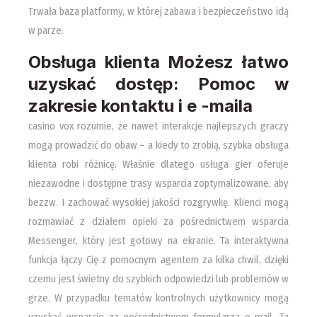
Trwała baza platformy, w której zabawa i bezpieczeństwo idą
w parze.
Obsługa klienta Możesz łatwo
uzyskać dostęp: Pomoc w
zakresie kontaktu i e -maila
casino vox rozumie, że nawet interakcje najlepszych graczy
mogą prowadzić do obaw – a kiedy to zrobią, szybka obsługa
klienta robi różnicę. Właśnie dlatego usługa gier oferuje
niezawodne i dostępne trasy wsparcia zoptymalizowane, aby
bezzw. I zachować wysokiej jakości rozgrywkę. Klienci mogą
rozmawiać z działem opieki za pośrednictwem wsparcia
Messenger, który jest gotowy na ekranie. Ta interaktywna
funkcja łączy Cię z pomocnym agentem za kilka chwil, dzięki
czemu jest świetny do szybkich odpowiedzi lub problemów w
grze. W przypadku tematów kontrolnych użytkownicy mogą
uzyskać wsparcie za pośrednictwem formularza e-mail. Ta