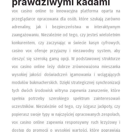
prawdziwymi kadami
vox casino online to innowacyjna platforma oparta na
przeglądarce opracowana dla osób, które szukają zarówno
adrenaliny, jak i bezpieczeństwa w interaktywnym
zaangażowaniu. Niezależnie od tego, czy jesteś wieloletnim
konkurentem, czy zaczynając w świecie kasyn cyfrowych,
casino vox oferuje przyjazny i niezawodny system, aby
cieszyć się szeroką gamą opcji. W podstawowej strukturze
vox casino online leży dobrze zrównoważona mieszanka
wysokiej jakości doświadczeń igamowania i wciągających
modułów bukmacherskich. Dzięki strategicznej synchronizacji
tych dwóch środowisk witryna zapewnia zanurzenie, które
spełnia potrzeby szerokiego spektrum zainteresowań
uczestników. Niezależnie od tego, czy ścigasz jackpoty, czy
popierasz swoje typy w najczęściej opracowanych zespołach,
vox casino online zapewnia responsywny ruch krzyżowy i
dostęp do promocji o wysokiej wartości, które poprawiają