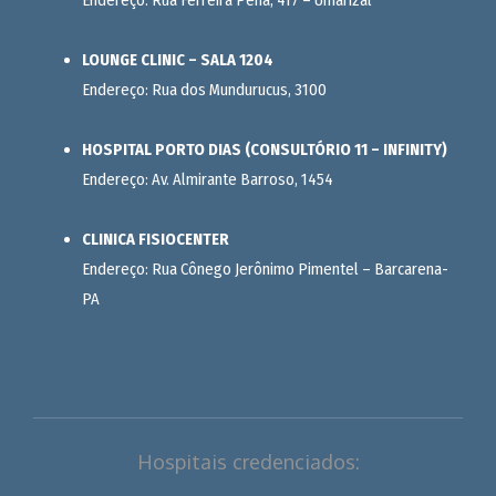
LOUNGE CLINIC – SALA 1204
Endereço: Rua dos Mundurucus, 3100
HOSPITAL PORTO DIAS (CONSULTÓRIO 11 – INFINITY)
Endereço: Av. Almirante Barroso, 1454
CLINICA FISIOCENTER
Endereço: Rua Cônego Jerônimo Pimentel – Barcarena-
PA
Hospitais credenciados: