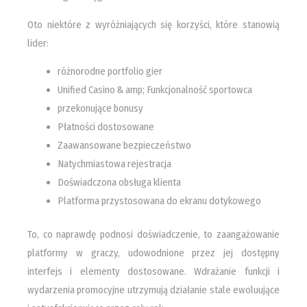
Oto niektóre z wyróżniających się korzyści, które stanowią
lider:
różnorodne portfolio gier
Unified Casino & amp; Funkcjonalność sportowca
przekonujące bonusy
Płatności dostosowane
Zaawansowane bezpieczeństwo
Natychmiastowa rejestracja
Doświadczona obsługa klienta
Platforma przystosowana do ekranu dotykowego
To, co naprawdę podnosi doświadczenie, to zaangażowanie
platformy w graczy, udowodnione przez jej dostępny
interfejs i elementy dostosowane. Wdrażanie funkcji i
wydarzenia promocyjne utrzymują działanie stale ewoluujące