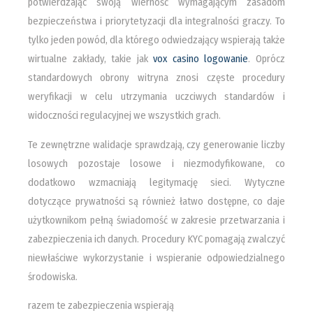
potwierdzając swoją wierność wymagającym zasadom
bezpieczeństwa i priorytetyzacji dla integralności graczy. To
tylko jeden powód, dla którego odwiedzający wspierają także
wirtualne zakłady, takie jak
vox casino logowanie
. Oprócz
standardowych obrony witryna znosi częste procedury
weryfikacji w celu utrzymania uczciwych standardów i
widoczności regulacyjnej we wszystkich grach.
Te zewnętrzne walidacje sprawdzają, czy generowanie liczby
losowych pozostaje losowe i niezmodyfikowane, co
dodatkowo wzmacniają legitymację sieci. Wytyczne
dotyczące prywatności są również łatwo dostępne, co daje
użytkownikom pełną świadomość w zakresie przetwarzania i
zabezpieczenia ich danych. Procedury KYC pomagają zwalczyć
niewłaściwe wykorzystanie i wspieranie odpowiedzialnego
środowiska.
razem te zabezpieczenia wspierają