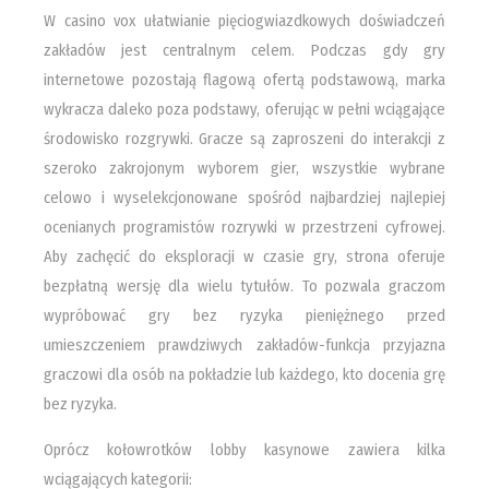
W casino vox ułatwianie pięciogwiazdkowych doświadczeń
zakładów jest centralnym celem. Podczas gdy gry
internetowe pozostają flagową ofertą podstawową, marka
wykracza daleko poza podstawy, oferując w pełni wciągające
środowisko rozgrywki. Gracze są zaproszeni do interakcji z
szeroko zakrojonym wyborem gier, wszystkie wybrane
celowo i wyselekcjonowane spośród najbardziej najlepiej
ocenianych programistów rozrywki w przestrzeni cyfrowej.
Aby zachęcić do eksploracji w czasie gry, strona oferuje
bezpłatną wersję dla wielu tytułów. To pozwala graczom
wypróbować gry bez ryzyka pieniężnego przed
umieszczeniem prawdziwych zakładów-funkcja przyjazna
graczowi dla osób na pokładzie lub każdego, kto docenia grę
bez ryzyka.
Oprócz kołowrotków lobby kasynowe zawiera kilka
wciągających kategorii: