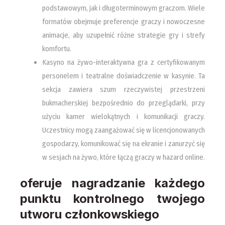
podstawowym, jak i długoterminowym graczom. Wiele
formatów obejmuje preferencje graczy i nowoczesne
animacje, aby uzupełnić różne strategie gry i strefy
komfortu.
Kasyno na żywo-interaktywna gra z certyfikowanym
personelem i teatralne doświadczenie w kasynie. Ta
sekcja zawiera szum rzeczywistej przestrzeni
bukmacherskiej bezpośrednio do przeglądarki, przy
użyciu kamer wielokątnych i komunikacji graczy.
Uczestnicy mogą zaangażować się w licencjonowanych
gospodarzy, komunikować się na ekranie i zanurzyć się
w sesjach na żywo, które łączą graczy w hazard online.
oferuje nagradzanie każdego
punktu kontrolnego twojego
utworu członkowskiego