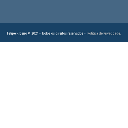
Felipe Ribeiro © 2021 – Todos os direitos reservados –
Política de Privacidade.