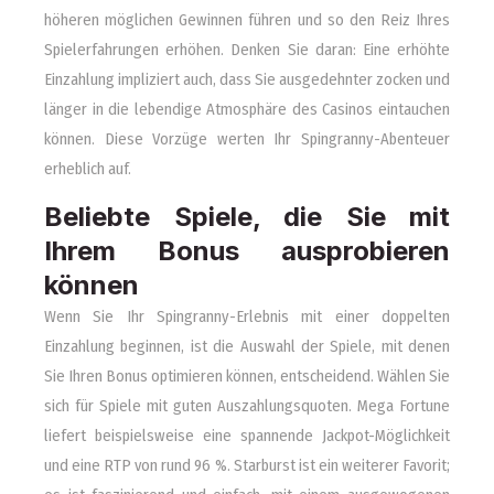
höheren möglichen Gewinnen führen und so den Reiz Ihres
Spielerfahrungen erhöhen. Denken Sie daran: Eine erhöhte
Einzahlung impliziert auch, dass Sie ausgedehnter zocken und
länger in die lebendige Atmosphäre des Casinos eintauchen
können. Diese Vorzüge werten Ihr Spingranny-Abenteuer
erheblich auf.
Beliebte Spiele, die Sie mit
Ihrem Bonus ausprobieren
können
Wenn Sie Ihr Spingranny-Erlebnis mit einer doppelten
Einzahlung beginnen, ist die Auswahl der Spiele, mit denen
Sie Ihren Bonus optimieren können, entscheidend. Wählen Sie
sich für Spiele mit guten Auszahlungsquoten. Mega Fortune
liefert beispielsweise eine spannende Jackpot-Möglichkeit
und eine RTP von rund 96 %. Starburst ist ein weiterer Favorit;