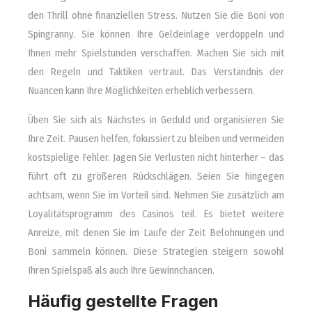
den Thrill ohne finanziellen Stress. Nutzen Sie die Boni von
Spingranny. Sie können Ihre Geldeinlage verdoppeln und
Ihnen mehr Spielstunden verschaffen. Machen Sie sich mit
den Regeln und Taktiken vertraut. Das Verständnis der
Nuancen kann Ihre Möglichkeiten erheblich verbessern.
Üben Sie sich als Nächstes in Geduld und organisieren Sie
Ihre Zeit. Pausen helfen, fokussiert zu bleiben und vermeiden
kostspielige Fehler. Jagen Sie Verlusten nicht hinterher – das
führt oft zu größeren Rückschlägen. Seien Sie hingegen
achtsam, wenn Sie im Vorteil sind. Nehmen Sie zusätzlich am
Loyalitätsprogramm des Casinos teil. Es bietet weitere
Anreize, mit denen Sie im Laufe der Zeit Belohnungen und
Boni sammeln können. Diese Strategien steigern sowohl
Ihren Spielspaß als auch Ihre Gewinnchancen.
Häufig gestellte Fragen