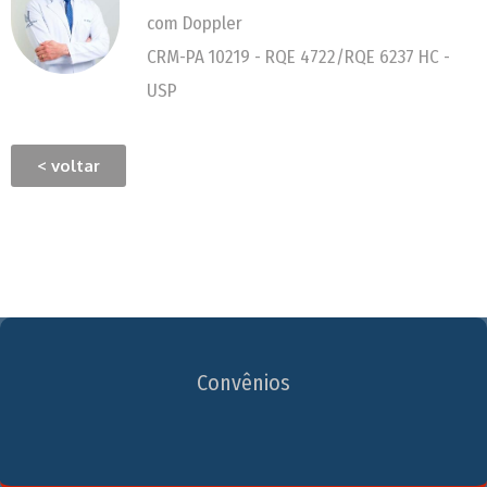
com Doppler
CRM-PA 10219 - RQE 4722/RQE 6237 HC -
USP
< voltar
Convênios