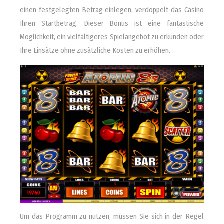
einen festgelegten Betrag einlegen, verdoppelt das Casino
Ihren Startbetrag. Dieser Bonus ist eine fantastische
Möglichkeit, ein vielfältigeres Spielangebot zu erkunden oder
Ihre Einsätze ohne zusätzliche Kosten zu erhöhen.
Um das Programm zu nutzen, müssen Sie sich in der Regel