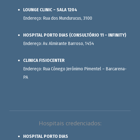
LOUNGE CLINIC – SALA 1204
Endereço: Rua dos Mundurucus, 3100
HOSPITAL PORTO DIAS (CONSULTÓRIO 11 – INFINITY)
Endereço: Av. Almirante Barroso, 1454
CLINICA FISIOCENTER
Endereço: Rua Cônego Jerônimo Pimentel – Barcarena-
PA
Hospitais credenciados:
HOSPITAL PORTO DIAS