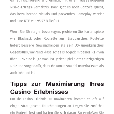
es ist faszinierend und einfach, mit einem ausgewogenen
Risiko-Ertrags-Verhältnis. Dann gibt es noch Gonzo’s Quest,
das bezaubernde Visuals und packendes Gameplay vereint
und eine RTP von 95,97 % liefert.
Wenn Sie Strategie bevorzugen, probieren Sie Kartenspiele
wie Blackjack oder Roulette aus. Europäisches Roulette
liefert bessere Gewinnchancen als sein US-amerikanisches
Gegenstück, während klassisches Blackjack mit einer RTP von
über 99 % eine kluge Wahl ist. Jedes Spiel bietet einzigartigen
Reiz und sorgt dafür, dass Ihr Bonus sowohl unterhaltsam als
auch lohnend ist.
Tipps zur Maximierung Ihres
Casino-Erlebnisses
Um Ihr Casino-Erlebnis zu maximieren, kommt es oft auf
einige strategische Entscheidungen an. Legen Sie zunächst
ein Budget fest und halten Sie sich daran. So genießen Sie