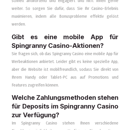
schnell antwortend und engagiert und hilft Ihnen gerne
weiter. So sorgen Sie dafür, dass Sie Ihr Casino-Erlebnis
maximieren, indem alle Bonusprobleme effektiv gelöst
werden.
Gibt es eine mobile App für
Spingranny Casino-Aktionen?
Sie fragen sich, ob das Spingranny Casino eine mobile App für
Werbeaktionen anbietet. Leider gibt es keine spezielle App,
aber die Website ist mobilfreundlich, sodass Sie direkt von
Ihrem Handy oder Tablet-PC aus auf Promotions und
Features zugreifen können.
Welche Zahlungsmethoden stehen
für Deposits im Spingranny Casino
zur Verfügung?
Im Spingranny Casino stehen Ihnen verschiedene