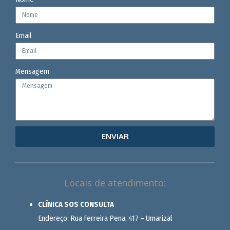
Email
Mensagem
ENVIAR
Locais de atendimento:
CLÍNICA SOS CONSULTA
Endereço: Rua Ferreira Pena, 417 – Umarizal