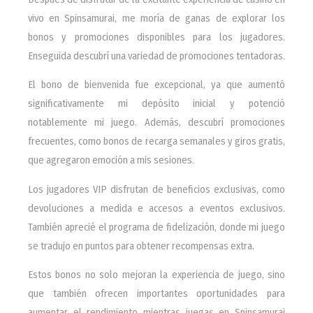
vivo en Spinsamurai, me moría de ganas de explorar los
bonos y promociones disponibles para los jugadores.
Enseguida descubrí una variedad de promociones tentadoras.
El bono de bienvenida fue excepcional, ya que aumentó
significativamente mi depósito inicial y potenció
notablemente mi juego. Además, descubrí promociones
frecuentes, como bonos de recarga semanales y giros gratis,
que agregaron emoción a mis sesiones.
Los jugadores VIP disfrutan de beneficios exclusivas, como
devoluciones a medida e accesos a eventos exclusivos.
También aprecié el programa de fidelización, donde mi juego
se tradujo en puntos para obtener recompensas extra.
Estos bonos no solo mejoran la experiencia de juego, sino
que también ofrecen importantes oportunidades para
aumentar el rendimiento mientras juegas en Spinsamurai