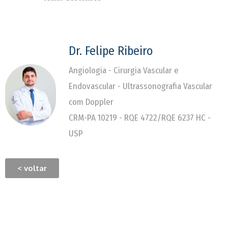
Dr. Felipe Ribeiro
Angiologia - Cirurgia Vascular e
Endovascular - Ultrassonografia Vascular
com Doppler
CRM-PA 10219 - RQE 4722/RQE 6237 HC -
USP
< voltar