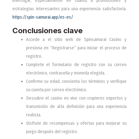
investigar, especialmente en cuanto a promociones y
estrategias interesantes para una experiencia satisfactoria.
https://spin-samurai.app/es-es/
Conclusiones clave
Accede a el sitio web de Spinsamurai Casino y
presiona en “Registrarse” para iniciar el proceso de
registro.
Complete el formulario de registro con su correo
electrónico, contraseña y moneda elegida.
Confirme su edad, consienta los términos y verifique
su cuenta por correo electrónico.
Descubre el casino en vivo con crupieres expertos y
transmisión de alta definición para una experiencia
realista.
Disfrute de recompensas y ofertas para mejorar su
juego después del registro.