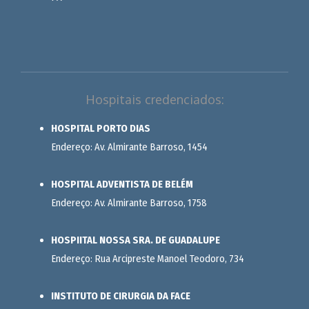
Hospitais credenciados:
HOSPITAL PORTO DIAS
Endereço: Av. Almirante Barroso, 1454
HOSPITAL ADVENTISTA DE BELÉM
Endereço: Av. Almirante Barroso, 1758
HOSPIITAL NOSSA SRA. DE GUADALUPE
Endereço: Rua Arcipreste Manoel Teodoro, 734
INSTITUTO DE CIRURGIA DA FACE