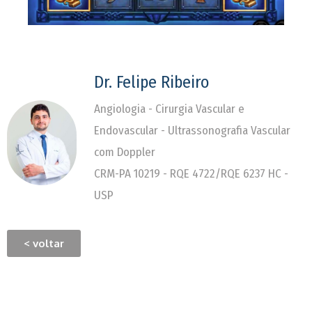
Dr. Felipe Ribeiro
Angiologia - Cirurgia Vascular e
Endovascular - Ultrassonografia Vascular
com Doppler
CRM-PA 10219 - RQE 4722/RQE 6237 HC -
USP
< voltar