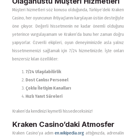
Olağanüstü Müşteri Hizmetleri
Müşteri hizmetleri söz konusu olduğunda, Türkiye’deki Kraken
Casino, her oyuncunun ihtiyaçlarını karşılayan üstün desteğiyle
öne çıkıyor. Değerli hissetmenin ne kadar önemli olduğunu
yeterince vurgulayamam ve Kraken’da bunu her zaman doğru
yapıyorlar. Özverili ekipleri, oyun deneyiminizde asla yalnız
hissetmemenizi sağlamak için 7/24 hizmetinizde. İşte onları
benzersiz kılan özellikler:
7/24 Ulaşılabilirlik
Dost Canlısı Personel
Çoklu İletişim Kanalları
Hızlı Yanıt Süreleri
Kraken’da kendinizi kıymetli hissedeceksiniz!
Kraken Casino’daki Atmosfer
Kraken Casino’ya adım
en.wikipedia.org
attığınızda, adrenalin