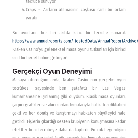
tecrübe sunuyor.
Craps – Zarların atılmasının coşkusu canlı bir ortam
yaratır.
Bu oyunların her biri akılda kalıcı bir tecrübe sunarak
https://www.annualreports.com/HostedData/AnnualReportArchiv
Kraken Casino’yu geleneksel masa oyunu tutkunları için birinci
sınıf bir hedef haline getiriyor!
Gerçekçi Oyun Deneyimi
Masaya oturduğum anda, Kraken Casino’nun gerçekçi oyun
tecrübesi sayesinde ben şatafatlı bir Las Vegas
kumarhanesine ışınlanmış gibi duydum. Klasik masa oyunları,
çarpıcı grafikleri ve akıcı canlandırmalarıyla hakikaten dikkatimi
çekti ve her dönüş ve karıştırmayı hakikaten büyüleyici hale
getirdi. Fişlerin çıkardığı sesten krupiyenin konuşmasına kadar
efektler beni tecrübeye daha da kaptırdı. En çok beğendiğim
şey, oyunun gerçekçiliğiydi; gerçek bir kumarhanedeymişim