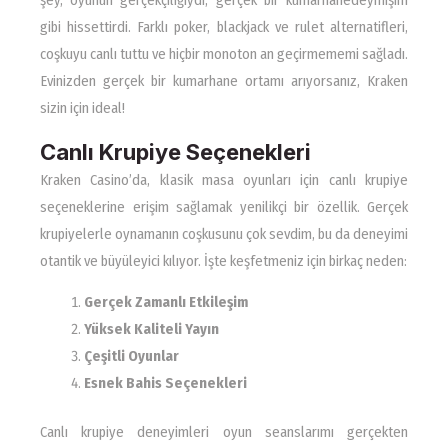
gibi hissettirdi. Farklı poker, blackjack ve rulet alternatifleri,
coşkuyu canlı tuttu ve hiçbir monoton an geçirmememi sağladı.
Evinizden gerçek bir kumarhane ortamı arıyorsanız, Kraken
sizin için ideal!
Canlı Krupiye Seçenekleri
Kraken Casino’da, klasik masa oyunları için canlı krupiye
seçeneklerine erişim sağlamak yenilikçi bir özellik. Gerçek
krupiyelerle oynamanın coşkusunu çok sevdim, bu da deneyimi
otantik ve büyüleyici kılıyor. İşte keşfetmeniz için birkaç neden:
Gerçek Zamanlı Etkileşim
Yüksek Kaliteli Yayın
Çeşitli Oyunlar
Esnek Bahis Seçenekleri
Canlı krupiye deneyimleri oyun seanslarımı gerçekten