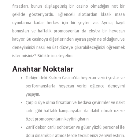
fırsatları, bunun alışılagelmiş bir casino olmadığını net bir
şekilde gösteriyordu. Eğlenceli slotlardan klasik masa
oyunlarına kadar herkes için bir şeyler var. Ayrıca, kayıt
bonusları ve haftalık promosyonlar da ekstra bir heyecan
katıyor. Bu casinoyu diğerlerinden ayıran şeyin ne olduğunu ve
deneyiminizi nasıl en üst düzeye çıkarabileceğinizi öğrenmek
ister misiniz? Birlikte inceleyelim.
Anahtar Noktalar
Türkiye’deki Kraken Casino’da heyecan verici şovlar ve
performanslarla heyecan verici eğlence deneyimi
yaşayın.
Çarpıcı üye olma fırsatları ve bedava çevirimler ve nakit
iade gibi haftalık kampanyalar da dahil olmak üzere
özel promosyonların keyfini çıkarın.
Zarif dekor, canlı sohbetler ve güler yüzlü personel ile
dolu dinamik bir atmosferde tecrübenizi zenginleştirin.