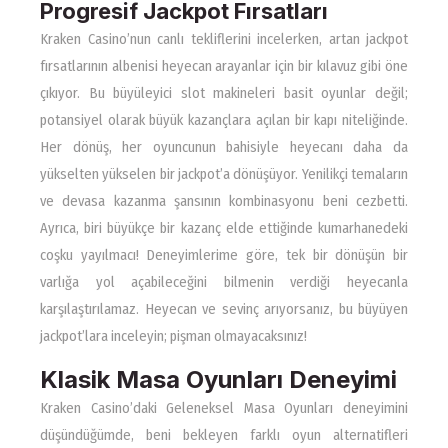
Progresif Jackpot Fırsatları
Kraken Casino’nun canlı tekliflerini incelerken, artan jackpot
fırsatlarının albenisi heyecan arayanlar için bir kılavuz gibi öne
çıkıyor. Bu büyüleyici slot makineleri basit oyunlar değil;
potansiyel olarak büyük kazançlara açılan bir kapı niteliğinde.
Her dönüş, her oyuncunun bahisiyle heyecanı daha da
yükselten yükselen bir jackpot’a dönüşüyor. Yenilikçi temaların
ve devasa kazanma şansının kombinasyonu beni cezbetti.
Ayrıca, biri büyükçe bir kazanç elde ettiğinde kumarhanedeki
coşku yayılmacı! Deneyimlerime göre, tek bir dönüşün bir
varlığa yol açabileceğini bilmenin verdiği heyecanla
karşılaştırılamaz. Heyecan ve sevinç arıyorsanız, bu büyüyen
jackpot’lara inceleyin; pişman olmayacaksınız!
Klasik Masa Oyunları Deneyimi
Kraken Casino’daki Geleneksel Masa Oyunları deneyimini
düşündüğümde, beni bekleyen farklı oyun alternatifleri