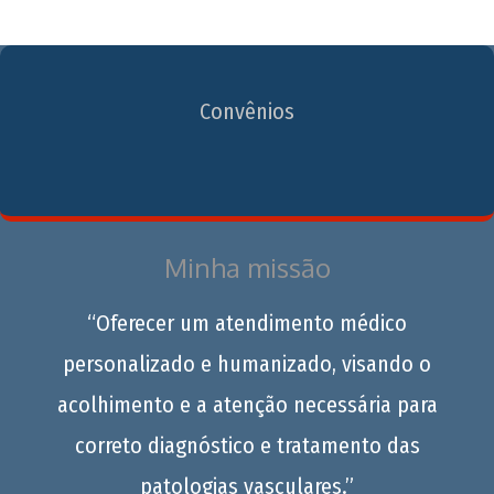
Convênios
Minha missão
“Oferecer um atendimento médico
personalizado e humanizado, visando o
acolhimento e a atenção necessária para
correto diagnóstico e tratamento das
patologias vasculares.”