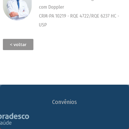
com Doppler
CRM-PA 10219 - RQE 4722/RQE 6237 HC -
USP
< voltar
Convênios