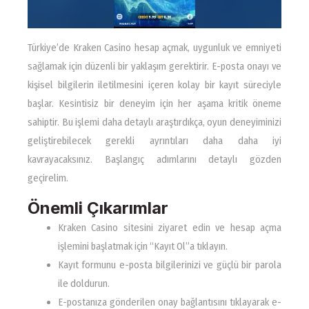
Türkiye’de Kraken Casino hesap açmak, uygunluk ve emniyeti
sağlamak için düzenli bir yaklaşım gerektirir. E-posta onayı ve
kişisel bilgilerin iletilmesini içeren kolay bir kayıt süreciyle
başlar. Kesintisiz bir deneyim için her aşama kritik öneme
sahiptir. Bu işlemi daha detaylı araştırdıkça, oyun deneyiminizi
geliştirebilecek gerekli ayrıntıları daha daha iyi
kavrayacaksınız. Başlangıç adımlarını detaylı gözden
geçirelim.
Önemli Çıkarımlar
Kraken Casino sitesini ziyaret edin ve hesap açma
işlemini başlatmak için “Kayıt Ol”a tıklayın.
Kayıt formunu e-posta bilgilerinizi ve güçlü bir parola
ile doldurun.
E-postanıza gönderilen onay bağlantısını tıklayarak e-