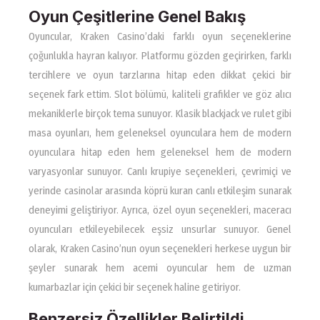
Oyun Çeşitlerine Genel Bakış
Oyuncular, Kraken Casino’daki farklı oyun seçeneklerine
çoğunlukla hayran kalıyor. Platformu gözden geçirirken, farklı
tercihlere ve oyun tarzlarına hitap eden dikkat çekici bir
seçenek fark ettim. Slot bölümü, kaliteli grafikler ve göz alıcı
mekaniklerle birçok tema sunuyor. Klasik blackjack ve rulet gibi
masa oyunları, hem geleneksel oyunculara hem de modern
oyunculara hitap eden hem geleneksel hem de modern
varyasyonlar sunuyor. Canlı krupiye seçenekleri, çevrimiçi ve
yerinde casinolar arasında köprü kuran canlı etkileşim sunarak
deneyimi geliştiriyor. Ayrıca, özel oyun seçenekleri, maceracı
oyuncuları etkileyebilecek eşsiz unsurlar sunuyor. Genel
olarak, Kraken Casino’nun oyun seçenekleri herkese uygun bir
şeyler sunarak hem acemi oyuncular hem de uzman
kumarbazlar için çekici bir seçenek haline getiriyor.
Benzersiz Özellikler Belirtildi