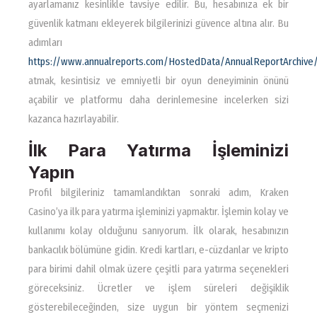
ayarlamanız kesinlikle tavsiye edilir. Bu, hesabınıza ek bir
güvenlik katmanı ekleyerek bilgilerinizi güvence altına alır. Bu
adımları
https://www.annualreports.com/HostedData/AnnualReportArchive
atmak, kesintisiz ve emniyetli bir oyun deneyiminin önünü
açabilir ve platformu daha derinlemesine incelerken sizi
kazanca hazırlayabilir.
İlk Para Yatırma İşleminizi
Yapın
Profil bilgileriniz tamamlandıktan sonraki adım, Kraken
Casino’ya ilk para yatırma işleminizi yapmaktır. İşlemin kolay ve
kullanımı kolay olduğunu sanıyorum. İlk olarak, hesabınızın
bankacılık bölümüne gidin. Kredi kartları, e-cüzdanlar ve kripto
para birimi dahil olmak üzere çeşitli para yatırma seçenekleri
göreceksiniz. Ücretler ve işlem süreleri değişiklik
gösterebileceğinden, size uygun bir yöntem seçmenizi