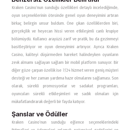
Kraken Casino’nun sunduğu özellikleri detaylı incelediğimde,
oyun seçeneklerinin ötesinde genel oyun deneyimini artıran
birkaç belirgin unsur buldum. Öne çıkan özelliklerden biri,
gerçekçilik ve heyecan hissi veren etkileşimli canlı krupiye
bölümüydü. Kullanıcı arayüzü zarif ve pratik, bu da gezinmeyi
basitleştiriyor ve oyun deneyimini artırıyor. Ayrıca Kraken
Casino, kaliteyi düşürmeden hareket halindeyken oyunların
zevk almamı sağlayan sağlam bir mobil platform sunuyor. Bir
diğer göze çarpan özellik ise 7/24 hizmet veren geniş müşteri
desteği ve her zaman yardıma hazır olmalarını sağlaması. Son
olarak, sürekli promosyonlar ve sadakat programları,
oyuncuları sürekli etkileşimleri ve sadık olmaları için
mükafatlandırarak değerli bir fayda katıyor.
Şanslar ve Ödüller
Kraken Casino’nun sunduğu eğlence seçeneklerindeki