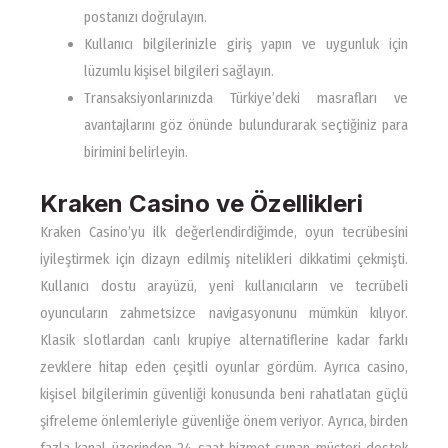
postanızı doğrulayın.
Kullanıcı bilgilerinizle giriş yapın ve uygunluk için
lüzumlu kişisel bilgileri sağlayın.
Transaksiyonlarınızda Türkiye’deki masrafları ve
avantajlarını göz önünde bulundurarak seçtiğiniz para
birimini belirleyin.
Kraken Casino ve Özellikleri
Kraken Casino’yu ilk değerlendirdiğimde, oyun tecrübesini
iyileştirmek için dizayn edilmiş nitelikleri dikkatimi çekmişti.
Kullanıcı dostu arayüzü, yeni kullanıcıların ve tecrübeli
oyuncuların zahmetsizce navigasyonunu mümkün kılıyor.
Klasik slotlardan canlı krupiye alternatiflerine kadar farklı
zevklere hitap eden çeşitli oyunlar gördüm. Ayrıca casino,
kişisel bilgilerimin güvenliği konusunda beni rahatlatan güçlü
şifreleme önlemleriyle güvenliğe önem veriyor. Ayrıca, birden