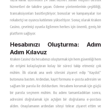
fazla kanal üzerinden 24 saat hizmet sunan müşteri destek
hizmetleri de takdire şayan. Ödeme yöntemlerinin çeşitliliği,
transaksiyonları basitleştiriyor; bonuslar ve kampanyalar ise
rekabetçi ve oyuncu katılımını yükseltiyor. Sonuç olarak Kraken
Casino, çevrimiçi oyunla ilgilenen herkes için önemli, geniş bir
platform sağlıyor.
Hesabınızı Oluşturma: Adım
Adım Kılavuz
Kraken Casino’da hesabınızı oluşturmak için hem güvenliği hem
de erişimi kolaylaştıran kolay bir süreci takip etmeniz çok
mühim. İlk olarak ana web sitesini ziyaret edip “Kaydol”
butonuna bastım. Ardından, kayıt formunu e-posta adresim ve
sağlam bir parola ile doldurdum. Hesabımı korumak için güçlü
bir parola seçmem mühim. Bu adımı tamamladıktan sonra,
adresimi doğrulamak için açtığım bir doğrulama e-postası
aldım. Onaylamanın ardından siteyi tekrar ziyaret ettim ve