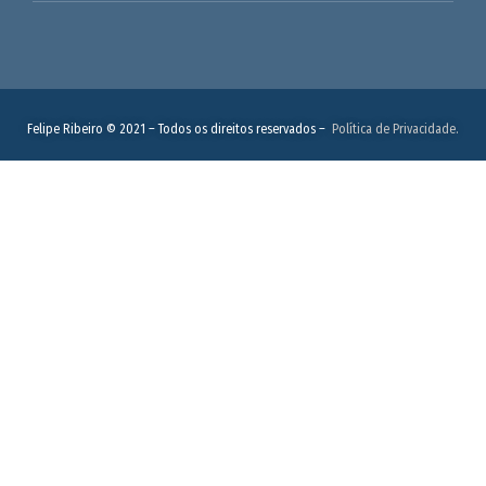
Felipe Ribeiro © 2021 – Todos os direitos reservados –
Política de Privacidade.