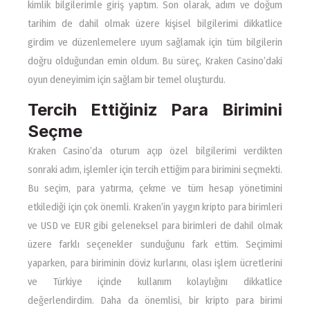
kimlik bilgilerimle giriş yaptım. Son olarak, adım ve doğum
tarihim de dahil olmak üzere kişisel bilgilerimi dikkatlice
girdim ve düzenlemelere uyum sağlamak için tüm bilgilerin
doğru olduğundan emin oldum. Bu süreç, Kraken Casino’daki
oyun deneyimim için sağlam bir temel oluşturdu.
Tercih Ettiğiniz Para Birimini
Seçme
Kraken Casino’da oturum açıp özel bilgilerimi verdikten
sonraki adım, işlemler için tercih ettiğim para birimini seçmekti.
Bu seçim, para yatırma, çekme ve tüm hesap yönetimini
etkilediği için çok önemli. Kraken’in yaygın kripto para birimleri
ve USD ve EUR gibi geleneksel para birimleri de dahil olmak
üzere farklı seçenekler sunduğunu fark ettim. Seçimimi
yaparken, para biriminin döviz kurlarını, olası işlem ücretlerini
ve Türkiye içinde kullanım kolaylığını dikkatlice
değerlendirdim. Daha da önemlisi, bir kripto para birimi