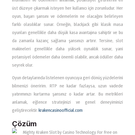
ihtimalleri ve ödemeleri anlamak, potansiyel getirilerini en
üst düzeye çıkarmak isteyen her kullanıcı için zorunludur. Her
oyun, başarı şansını ve ödemelerin ne olacağını belirleyen
farklı olasılıklar sunar. Örneğin, blackjack gibi klasik masa
oyunları genellikle daha düşük kasa avantajına sahiptir ve bu
da zamanla kazanç sağlama şansınızı artırır. Tersine, slot
makineleri genellikle daha yüksek oynaklık sunar, yani
potansiyel ödemeler daha önemli olabilir, ancak ödüller daha
seyrek olur.
Oyun detaylarında listelenen oyuncuya geri dönüş yüzdelerini
bilmenizi öneririm. RTP ne kadar fazlaysa, uzun vadede
yatırımınızı kurtarma şansınız o kadar artar. Bu metrikleri
anlamak, eğlence stratejinizi ve genel deneyiminizi
geliştirecektir.
krakencasinoofficial.com
Çözüm