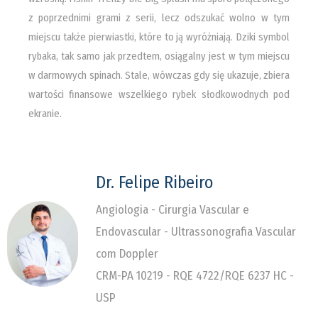
z poprzednimi grami z serii, lecz odszukać wolno w tym
miejscu także pierwiastki, które to ją wyróżniają. Dziki symbol
rybaka, tak samo jak przedtem, osiągalny jest w tym miejscu
w darmowych spinach. Stale, wówczas gdy się ukazuje, zbiera
wartości finansowe wszelkiego rybek słodkowodnych pod
ekranie.
Dr. Felipe Ribeiro
Angiologia - Cirurgia Vascular e
Endovascular - Ultrassonografia Vascular
com Doppler
CRM-PA 10219 - RQE 4722/RQE 6237 HC -
USP