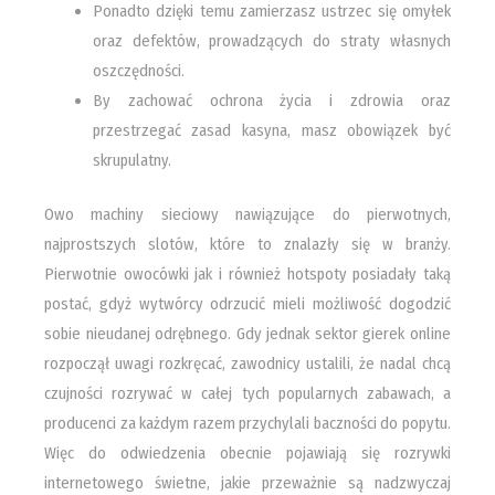
Ponadto dzięki temu zamierzasz ustrzec się omyłek
oraz defektów, prowadzących do straty własnych
oszczędności.
By zachować ochrona życia i zdrowia oraz
przestrzegać zasad kasyna, masz obowiązek być
skrupulatny.
Owo machiny sieciowy nawiązujące do pierwotnych,
najprostszych slotów, które to znalazły się w branży.
Pierwotnie owocówki jak i również hotspoty posiadały taką
postać, gdyż wytwórcy odrzucić mieli możliwość dogodzić
sobie nieudanej odrębnego. Gdy jednak sektor gierek online
rozpoczął uwagi rozkręcać, zawodnicy ustalili, że nadal chcą
czujności rozrywać w całej tych popularnych zabawach, a
producenci za każdym razem przychylali baczności do popytu.
Więc do odwiedzenia obecnie pojawiają się rozrywki
internetowego świetne, jakie przeważnie są nadzwyczaj