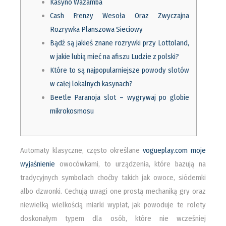
Kasyno Wazamba
Cash Frenzy Wesoła Oraz Zwyczajna
Rozrywka Planszowa Sieciowy
Bądź są jakieś znane rozrywki przy Lottoland,
w jakie lubią mieć na afiszu Ludzie z polski?
Które to są najpopularniejsze powody slotów
w całej lokalnych kasynach?
Beetle Paranoja slot – wygrywaj po globie
mikrokosmosu
Automaty klasyczne, często określane
vogueplay.com moje
wyjaśnienie
owocówkami, to urządzenia, które bazują na
tradycyjnych symbolach choćby takich jak owoce, siódemki
albo dzwonki. Cechują uwagi one prostą mechaniką gry oraz
niewielką wielkością miarki wypłat, jak powoduje te rolety
doskonałym typem dla osób, które nie wcześniej