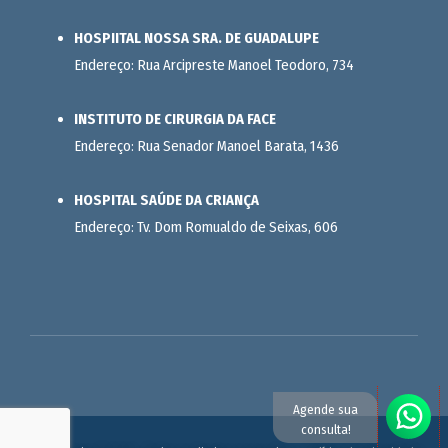
HOSPIITAL NOSSA SRA. DE GUADALUPE
Endereço: Rua Arcipreste Manoel Teodoro, 734
INSTITUTO DE CIRURGIA DA FACE
Endereço: Rua Senador Manoel Barata, 1436
HOSPITAL SAÚDE DA CRIANÇA
Endereço: Tv. Dom Romualdo de Seixas, 606
Agende sua
consulta!