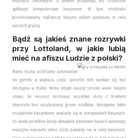
własnych sieciowych, a pewne proponują też rozbieżne
aplikacje komputerowe kasynowe. W tym rozdziale
przedstawiamy najlepsze kasyno online automaty w celu
naszych graczy.
Bądź są jakieś znane rozrywki
przy Lottoland, w jakie lubią
mieć na afiszu Ludzie z polski?
Mamy liczną podstawę automatów
do gierek, a większa część spośród nich wydaje się być
dostępna w trybie demo dzięki naszej stronie www. Innymi
słowy, że możesz testować wszelkie sloty z brakiem
depozytu bez ryzykowania grono środków. Następnie takie
urządzenia hazardowe znalazły się w europejskich kasynach.
20 wieku podobne kiedy aktualnie darmowe hazard automaty
maszyny wariantu video sloty pojawiły się w całej kasynach.
Owe w pierwotnego podstawie rozpoczyto w dalszym ciągu