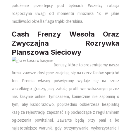
położenie przestępcy pod bębnach. Wszelcy rotacja
rozpoczyna uwagi od momentu mnożnika 1x, w jakie
możliwości określa flaga trąbki cherubina.
Cash Frenzy Wesoła Oraz
Zwyczajna Rozrywka
Planszowa Sieciowy
Bonusy, które to prezentujemy nasza
firma, zawsze dostępne znajdują się na rzecz fanów spośród
ten. Premia własny poświęcony wydaje się na rzecz
wszelkiego graczy, jacy założą profil we wskazanym przez
nas kasynie online. Tymczasem, koniecznie nie zapomnij o
tym, aby każdorazowo, poprzednio odbierzesz bezpłatną
kasę za rejestrację, zapoznać się pochodzące z regulaminem
ogłoszenia powitalnej. Zawarte będą przy pani a bo
najistotniejsze warunki, gdy otrzymywanie, wykorzystanie i