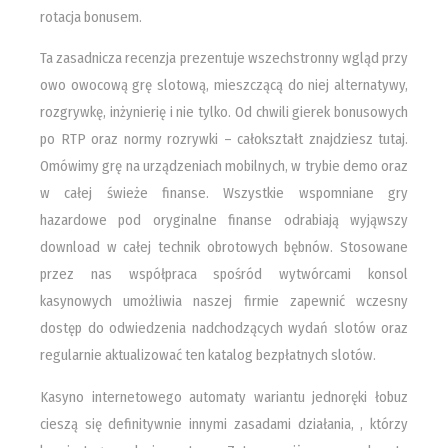
rotacja bonusem.
Ta zasadnicza recenzja prezentuje wszechstronny wgląd przy
owo owocową grę slotową, mieszczącą do niej alternatywy,
rozgrywkę, inżynierię i nie tylko. Od chwili gierek bonusowych
po RTP oraz normy rozrywki – całokształt znajdziesz tutaj.
Omówimy grę na urządzeniach mobilnych, w trybie demo oraz
w całej świeże finanse. Wszystkie wspomniane gry
hazardowe pod oryginalne finanse odrabiają wyjąwszy
download w całej technik obrotowych bębnów. Stosowane
przez nas współpraca spośród wytwórcami konsol
kasynowych umożliwia naszej firmie zapewnić wczesny
dostęp do odwiedzenia nadchodzących wydań slotów oraz
regularnie aktualizować ten katalog bezpłatnych slotów.
Kasyno internetowego automaty wariantu jednoręki łobuz
cieszą się definitywnie innymi zasadami działania, , którzy