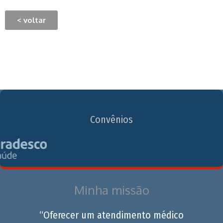
< voltar
Convênios
Minha missão
“Oferecer um atendimento médico