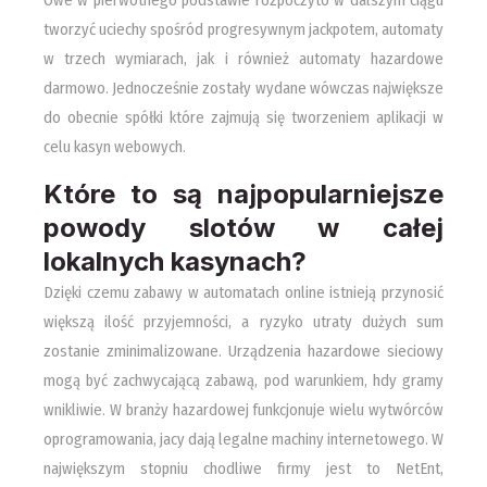
tworzyć uciechy spośród progresywnym jackpotem, automaty
w trzech wymiarach, jak i również automaty hazardowe
darmowo. Jednocześnie zostały wydane wówczas największe
do obecnie spółki które zajmują się tworzeniem aplikacji w
celu kasyn webowych.
Które to są najpopularniejsze
powody slotów w całej
lokalnych kasynach?
Dzięki czemu zabawy w automatach online istnieją przynosić
większą ilość przyjemności, a ryzyko utraty dużych sum
zostanie zminimalizowane. Urządzenia hazardowe sieciowy
mogą być zachwycającą zabawą, pod warunkiem, hdy gramy
wnikliwie. W branży hazardowej funkcjonuje wielu wytwórców
oprogramowania, jacy dają legalne machiny internetowego. W
największym stopniu chodliwe firmy jest to NetEnt,