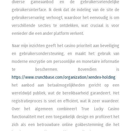
diverse gameaanbod en de gebruikersvriendelijke
gebruikersinterface. Ik denk dat de indeling van de site de
gebruikerservaring verhoogt, waardoor het eenvoudig is om
verschillende secties te ontdekken, wat cruciaal is voor
eenieder die een ander platform verkent.
Naar mijn inzichten geeft het casino prioriteit aan beveiliging
en gebruikersondersteuning, en maakt het gebruik van
moderne encryptie om persoonlijke en monetaire informatie
te beschermen. Bovendien is
https://www.crunchbase.com/organization/xendex-holding
het aanbod aan betaalmogelijkheden gericht op een
wereldwijd publiek, wat de bereikbaarheid garandeert. Het
registratieproces is snel en efficiënt, wat ik zeer waardeer.
Over het algemeen combineert True Lucky Casino
functionaliteit met een toegankelijk design en profileert het
zich als een betrouwbare online gokbestemming die het