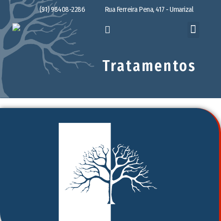
(91) 98408-2286
Rua Ferreira Pena, 417 - Umarizal
Tratamentos