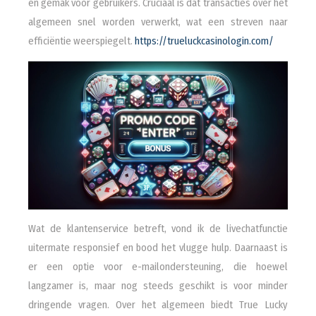
en gemak voor gebruikers. Cruciaal is dat transacties over het
algemeen snel worden verwerkt, wat een streven naar
efficiëntie weerspiegelt.
https://trueluckcasinologin.com/
Wat de klantenservice betreft, vond ik de livechatfunctie
uitermate responsief en bood het vlugge hulp. Daarnaast is
er een optie voor e-mailondersteuning, die hoewel
langzamer is, maar nog steeds geschikt is voor minder
dringende vragen. Over het algemeen biedt True Lucky