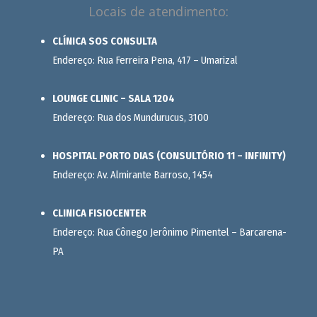
Locais de atendimento:
CLÍNICA SOS CONSULTA
Endereço: Rua Ferreira Pena, 417 – Umarizal
LOUNGE CLINIC – SALA 1204
Endereço: Rua dos Mundurucus, 3100
HOSPITAL PORTO DIAS (CONSULTÓRIO 11 – INFINITY)
Endereço: Av. Almirante Barroso, 1454
CLINICA FISIOCENTER
Endereço: Rua Cônego Jerônimo Pimentel – Barcarena-
PA