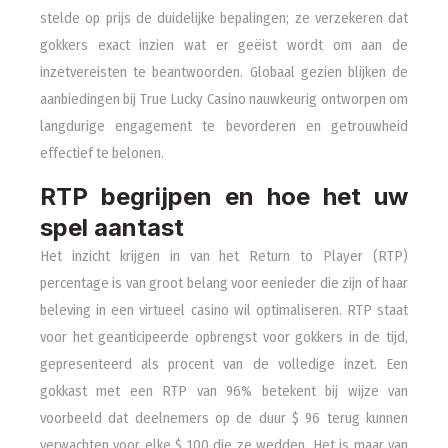
stelde op prijs de duidelijke bepalingen; ze verzekeren dat
gokkers exact inzien wat er geëist wordt om aan de
inzetvereisten te beantwoorden. Globaal gezien blijken de
aanbiedingen bij True Lucky Casino nauwkeurig ontworpen om
langdurige engagement te bevorderen en getrouwheid
effectief te belonen.
RTP begrijpen en hoe het uw
spel aantast
Het inzicht krijgen in van het Return to Player (RTP)
percentage is van groot belang voor eenieder die zijn of haar
beleving in een virtueel casino wil optimaliseren. RTP staat
voor het geanticipeerde opbrengst voor gokkers in de tijd,
gepresenteerd als procent van de volledige inzet. Een
gokkast met een RTP van 96% betekent bij wijze van
voorbeeld dat deelnemers op de duur $ 96 terug kunnen
verwachten voor elke $ 100 die ze wedden. Het is maar van