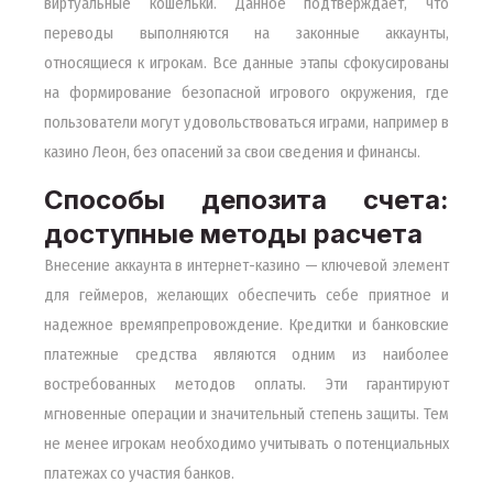
виртуальные кошельки. Данное подтверждает, что
переводы выполняются на законные аккаунты,
относящиеся к игрокам. Все данные этапы сфокусированы
на формирование безопасной игрового окружения, где
пользователи могут удовольствоваться играми, например в
казино Леон, без опасений за свои сведения и финансы.
Способы депозита счета:
доступные методы расчета
Внесение аккаунта в интернет-казино — ключевой элемент
для геймеров, желающих обеспечить себе приятное и
надежное времяпрепровождение. Кредитки и банковские
платежные средства являются одним из наиболее
востребованных методов оплаты. Эти гарантируют
мгновенные операции и значительный степень защиты. Тем
не менее игрокам необходимо учитывать о потенциальных
платежах со участия банков.