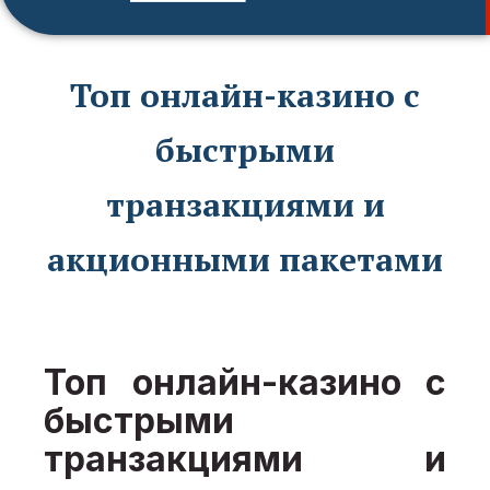
Топ онлайн-казино с
быстрыми
транзакциями и
акционными пакетами
Топ онлайн-казино с
быстрыми
транзакциями и