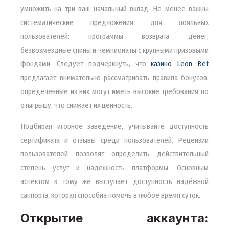
умножить на три ваш начальный вклад. Не менее важны
систематические предложения для лояльных
пользователей: программы возврата денег,
безвозмездные спины и чемпионаты с крупными призовыми
фондами. Следует подчеркнуть, что
казино Leon Bet
предлагает внимательно рассматривать правила бонусов:
определенные из них могут иметь высокие требования по
отыгрышу, что снижает их ценность.
Подбирая игорное заведение, учитывайте доступность
сертификата и отзывы среди пользователей. Рецензии
пользователей позволят определить действительный
степень услуг и надежность платформы. Основным
аспектом к тому же выступает доступность надёжной
саппорта, которая способна помочь в любое время суток.
Открытие аккаунта: