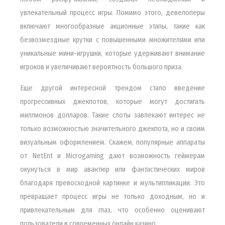
увлекательный процесс игры. Помимо этого, девелоперы
включают многообразные акционные этапы, такие как
безвозмездные крутки с повышенными множителями или
уникальные мини-игрушки, которые удерживают внимание
игроков и увеличивают вероятность большого приза.
Еще другой интересной трендом стало введение
прогрессивных джекпотов, которые могут достигать
миллионов долларов. Такие слоты завлекают интерес не
только возможностью значительного джекпота, но и своим
визуальным оформлением. Скажем, популярные аппараты
от NetEnt и Microgaming дают возможность геймерам
окунуться в мир авантюр или фантастических миров
благодаря превосходной картинке и мультипликации. Это
превращает процесс игры не только доходным, но и
привлекательным для глаз, что особенно оценивают
пользователи в современных онлайн казино.