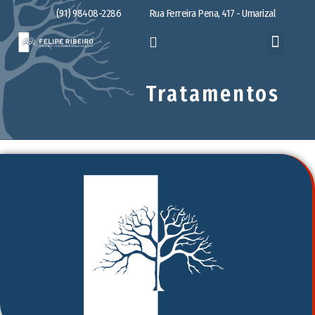
(91) 98408-2286
Rua Ferreira Pena, 417 - Umarizal
Tratamentos