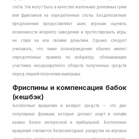
счета. Эти могут быть в качестве маленьких денежных сумм
или фриспинов на определенные слоты. Бездепозитные
предложения предоставляют шанс игрокам оценить
возможности игорного заведения и протестировать игры,
не ставя на кон своими деньгами. Однако следует
учитывать, что такие вознаграждения обычно имеют
определённые правила по вейджеру, обязывающие
участника неоднократного оборота полученных средств
перед опцией получения выигрыша.
Фриспины и компенсация бабок
(кешбэк)
Бесплатные вращения и возврат средств — это две
популярных функции, которые делают азарт в онлайн
казино более интересной и прибыльной. Бесплатные
вращения считаются безвозмездные раскрутки на игровых
автоматах, которые предоставляют шанс игрокам проверить