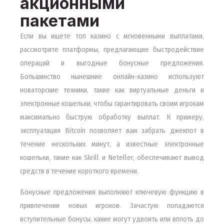
акционными
пакетами
Если вы ищете топ казино с мгновенными выплатами,
рассмотрите платформы, предлагающие быстродействие
операций и выгодные бонусные предложения.
Большинство нынешние онлайн-казино используют
новаторские техники, такие как виртуальные деньги и
электронные кошельки, чтобы гарантировать своим игрокам
максимально быструю обработку выплат. К примеру,
эксплуатация Bitcoin позволяет вам забрать джекпот в
течение нескольких минут, а известные электронные
кошельки, такие как Skrill и Neteller, обеспечивают вывод
средств в течение короткого времени.
Бонусные предложения выполняют ключевую функцию в
привлечении новых игроков. Зачастую попадаются
вступительные бонусы, какие могут удвоить или вплоть до