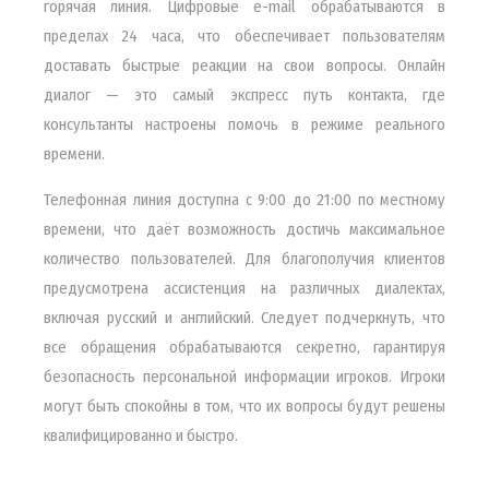
горячая линия. Цифровые e-mail обрабатываются в
пределах 24 часа, что обеспечивает пользователям
доставать быстрые реакции на свои вопросы. Онлайн
диалог — это самый экспресс путь контакта, где
консультанты настроены помочь в режиме реального
времени.
Телефонная линия доступна с 9:00 до 21:00 по местному
времени, что даёт возможность достичь максимальное
количество пользователей. Для благополучия клиентов
предусмотрена ассистенция на различных диалектах,
включая русский и английский. Следует подчеркнуть, что
все обращения обрабатываются секретно, гарантируя
безопасность персональной информации игроков. Игроки
могут быть спокойны в том, что их вопросы будут решены
квалифицированно и быстро.