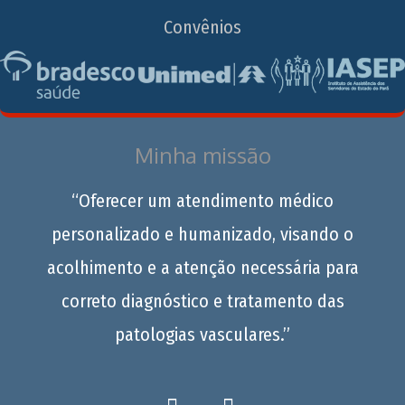
Convênios
Minha missão
“Oferecer um atendimento médico
personalizado e humanizado, visando o
acolhimento e a atenção necessária para
correto diagnóstico e tratamento das
patologias vasculares.”