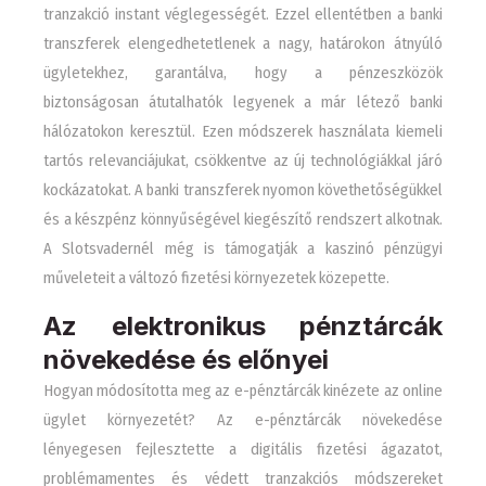
tranzakció instant véglegességét. Ezzel ellentétben a banki
transzferek elengedhetetlenek a nagy, határokon átnyúló
ügyletekhez, garantálva, hogy a pénzeszközök
biztonságosan átutalhatók legyenek a már létező banki
hálózatokon keresztül. Ezen módszerek használata kiemeli
tartós relevanciájukat, csökkentve az új technológiákkal járó
kockázatokat. A banki transzferek nyomon követhetőségükkel
és a készpénz könnyűségével kiegészítő rendszert alkotnak.
A Slotsvadernél még is támogatják a kaszinó pénzügyi
műveleteit a változó fizetési környezetek közepette.
Az elektronikus pénztárcák
növekedése és előnyei
Hogyan módosította meg az e-pénztárcák kinézete az online
ügylet környezetét? Az e-pénztárcák növekedése
lényegesen fejlesztette a digitális fizetési ágazatot,
problémamentes és védett tranzakciós módszereket