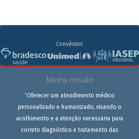
Convênios
Minha missão
“Oferecer um atendimento médico
personalizado e humanizado, visando o
acolhimento e a atenção necessária para
correto diagnóstico e tratamento das