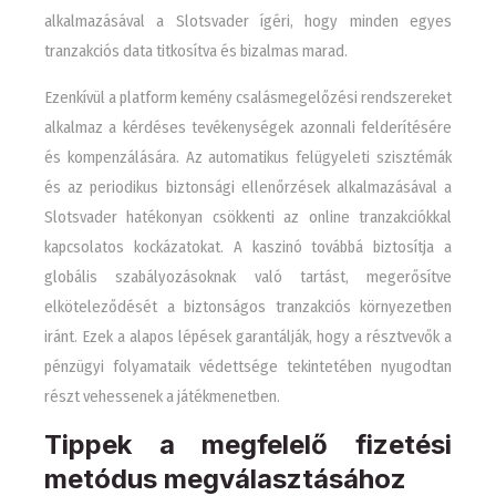
alkalmazásával a Slotsvader ígéri, hogy minden egyes
tranzakciós data titkosítva és bizalmas marad.
Ezenkívül a platform kemény csalásmegelőzési rendszereket
alkalmaz a kérdéses tevékenységek azonnali felderítésére
és kompenzálására. Az automatikus felügyeleti szisztémák
és az periodikus biztonsági ellenőrzések alkalmazásával a
Slotsvader hatékonyan csökkenti az online tranzakciókkal
kapcsolatos kockázatokat. A kaszinó továbbá biztosítja a
globális szabályozásoknak való tartást, megerősítve
elköteleződését a biztonságos tranzakciós környezetben
iránt. Ezek a alapos lépések garantálják, hogy a résztvevők a
pénzügyi folyamataik védettsége tekintetében nyugodtan
részt vehessenek a játékmenetben.
Tippek a megfelelő fizetési
metódus megválasztásához