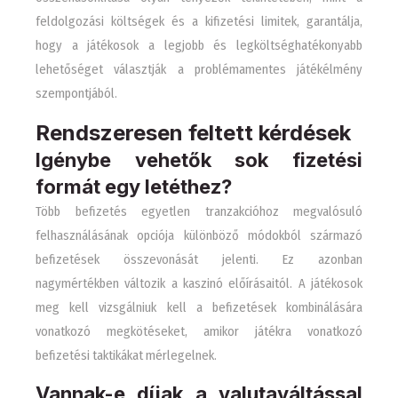
feldolgozási költségek és a kifizetési limitek, garantálja,
hogy a játékosok a legjobb és legköltséghatékonyabb
lehetőséget választják a problémamentes játékélmény
szempontjából.
Rendszeresen feltett kérdések
Igénybe vehetők sok fizetési
formát egy letéthez?
Több befizetés egyetlen tranzakcióhoz megvalósuló
felhasználásának opciója különböző módokból származó
befizetések összevonását jelenti. Ez azonban
nagymértékben változik a kaszinó előírásaitól. A játékosok
meg kell vizsgálniuk kell a befizetések kombinálására
vonatkozó megkötéseket, amikor játékra vonatkozó
befizetési taktikákat mérlegelnek.
Vannak-e díjak a valutaváltással