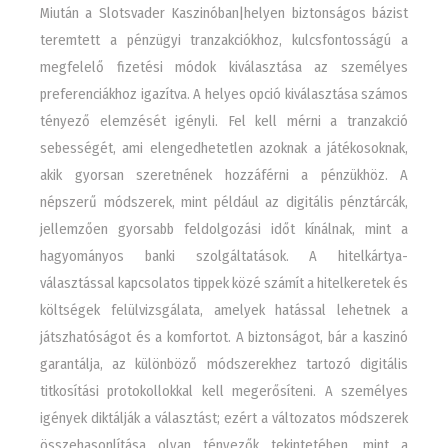
Miután a Slotsvader Kaszinóban|helyen biztonságos bázist
teremtett a pénzügyi tranzakciókhoz, kulcsfontosságú a
megfelelő fizetési módok kiválasztása az személyes
preferenciákhoz igazítva. A helyes opció kiválasztása számos
tényező elemzését igényli. Fel kell mérni a tranzakció
sebességét, ami elengedhetetlen azoknak a játékosoknak,
akik gyorsan szeretnének hozzáférni a pénzükhöz. A
népszerű módszerek, mint például az digitális pénztárcák,
jellemzően gyorsabb feldolgozási időt kínálnak, mint a
hagyományos banki szolgáltatások. A hitelkártya-
választással kapcsolatos tippek közé számít a hitelkeretek és
költségek felülvizsgálata, amelyek hatással lehetnek a
játszhatóságot és a komfortot. A biztonságot, bár a kaszinó
garantálja, az különböző módszerekhez tartozó digitális
titkosítási protokollokkal kell megerősíteni. A személyes
igények diktálják a választást; ezért a változatos módszerek
összehasonlítása olyan tényezők tekintetében, mint a