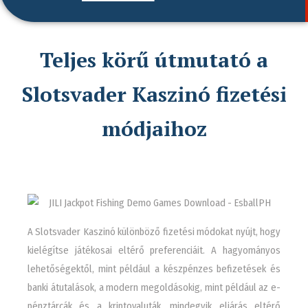
Teljes körű útmutató a
Slotsvader Kaszinó fizetési
módjaihoz
A Slotsvader Kaszinó különböző fizetési módokat nyújt, hogy
kielégítse játékosai eltérő preferenciáit. A hagyományos
lehetőségektől, mint például a készpénzes befizetések és
banki átutalások, a modern megoldásokig, mint például az e-
pénztárcák és a kriptovaluták, mindegyik eljárás eltérő