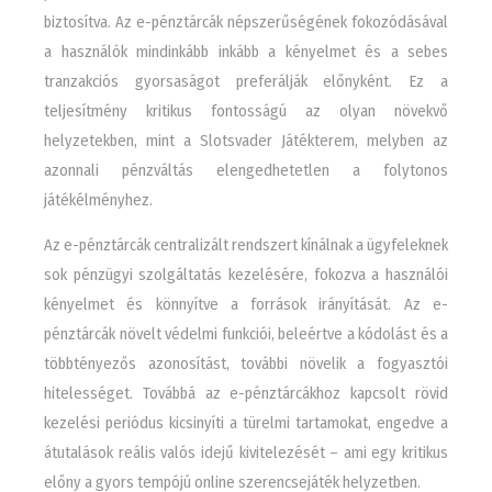
biztosítva. Az e-pénztárcák népszerűségének fokozódásával
a használók mindinkább inkább a kényelmet és a sebes
tranzakciós gyorsaságot preferálják előnyként. Ez a
teljesítmény kritikus fontosságú az olyan növekvő
helyzetekben, mint a Slotsvader Játékterem, melyben az
azonnali pénzváltás elengedhetetlen a folytonos
játékélményhez.
Az e-pénztárcák centralizált rendszert kínálnak a ügyfeleknek
sok pénzügyi szolgáltatás kezelésére, fokozva a használói
kényelmet és könnyítve a források irányítását. Az e-
pénztárcák növelt védelmi funkciói, beleértve a kódolást és a
többtényezős azonosítást, további növelik a fogyasztói
hitelességet. Továbbá az e-pénztárcákhoz kapcsolt rövid
kezelési periódus kicsinyíti a türelmi tartamokat, engedve a
átutalások reális valós idejű kivitelezését – ami egy kritikus
előny a gyors tempójú online szerencsejáték helyzetben.