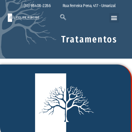
(91) 98408-2286
Rua Ferreira Pena, 417 - Umarizal
Tratamentos