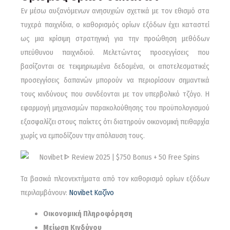
Εν μέσω αυξανόμενων ανησυχιών σχετικά με τον εθισμό στα
τυχερά παιχνίδια, ο καθορισμός ορίων εξόδων έχει καταστεί
ως μια κρίσιμη στρατηγική για την προώθηση μεθόδων
υπεύθυνου παιχνιδιού. Μελετώντας προσεγγίσεις που
βασίζονται σε τεκμηριωμένα δεδομένα, οι αποτελεσματικές
προσεγγίσεις δαπανών μπορούν να περιορίσουν σημαντικά
τους κινδύνους που συνδέονται με τον υπερβολικό τζόγο. Η
εφαρμογή μηχανισμών παρακολούθησης του προϋπολογισμού
εξασφαλίζει στους παίκτες ότι διατηρούν οικονομική πειθαρχία
χωρίς να εμποδίζουν την απόλαυση τους.
Τα βασικά πλεονεκτήματα από τον καθορισμό ορίων εξόδων
περιλαμβάνουν:
Novibet Καζίνο
Οικονομική Πληροφόρηση
Μείωση Κινδύνου