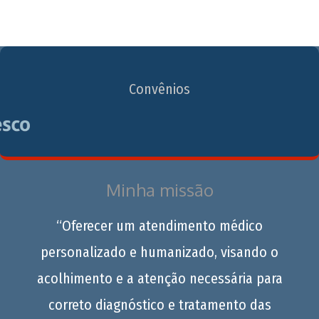
Convênios
Minha missão
“Oferecer um atendimento médico
personalizado e humanizado, visando o
acolhimento e a atenção necessária para
correto diagnóstico e tratamento das