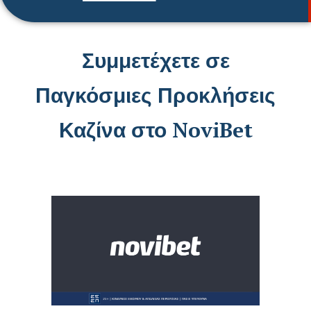
Συμμετέχετε σε
Παγκόσμιες Προκλήσεις
Καζίνα στο NoviBet