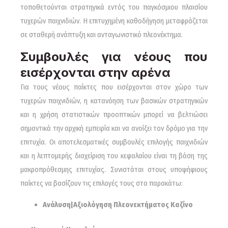
τοποθετούνται στρατηγικά εντός του παγκόσμιου πλαισίου
τυχερών παιχνιδιών. Η επιτυχημένη καθοδήγηση μεταφράζεται
σε σταθερή ανάπτυξη και ανταγωνιστικό πλεονέκτημα.
Συμβουλές για νέους που
εισέρχονται στην αρένα
Για τους νέους παίκτες που εισέρχονται στον χώρο των
τυχερών παιχνιδιών, η κατανόηση των βασικών στρατηγικών
και η χρήση στατιστικών προοπτικών μπορεί να βελτιώσει
σημαντικά την αρχική εμπειρία και να ανοίξει τον δρόμο για την
επιτυχία. Οι αποτελεσματικές συμβουλές επιλογής παιχνιδιών
και η λεπτομερής διαχείριση του κεφαλαίου είναι τη βάση της
μακροπρόθεσμης επιτυχίας. Συνιστάται στους υποψήφιους
παίκτες να βασίζουν τις επιλογές τους στα παρακάτω:
Ανάλυση|Αξιολόγηση Πλεονεκτήματος Καζίνο