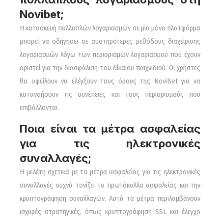
Novibet;
Η κατασκευή πολλαπλών λογαριασμών σε μία μόνο πλατφόρμα
μπορεί να οδηγήσει σε αυστηρότερες μεθόδους διαχείρισης
λογαριασμών λόγω των περιορισμών λογαριασμού που έχουν
οριστεί για την διασφάλιση του δίκαιου παιχνιδιού. Οι χρήστες
θα οφείλουν να ελέγξουν τους όρους της NoviBet για να
κατανοήσουν τις συνέπειες και τους περιορισμούς που
επιβάλλονται.
Ποια είναι τα μέτρα ασφαλείας
για τις ηλεκτρονικές
συναλλαγές;
Η μελέτη σχετικά με τα μέτρα ασφαλείας για τις ηλεκτρονικές
συναλλαγές συχνά τονίζει τα πρωτόκολλα ασφαλείας και την
κρυπτογράφηση συναλλαγών. Αυτά τα μέτρα περιλαμβάνουν
ισχυρές στρατηγικές, όπως κρυπτογράφηση SSL και έλεγχο