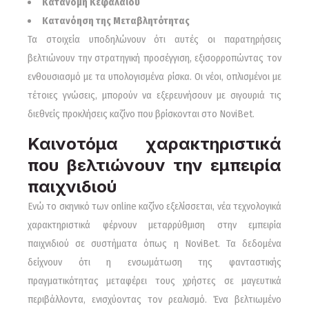
Κατανομή Κεφαλαίου
Κατανόηση της Μεταβλητότητας
Τα στοιχεία υποδηλώνουν ότι αυτές οι παρατηρήσεις
βελτιώνουν την στρατηγική προσέγγιση, εξισορροπώντας τον
ενθουσιασμό με τα υπολογισμένα ρίσκα. Οι νέοι, οπλισμένοι με
τέτοιες γνώσεις, μπορούν να εξερευνήσουν με σιγουριά τις
διεθνείς προκλήσεις καζίνο που βρίσκονται στο NoviBet.
Καινοτόμα χαρακτηριστικά
που βελτιώνουν την εμπειρία
παιχνιδιού
Ενώ το σκηνικό των online καζίνο εξελίσσεται, νέα τεχνολογικά
χαρακτηριστικά φέρνουν μεταρρύθμιση στην εμπειρία
παιχνιδιού σε συστήματα όπως η NoviBet. Τα δεδομένα
δείχνουν ότι η ενσωμάτωση της φανταστικής
πραγματικότητας μεταφέρει τους χρήστες σε μαγευτικά
περιβάλλοντα, ενισχύοντας τον ρεαλισμό. Ένα βελτιωμένο