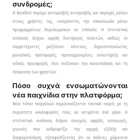
συνδρομές;
Η NoviBet παρέχει ανταμοιβές ανταμοιβής και παροχές μελών
στους χρήστες της, ενισχύοντας την επικοινωνία μέσω
προγραμμάτων θεμελιωμένων σε επίπεδα. Η στατιστική
ανάλυση δείχνει υψηλή διατήρηση πελατών, καθώς οι
συμμετέχοντες μαζεύουν πόντους, δημοσιοποιώντας
μοναδικές προσφορές, προσαρμοσμένες υποστήριξη και
ειδικές προσφορές που αυξάνουν την ικανοποίηση και τη
δέσμευση των χρηστών.
Πόσο συχνά ενσωματώνονται
νέα παιχνίδια στην πλατφόρμα;
Νέοι τύποι παιχνιδιών παρουσιάζονται τακτικά συχνά, με τη
συχνότητα κυκλοφορίας τους να εκτιμάται ανά μήνα. Η
στατιστική ανάλυση δείχνει συνεχώς υψηλές εισαγωγές,
γεγονός που καθρεφτίζει την ισχυρή εξέλιξη και
διαφοροποίηση, εξασφαλίζοντας ότι οι παίκτες χαίρονται