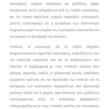
προτιμήσεις τυχερών παιχνιδιών και μεθόδους λήψης
αποφάσεων. Αυτές καθορίζονται από τις τοπικές παραδόσεις
και την τοπική παράδοση τυχερών παιχνιδιών. Λεπτομερείς
μελέτες αποδεικνύουν ότι η κατανόηση των πολιτιστικών
διαφορών μπορεί να ενισχύσει τις στρατηγικές επικοινωνίας και
να ενισχύσει τη διατήρηση των παικτών.
Επιπλέον, οι κανονισμοί για τα καζίνο παιχνίδια
διαφοροποιούνται σημαντικά παγκοσμίως, επηρεάζοντας όσο
την ανάπτυξη παιχνιδιών όσο και τη διαθεσιμότητα των
παικτών. Η συμμόρφωση με τους τοπικούς κανόνες είναι
κρίσιμης σημασίας, καθώς οι ρυθμιστικοί φορείς επιβάλλουν
ξεχωριστά πρότυπα για την προστασία των παικτών και τη
διατήρηση των οικονομικών συμφερόντων. Μια προσεκτική
ανάλυση δείχνει ότι οι φορείς εκμετάλλευσης που χειρίζονται
αποτελεσματικά αυτά τα πολύπλοκα περιβάλλοντα
ευθυγραμμιζόμενοι με τους τοπικούς κανόνες και κανονισμούς