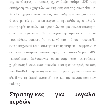
της κοινότητας, οι οποίες έχουν δειξει αύξηση 32% στη
διατήρηση των χρηστών και στη διάρκεια της συνεδρίας. Το
NoviBet χρησιμοποιεί πίνακες κατάταξη που στοχεύουν σε
άτομα με κέντρο τα επιτεύγματα, προκαλώντας σταθερές
επιστροφές παικτών και προωθώντας μια συναδελφικότητα
στον ανταγωνισμό. Τα στοιχεία φανερώνουν ότι οι
προσπάθειες συμμετοχής της κοινότητα – όπως η συνομιλία
εντός παιχνιδιού και οι συνεργατικές προκλήσεις – συμβάλλουν
σε ένα δυναμικό οικοσύστημα, με αποτέλεσμα 48%
περισσότερες βαθμολογίες συμμετοχής από πλατφόρμες
χωρίς ισχυρά κοινωνικός στοιχεία. Έτσι, η στρατηγική εστίαση
του NoviBet στην ανταγωνιστικός συμμετοχή αποδεικνύεται
κλειδί για τη διαρκή ανάπτυξη της και την ικανοποίηση των
παίκτες.
Στρατηγικές για μεγάλα
κερδών