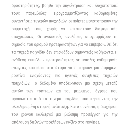
δραστηριότητες, βοηθά την συγκέντρωση και ελαχιστοποιεί
τους παρεμβολές. Προγραμματίζοντας καθορισμένες
συναντήσεις τυχερών παιχνιδιών, οι παίκτες μεγιστοποιούν την
συμμετοχή τους χωρίς να καταπατούν διαφορετικές
υποχρεώσεις. Οι αναλυτικές αναλύσεις υπογραμμίζουν τη
σημασία του ορισμού προτεραιοτήτων για να επιβεβαιωθεί ότι
τα τυχερά παιχνίδια δεν επισκιάζουν σημαντικές καθήκοντα. Η
ανάθεση επιπέδων προτεραιότητας σε ποικίλες καθημερινές
ενέργειες επιτρέπει στα άτομα να διατηρούν μια δομημένη
ρουτίνα, ενισχύοντας πιο υγιεινές συνήθειες τυχερών
παιχνιδιών. Τα δεδομένα υποδεικνύουν μια σχέση μεταξύ
αυτών των τακτικών και του μειωμένου άγχους που
προκαλείται από τα τυχερά παιχνίδια, υποστηρίζοντας την
ολοκληρωμένη ατομική ανάπτυξη. Κατά συνέπεια, η διαχείριση
του χρόνου καλλιεργεί μια βιώσιμη προσέγγιση για την
απόλαυση διεθνών προκλήσεων καζίνο στο NoviBet.