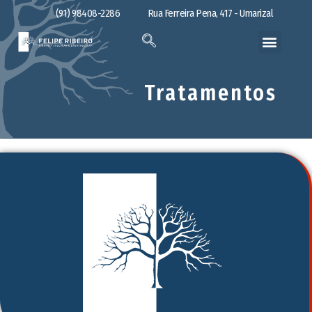
(91) 98408-2286
Rua Ferreira Pena, 417 - Umarizal
Tratamentos