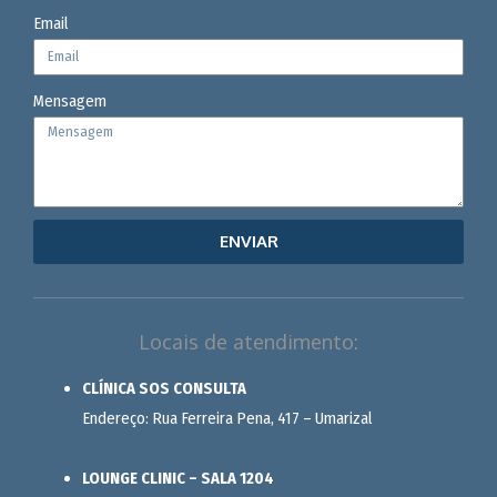
Email
Mensagem
ENVIAR
Locais de atendimento:
CLÍNICA SOS CONSULTA
Endereço: Rua Ferreira Pena, 417 – Umarizal
LOUNGE CLINIC – SALA 1204