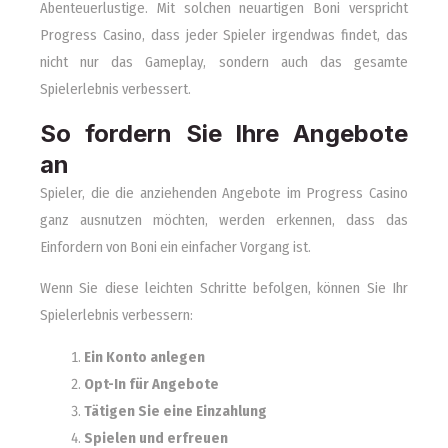
Abenteuerlustige. Mit solchen neuartigen Boni verspricht
Progress Casino, dass jeder Spieler irgendwas findet, das
nicht nur das Gameplay, sondern auch das gesamte
Spielerlebnis verbessert.
So fordern Sie Ihre Angebote
an
Spieler, die die anziehenden Angebote im Progress Casino
ganz ausnutzen möchten, werden erkennen, dass das
Einfordern von Boni ein einfacher Vorgang ist.
Wenn Sie diese leichten Schritte befolgen, können Sie Ihr
Spielerlebnis verbessern:
Ein Konto anlegen
Opt-In für Angebote
Tätigen Sie eine Einzahlung
Spielen und erfreuen