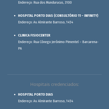
Endereço: Rua dos Mundurucus, 3100
HOSPITAL PORTO DIAS (CONSULTÓRIO 11 – INFINITY)
Endereço: Av. Almirante Barroso, 1454
CLINICA FISIOCENTER
Endereço: Rua Cônego Jerônimo Pimentel – Barcarena-
PA
Hospitais credenciados:
HOSPITAL PORTO DIAS
Endereço: Av. Almirante Barroso, 1454