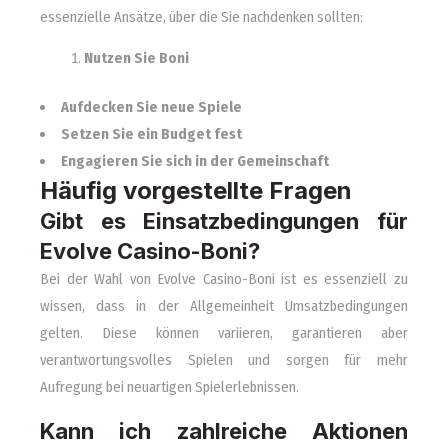
essenzielle Ansätze, über die Sie nachdenken sollten:
Nutzen Sie Boni
Aufdecken Sie neue Spiele
Setzen Sie ein Budget fest
Engagieren Sie sich in der Gemeinschaft
Häufig vorgestellte Fragen
Gibt es Einsatzbedingungen für
Evolve Casino-Boni?
Bei der Wahl von Evolve Casino-Boni ist es essenziell zu
wissen, dass in der Allgemeinheit Umsatzbedingungen
gelten. Diese können variieren, garantieren aber
verantwortungsvolles Spielen und sorgen für mehr
Aufregung bei neuartigen Spielerlebnissen.
Kann ich zahlreiche Aktionen