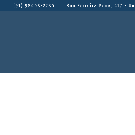
(91) 98408-2286
Rua Ferreira Pena, 417 - U