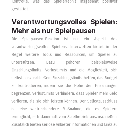
Kontrolle, was das Spielerlebnis insgesamt positiver
gestaltet.
Verantwortungsvolles Spielen:
Mehr als nur Spielpausen
Die Spielpausen-Funktion ist nur ein Aspekt des
verantwortungsvollen Spielens. Interwetten bietet in der
Regel weitere Tools und Ressourcen, um Spieler zu
unterstützen. Dazu gehören beispielsweise
Einzahlungslimits, Verlustlimits und die Möglichkeit, sich
selbst auszuschließen. Einzahlungslimits helfen, das Budget
zu kontrollieren, indem sie die Höhe der Einzahlungen
begrenzen. Verlustlimits verhindern, dass Spieler mehr Geld
verlieren, als sie sich leisten können. Der Selbstausschluss
ist eine weitreichendere Maßnahme, die es Spielern
ermöglicht, sich dauerhaft vom Spielbetrieb auszuschließen.
Zusätzlich bieten seriöse Anbieter Informationen und Links zu