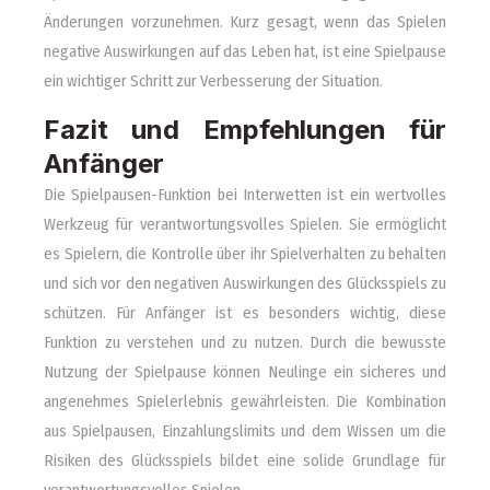
Änderungen vorzunehmen. Kurz gesagt, wenn das Spielen
negative Auswirkungen auf das Leben hat, ist eine Spielpause
ein wichtiger Schritt zur Verbesserung der Situation.
Fazit und Empfehlungen für
Anfänger
Die Spielpausen-Funktion bei Interwetten ist ein wertvolles
Werkzeug für verantwortungsvolles Spielen. Sie ermöglicht
es Spielern, die Kontrolle über ihr Spielverhalten zu behalten
und sich vor den negativen Auswirkungen des Glücksspiels zu
schützen. Für Anfänger ist es besonders wichtig, diese
Funktion zu verstehen und zu nutzen. Durch die bewusste
Nutzung der Spielpause können Neulinge ein sicheres und
angenehmes Spielerlebnis gewährleisten. Die Kombination
aus Spielpausen, Einzahlungslimits und dem Wissen um die
Risiken des Glücksspiels bildet eine solide Grundlage für
verantwortungsvolles Spielen.