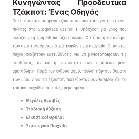
Κυνηγώντας Προοδευτικά
Τζάκποτ: Ένας Οδηγός
Γιατί τα αναπτυσσόμενα τζάκποτ ασκούν τόση γοητεία στους
παίκτες στο Slotpalace Casino; Η υπόσχεση για νίκες που
αλλάζουν τη ζωή ενθουσιάζει πολλούς. Ωστόσο, η κατανόηση
των αναπτυσσόμενων στρατηγικών είναι αναγκαία. Οι παίκτες
συχνά αναζητούν κατευθύνσεις για να μεγιστοποιήσουν τις
αποδόσεις, αν και η τυχαιότητα των εκβάσεων μένει
αμετάβλητη. Παρά τον ενθουσιασμό, πολλοί πέφτουν θύματα
των μύθων για τα τζάκποτ, πιστεύοντας λανθασμένα ότι το
τακτικό παιχνίδι διασφαλίζει κερδισμένα.
Μεγάλες Αμοιβές
Σταδιακή Αύξηση
Ελκυστικοί Θρύλοι
Στρατηγικό Παιχνίδι