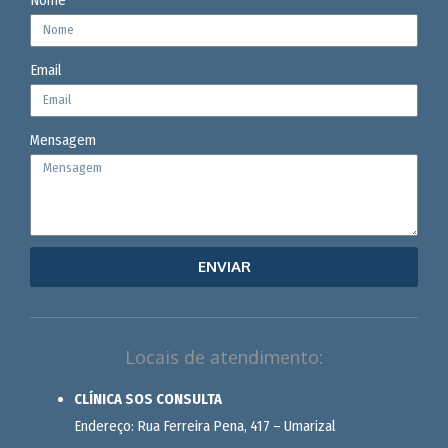
Email
Mensagem
ENVIAR
Locais de atendimento:
CLÍNICA SOS CONSULTA
Endereço: Rua Ferreira Pena, 417 – Umarizal