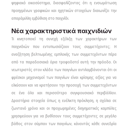
ψηφιακό οικοσύστημα, διασφαλίζοντας ότι η ενσωμάτωση
προηγμένων γραφικών και ηχητικών στοιχείων διαιωνίζει την
απαράμιλλη εμβύθιση στο παιχνίδι.
Νέα χαρακτηριστικά παιχνιδιών
Τι κινητοποιεί τη συνεχή εξέλιξη των χαρακτήρων των
παιχνιδιών που εντυπωσιάζουν τους συμμετέχοντες; Η
αναζήτηση βελτιωμένης εμπλοκής των συμμετεχόντων πέρα
από τα παραδοσιακά όρια τροφοδοτεί αυτή την πρόοδο. Οι
νεωτεριστές στον κλάδο των παιγνίων αντιλαμβάνονται ότι οι
φρέσκοι μηχανισμοί των παιγνίων είναι κρίσιμης αξίας για να
ελκύσουν και να κρατήσουν την προσοχή των συμμετεχόντων
σε ένα όλο και περισσότερο συγκρουσιακό περιβάλλον.
Δραστήρια στοιχεία όπως η ευέλικτη πρόκληση, η σχόλια σε
ζωντανό χρόνο και οι προχωρημένες διηγηματικές καμπύλες
χρησιμεύουν για να βυθίσουν τους συμμετέχοντες σε μεγάλο
βάθος στον σύμπαν των παιγνίων, κάνοντάς κάθε συνεδρία