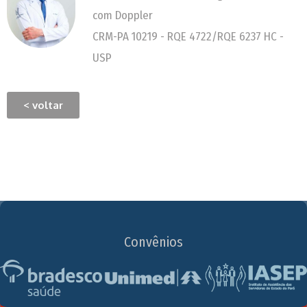
com Doppler
CRM-PA 10219 - RQE 4722/RQE 6237 HC -
USP
< voltar
Convênios