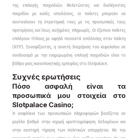
της επιλογής παιχνιδιών. Μελετώντας και διαλέγοντας
παιχνίδια με καλές αποδόσεις, οι παίκτες μπορούν να
συντονίσουν τη στρατηγική τους με τις προσωπικές τους
προτιμήσεις και ίσως αυξημένες πληρωμές. Οι έξυπνοι παίκτες
επιλέγουν τίτλους με υψηλά ποσοστά απόδοσης στον παίκτη
(RTP). Συνοψίζοντας, η συνετή διαχείριση του κεφαλαίου σε
συνδυασμό με την ενημερωμένη επιλογή παιχνιδιών είναι το
βάθρο μιας ικανοποιητικής εμπειρίας στο Slotpalace.
Συχνές ερωτήσεις
Πόσο ασφαλή είναι τα
προσωπικά μου στοιχεία στο
Slotpalace Casino;
Η ασφάλεια των προσωπικών πληροφοριών βασίζεται σε
μεγάλο βαθμό στην ισχυρή κρυπτογράφηση δεδομένων και
στην αυστηρή τήρηση των πολιτικών απορρήτου. Με την