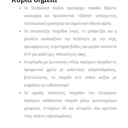
Το Slotpalace Καζίνο προσφέρει ποικιλία θέματα
κουλοχέρη και προοδευτικά τζάκποτ, υπόσχοντας
εντυπωσιακό gameplay και σημαντικά πιθανά κέρδη.
Τα επιτραπέζια παιχνίδια όπως το μπλακτζάκ και η
ρουλέτα συνδυάζουν την δεξιότητα με την τύχη,
προσφέροντας στρατηγικό βάθος και μεγάλα ποσοστά
RTP για καλύτερες πιθανότητες νίκης.
Οι εμπειρίες με ζωντανούς ντίλερ παρέχουν παιχνίδια σε
πραγματικό χρόνο με αυθεντικές αλληλεπιδράσεις,
βελτιώνοντας το παιχνίδι στο online καζίνο με
ασφάλεια και ενθουσιασμό.
Τα υψηλής ποιότητας παιχνίδια του Slotpalace
παρέχουν καθηλωτικό παιχνίδι μέσω αναπτυγμένων
γραφικών, στοιχείων VR και ιστοριών που κρατούν
τους παίκτες αφοσιωμένους.