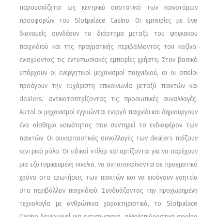
παρουσιάζεται ως κεντρικό συστατικό των καινοτόμων
προσφορών του Slotpalace Casino. Οι εμπειρίες με live
διανομείς συνδέουν το διάστημα μεταξύ του ψηφιακού
παιχνιδιού και της πραγματικής περιβάλλοντος του καζίνο,
ενισχύοντας τις εντυπωσιακές εμπειρίες χρήστη. Στον βασικό
υπάρχουν οι ενεργητικοί μηχανισμοί παιχνιδιού, οι οι οποίοι
προάγουν την ευχάριστη επικοινωνία μεταξύ παικτών και
dealers, αντικατοπτρίζοντας τις προσωπικές συναλλαγές.
Αυτοί οι μηχανισμοί εγγυώνται ενεργό παιχνίδι και δημιουργούν
ένα αίσθημα κοινότητας που συντηρεί το ενδιαφέρον των
παικτών. Οι συναρπαστικές συναλλαγές των dealers παίζουν
κεντρικό ρόλο. Οι ειδικοί ντίλερ καταρτίζονται για να παρέχουν
μια εξατομικευμένη πινελιά, να ανταποκρίνονται σε πραγματικό
χρόνο στα ερωτήσεις των παικτών και να εισάγουν γοητεία
στο περιβάλλον παιχνιδιού. Συνδυάζοντας την προχωρημένη
τεχνολογία με ανθρώπινα χαρακτηριστικά, το Slotpalace
Casino δημιουργεί μια εντυπωσιακή, αλληλεπιδραστική σφαίρα