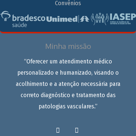
Convênios
Minha missão
“Oferecer um atendimento médico
personalizado e humanizado, visando o
acolhimento e a atenção necessária para
correto diagnóstico e tratamento das
patologias vasculares.”