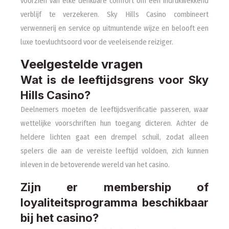
voorzien van elke denkbare comfort om een indrukwekkend
verblijf te verzekeren. Sky Hills Casino combineert
verwennerij en service op uitmuntende wijze en belooft een
luxe toevluchtsoord voor de veeleisende reiziger.
Veelgestelde vragen
Wat is de leeftijdsgrens voor Sky
Hills Casino?
Deelnemers moeten de leeftijdsverificatie passeren, waar
wettelijke voorschriften hun toegang dicteren. Achter de
heldere lichten gaat een drempel schuil, zodat alleen
spelers die aan de vereiste leeftijd voldoen, zich kunnen
inleven in de betoverende wereld van het casino.
Zijn er membership of
loyaliteitsprogramma beschikbaar
bij het casino?