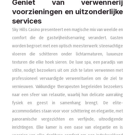
Geniet van verwennerij
voorzieningen en uitzonderlijke
services
Sky Hills Casino presenteert een magische mix van weelde en
comfort die de gastvrijheidservaring verandert. Gasten
worden begroet met een optisch meesterwerk: steenachtige
vloeren die schitteren onder lichtarmaturen, luxueuze
texturen die elke hoek sieren. De luxe spa, een paradijs van
stilte, nodigt bezoekers uit om zich te laten verwennen met
professioneel vervaardigde verwenrituelen om de ziel te
vernieuwen. Vakkundige therapeuten begeleiden bezoekers
naar een sfeer van relaxatie, waarbij hun delicate aanraking
fysiek en geest in samenhang brengt. De elite-
accommodaties staan voor voor schittering en elegantie, met
panoramische vergezichten en verfijnde, uitnodigende
inrichtingen. Elke kamer is een oase van elegantie en is