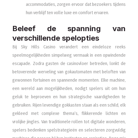
accommodaties, zorgen ervoor dat bezoekers tijdens
hun verblijf ten volle luxe en comfort ervaren.
Beleef de spanning van
verschillende spelopties
Bij Sky Hills Casino verandert een eindeloze reeks
speelmogelijkheden simpelweg vermaak in een opwindende
escapade. Zodra gasten de casinovloer betreden, lonkt de
betoverende werveling van gokautomaten met beloften van
gewonnen fortuinen en spannende momenten. Elke machine,
een wereld aan mogelijkheden, nodigt spelers uit om hun
geluk te beproeven en hun strategische vaardigheden te
gebruiken. Rijen levendige gokkasten staan als een schild, elk
gekleed met complexe thema’s, flikkerende lichten en
vrolijke jingles. Van traditionele rollen tot digitale wonderen,
spelers bedenken spelstrategieën en selecteren zorgvuldig