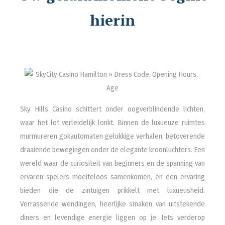
hierin
Sky Hills Casino schittert onder oogverblindende lichten,
waar het lot verleidelijk lonkt. Binnen de luxueuze ruimtes
murmureren gokautomaten gelukkige verhalen, betoverende
draaiende bewegingen onder de elegante kroonluchters. Een
wereld waar de curiositeit van beginners en de spanning van
ervaren spelers moeiteloos samenkomen, en een ervaring
bieden die de zintuigen prikkelt met luxueusheid.
Verrassende wendingen, heerlijke smaken van uitstekende
diners en levendige energie liggen op je. Iets verderop