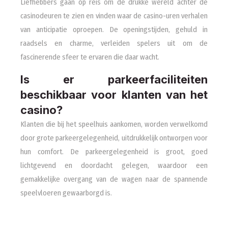
Liefhebbers gaan op reis om de drukke wereld achter de
casinodeuren te zien en vinden waar de casino-uren verhalen
van anticipatie oproepen. De openingstijden, gehuld in
raadsels en charme, verleiden spelers uit om de
fascinerende sfeer te ervaren die daar wacht.
Is er parkeerfaciliteiten
beschikbaar voor klanten van het
casino?
Klanten die bij het speelhuis aankomen, worden verwelkomd
door grote parkeergelegenheid, uitdrukkelijk ontworpen voor
hun comfort. De parkeergelegenheid is groot, goed
lichtgevend en doordacht gelegen, waardoor een
gemakkelijke overgang van de wagen naar de spannende
speelvloeren gewaarborgd is.