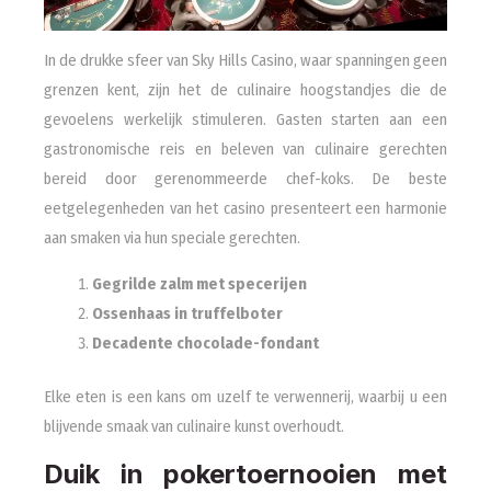
In de drukke sfeer van Sky Hills Casino, waar spanningen geen
grenzen kent, zijn het de culinaire hoogstandjes die de
gevoelens werkelijk stimuleren. Gasten starten aan een
gastronomische reis en beleven van culinaire gerechten
bereid door gerenommeerde chef-koks. De beste
eetgelegenheden van het casino presenteert een harmonie
aan smaken via hun speciale gerechten.
Gegrilde zalm met specerijen
Ossenhaas in truffelboter
Decadente chocolade-fondant
Elke eten is een kans om uzelf te verwennerij, waarbij u een
blijvende smaak van culinaire kunst overhoudt.
Duik in pokertoernooien met