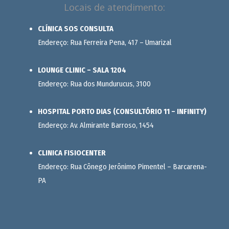
Locais de atendimento:
CLÍNICA SOS CONSULTA
Endereço: Rua Ferreira Pena, 417 – Umarizal
LOUNGE CLINIC – SALA 1204
Endereço: Rua dos Mundurucus, 3100
HOSPITAL PORTO DIAS (CONSULTÓRIO 11 – INFINITY)
Endereço: Av. Almirante Barroso, 1454
CLINICA FISIOCENTER
Endereço: Rua Cônego Jerônimo Pimentel – Barcarena-
PA