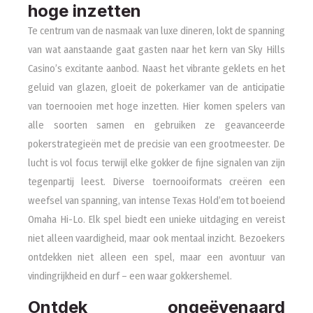
hoge inzetten
Te centrum van de nasmaak van luxe dineren, lokt de spanning
van wat aanstaande gaat gasten naar het kern van Sky Hills
Casino’s excitante aanbod. Naast het vibrante geklets en het
geluid van glazen, gloeit de pokerkamer van de anticipatie
van toernooien met hoge inzetten. Hier komen spelers van
alle soorten samen en gebruiken ze geavanceerde
pokerstrategieën met de precisie van een grootmeester. De
lucht is vol focus terwijl elke gokker de fijne signalen van zijn
tegenpartij leest. Diverse toernooiformats creëren een
weefsel van spanning, van intense Texas Hold’em tot boeiend
Omaha Hi-Lo. Elk spel biedt een unieke uitdaging en vereist
niet alleen vaardigheid, maar ook mentaal inzicht. Bezoekers
ontdekken niet alleen een spel, maar een avontuur van
vindingrijkheid en durf – een waar gokkershemel.
Ontdek ongeëvenaard