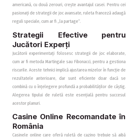
americană, cu două zerouri, crește avantajul casei. Pentru cei
pasionați de strategii de joc avansate, ruleta franceză adaugă
reguli speciale, cum ar fi „la partage”.
Strategii Efective pentru
Jucători Experți
Jucătorii experimentați folosesc strategii de joc elaborate,
cum ar fi metoda Martingale sau Fibonacci, pentru a gestiona
riscurile. Aceste tehnici implică ajustarea mizelor în funcție de
rezultatele anterioare, dar sunt eficiente doar dacă se
combină cu o înțelegere profundă a probabilităților de câștig.
Alegerea tipului de ruletă este esențială pentru succesul
acestor planuri.
Casine Online Recomandate în
România
Casinele online care oferă ruletă de cazino trebuie să aibă