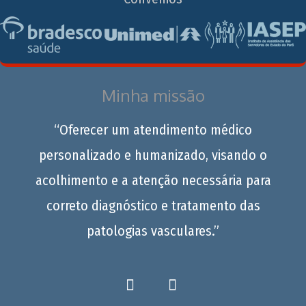
Minha missão
“Oferecer um atendimento médico
personalizado e humanizado, visando o
acolhimento e a atenção necessária para
correto diagnóstico e tratamento das
patologias vasculares.”