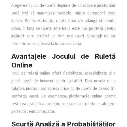
Alegerea tipului de ruletă depinde de obiectivele jucătorului.
Dacă vrei să maximizezi șansele, ruleta europeană este
ideală. Pentru varietate, ruleta franceză adaugă elemente
unice, în timp ce ruleta americană este mai potrivită pentru
jucătorii care preferă un ritm mai rapid. Strategii de joc
eficiente se adaptează la fiecare variantă.
Avantajele Jocului de Ruletă
Online
Jocul de ruletă online oferă flexibilitate, accesibilitate și o
gamă largă de bonusuri pentru jucători. Fără nevoia de a
călători, jucătorii pot accesa orice tip de ruletă de cazino din
confortul casei. De asemenea, platformele online permit
testarea gratuită a jocurilor, ceea ce face ruleta un alegere
perfectă pentru începători.
Scurtă Analiză a Probabilităților