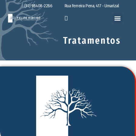
(91) 98408-2286
Rua Ferreira Pena, 417 - Umarizal
Tratamentos