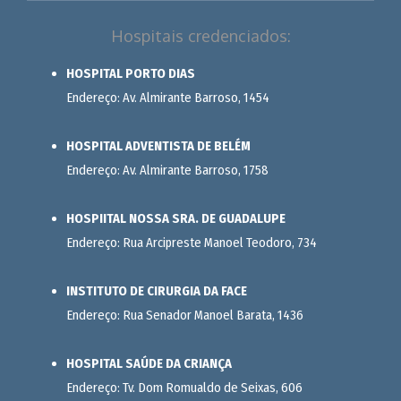
Hospitais credenciados:
HOSPITAL PORTO DIAS
Endereço: Av. Almirante Barroso, 1454
HOSPITAL ADVENTISTA DE BELÉM
Endereço: Av. Almirante Barroso, 1758
HOSPIITAL NOSSA SRA. DE GUADALUPE
Endereço: Rua Arcipreste Manoel Teodoro, 734
INSTITUTO DE CIRURGIA DA FACE
Endereço: Rua Senador Manoel Barata, 1436
HOSPITAL SAÚDE DA CRIANÇA
Endereço: Tv. Dom Romualdo de Seixas, 606