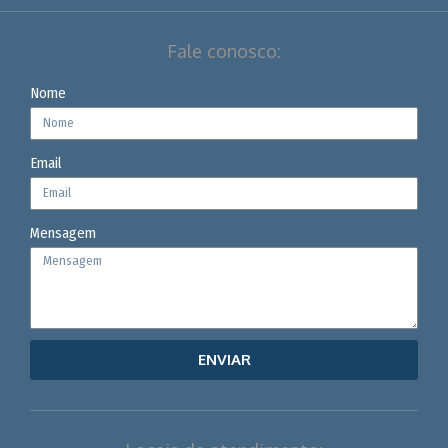
Fale conosco:
Nome
Email
Mensagem
ENVIAR