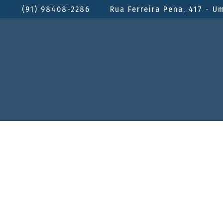
(91) 98408-2286
Rua Ferreira Pena, 417 - U