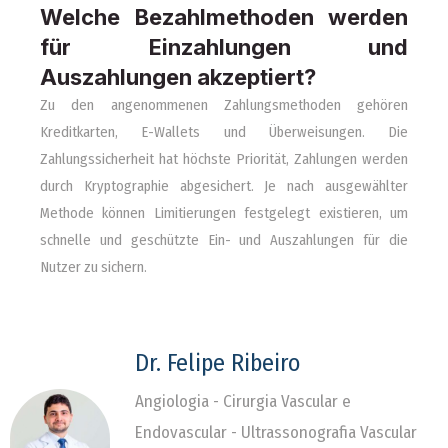
Welche Bezahlmethoden werden
für Einzahlungen und
Auszahlungen akzeptiert?
Zu den angenommenen Zahlungsmethoden gehören
Kreditkarten, E-Wallets und Überweisungen. Die
Zahlungssicherheit hat höchste Priorität, Zahlungen werden
durch Kryptographie abgesichert. Je nach ausgewählter
Methode können Limitierungen festgelegt existieren, um
schnelle und geschützte Ein- und Auszahlungen für die
Nutzer zu sichern.
Dr. Felipe Ribeiro
Angiologia - Cirurgia Vascular e
Endovascular - Ultrassonografia Vascular