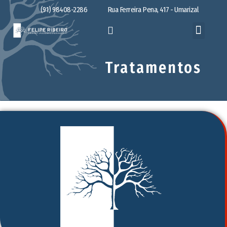
(91) 98408-2286
Rua Ferreira Pena, 417 - Umarizal
Tratamentos