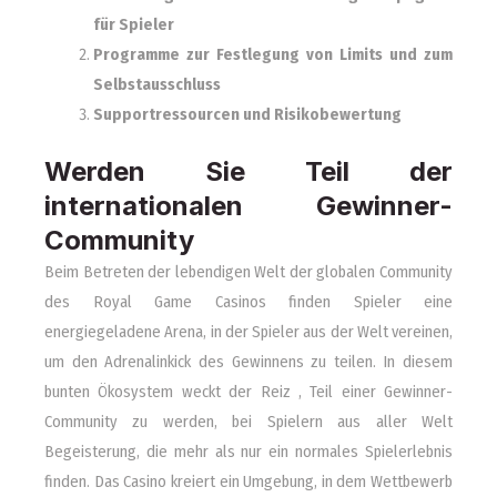
für Spieler
Programme zur Festlegung von Limits und zum
Selbstausschluss
Supportressourcen und Risikobewertung
Werden Sie Teil der
internationalen Gewinner-
Community
Beim Betreten der lebendigen Welt der globalen Community
des Royal Game Casinos finden Spieler eine
energiegeladene Arena, in der Spieler aus der Welt vereinen,
um den Adrenalinkick des Gewinnens zu teilen. In diesem
bunten Ökosystem weckt der Reiz , Teil einer Gewinner-
Community zu werden, bei Spielern aus aller Welt
Begeisterung, die mehr als nur ein normales Spielerlebnis
finden. Das Casino kreiert ein Umgebung, in dem Wettbewerb