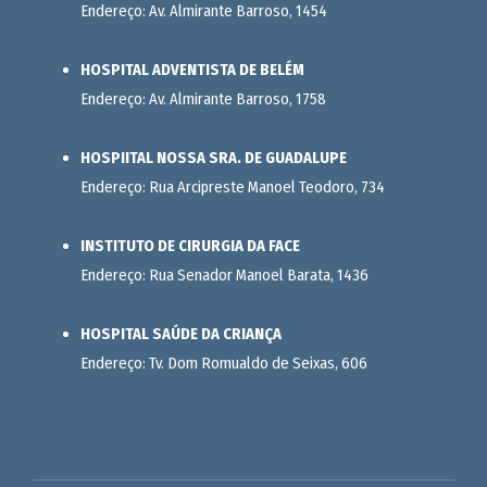
Endereço: Av. Almirante Barroso, 1454
HOSPITAL ADVENTISTA DE BELÉM
Endereço: Av. Almirante Barroso, 1758
HOSPIITAL NOSSA SRA. DE GUADALUPE
Endereço: Rua Arcipreste Manoel Teodoro, 734
INSTITUTO DE CIRURGIA DA FACE
Endereço: Rua Senador Manoel Barata, 1436
HOSPITAL SAÚDE DA CRIANÇA
Endereço: Tv. Dom Romualdo de Seixas, 606