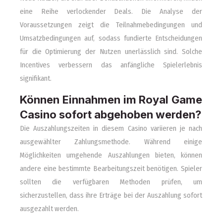
eine Reihe verlockender Deals. Die Analyse der
Voraussetzungen zeigt die Teilnahmebedingungen und
Umsatzbedingungen auf, sodass fundierte Entscheidungen
für die Optimierung der Nutzen unerlässlich sind. Solche
Incentives verbessern das anfängliche Spielerlebnis
signifikant.
Können Einnahmen im Royal Game
Casino sofort abgehoben werden?
Die Auszahlungszeiten in diesem Casino variieren je nach
ausgewählter Zahlungsmethode. Während einige
Möglichkeiten umgehende Auszahlungen bieten, können
andere eine bestimmte Bearbeitungszeit benötigen. Spieler
sollten die verfügbaren Methoden prüfen, um
sicherzustellen, dass ihre Erträge bei der Auszahlung sofort
ausgezahlt werden.