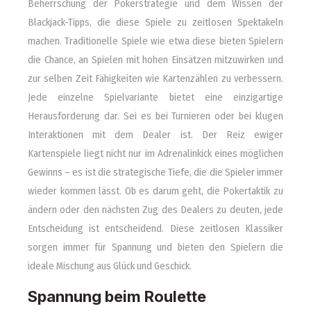
Beherrschung der Pokerstrategie und dem Wissen der
Blackjack-Tipps, die diese Spiele zu zeitlosen Spektakeln
machen. Traditionelle Spiele wie etwa diese bieten Spielern
die Chance, an Spielen mit hohen Einsätzen mitzuwirken und
zur selben Zeit Fähigkeiten wie Kartenzählen zu verbessern.
Jede einzelne Spielvariante bietet eine einzigartige
Herausforderung dar. Sei es bei Turnieren oder bei klugen
Interaktionen mit dem Dealer ist. Der Reiz ewiger
Kartenspiele liegt nicht nur im Adrenalinkick eines möglichen
Gewinns – es ist die strategische Tiefe, die die Spieler immer
wieder kommen lässt. Ob es darum geht, die Pokertaktik zu
ändern oder den nächsten Zug des Dealers zu deuten, jede
Entscheidung ist entscheidend. Diese zeitlosen Klassiker
sorgen immer für Spannung und bieten den Spielern die
ideale Mischung aus Glück und Geschick.
Spannung beim Roulette