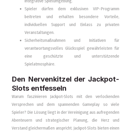
integrative Spielumgebung.
Spieler dürfen dem exklusiven VIP-Programm
beitreten und erhalten besondere Vorteile,
individuellen Support und Einlass zu privaten
Veranstaltungen.
Sicherheitsmaßnahmen und Initiativen für
verantwortungsvolles Glücksspiel gewährleisten für
eine geschützte und unterstützende
Spielatmosphäre.
Den Nervenkitzel der Jackpot-
Slots entfesseln
Warum faszinieren Jackpot-Slots mit den verlockenden
Versprechen und dem spannenden Gameplay so viele
Spieler? Die Lösung liegt in der Vereinigung aus aufregenden
Abenteuern und strategischer Planung, die Herz und
Verstand gleichermaßen anspricht. Jackpot-Slots bieten einen