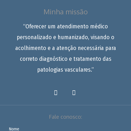
Minha missão
“Oferecer um atendimento médico
personalizado e humanizado, visando o
acolhimento e a atenção necessária para
correto diagnóstico e tratamento das
patologias vasculares.”
Fale conosco:
Nome