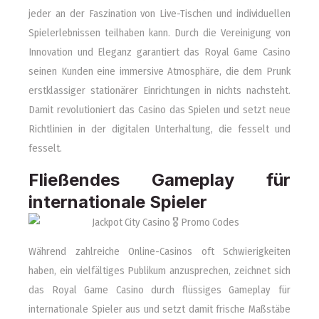
jeder an der Faszination von Live-Tischen und individuellen
Spielerlebnissen teilhaben kann. Durch die Vereinigung von
Innovation und Eleganz garantiert das Royal Game Casino
seinen Kunden eine immersive Atmosphäre, die dem Prunk
erstklassiger stationärer Einrichtungen in nichts nachsteht.
Damit revolutioniert das Casino das Spielen und setzt neue
Richtlinien in der digitalen Unterhaltung, die fesselt und
fesselt.
Fließendes Gameplay für
internationale Spieler
Während zahlreiche Online-Casinos oft Schwierigkeiten
haben, ein vielfältiges Publikum anzusprechen, zeichnet sich
das Royal Game Casino durch flüssiges Gameplay für
internationale Spieler aus und setzt damit frische Maßstäbe