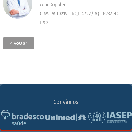
com Doppler
CRM-PA 10219 - RQE 4722/RQE 6237 HC -
USP
< voltar
Convênios