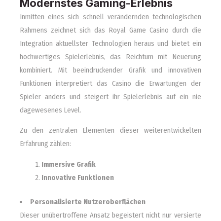
Modernstes Gaming-Erlebnis
Inmitten eines sich schnell verändernden technologischen
Rahmens zeichnet sich das Royal Game Casino durch die
Integration aktuellster Technologien heraus und bietet ein
hochwertiges Spielerlebnis, das Reichtum mit Neuerung
kombiniert. Mit beeindruckender Grafik und innovativen
Funktionen interpretiert das Casino die Erwartungen der
Spieler anders und steigert ihr Spielerlebnis auf ein nie
dagewesenes Level.
Zu den zentralen Elementen dieser weiterentwickelten
Erfahrung zählen:
Immersive Grafik
Innovative Funktionen
Personalisierte Nutzeroberflächen
Dieser unübertroffene Ansatz begeistert nicht nur versierte