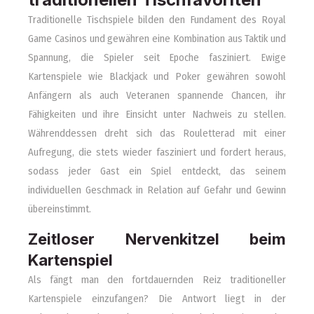
Traditionelle Tischspiele bilden den Fundament des Royal
Game Casinos und gewähren eine Kombination aus Taktik und
Spannung, die Spieler seit Epoche fasziniert. Ewige
Kartenspiele wie Blackjack und Poker gewähren sowohl
Anfängern als auch Veteranen spannende Chancen, ihr
Fähigkeiten und ihre Einsicht unter Nachweis zu stellen.
Währenddessen dreht sich das Rouletterad mit einer
Aufregung, die stets wieder fasziniert und fordert heraus,
sodass jeder Gast ein Spiel entdeckt, das seinem
individuellen Geschmack in Relation auf Gefahr und Gewinn
übereinstimmt.
Zeitloser Nervenkitzel beim
Kartenspiel
Als fängt man den fortdauernden Reiz traditioneller
Kartenspiele einzufangen? Die Antwort liegt in der