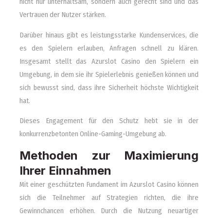
nicht nur unterhaltsam, sondern auch gerecht sind und das
Vertrauen der Nutzer stärken.
Darüber hinaus gibt es leistungsstarke Kundenservices, die
es den Spielern erlauben, Anfragen schnell zu klären.
Insgesamt stellt das Azurslot Casino den Spielern ein
Umgebung, in dem sie ihr Spielerlebnis genießen können und
sich bewusst sind, dass ihre Sicherheit höchste Wichtigkeit
hat.
Dieses Engagement für den Schutz hebt sie in der
konkurrenzbetonten Online-Gaming-Umgebung ab.
Methoden zur Maximierung
Ihrer Einnahmen
Mit einer geschützten Fundament im Azurslot Casino können
sich die Teilnehmer auf Strategien richten, die ihre
Gewinnchancen erhöhen. Durch die Nutzung neuartiger