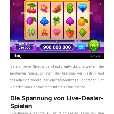
Da sich jeder Spielrunde ständig entwickelt, erweitern die
modernen Spielautomaten die Grenzen der Technik und
fesseln eine andere, nervenkitzelbedürftige Generation. Der
Reiz der Slots ist konstant und steigt fortlaufend.
Die Spannung von Live-Dealer-
Spielen
Live-Dealer-Angebote im Azurslot Casino gewähren den