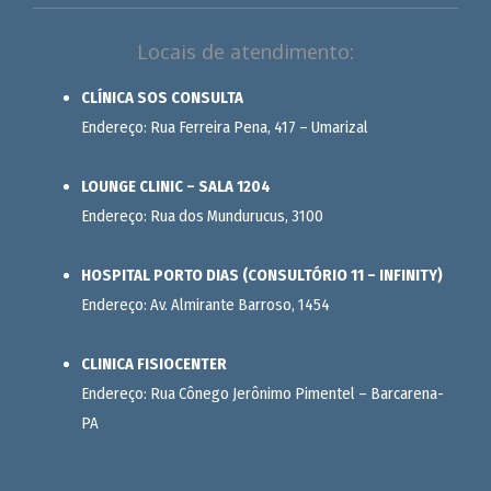
Locais de atendimento:
CLÍNICA SOS CONSULTA
Endereço: Rua Ferreira Pena, 417 – Umarizal
LOUNGE CLINIC – SALA 1204
Endereço: Rua dos Mundurucus, 3100
HOSPITAL PORTO DIAS (CONSULTÓRIO 11 – INFINITY)
Endereço: Av. Almirante Barroso, 1454
CLINICA FISIOCENTER
Endereço: Rua Cônego Jerônimo Pimentel – Barcarena-
PA