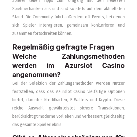
Spieler teilen Tipps zum Umgang mit den neuesten
Spielmechaniken aus und sind so stets auf dem aktuellsten
Stand. Die Community führt außerdem oft Events, bei denen
sich Spieler interagieren, gemeinsam konkurrieren und
zusammen fortschreiten können.
Regelmäßig gefragte Fragen
Welche Zahlungsmethoden
werden im Azurslot Casino
angenommen?
Bei der Selektion der Zahlungsmethoden werden Nutzer
feststellen, dass das Azurslot Casino vielfältige Optionen
bietet, darunter Kreditkarten, E-Wallets und Krypto. Diese
reiche Auswahl gewährleistet sichere Transaktionen,
berücksichtigt moderne Vorlieben und verbessert gleichzeitig
das gesamte Spielerlebnis.