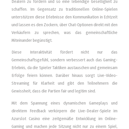
Dealern zu fördern und so eine lebendige Geselligkeit zu
schaffen. Im Gegensatz zu traditionellen Online-Spielen
unterstützen diese Erlebnisse den Kommunikation in Echtzeit
und lassen es den Zockern, über Chat-Optionen direkt mit den
Verkäufern zu sprechen, was das gemeinschaftliche
Miteinander begünstigt.
Diese Interaktivität fördert nicht nur das
Gemeinschaftsgefühl, sondern verbessert auch das Gaming-
Erlebnis, da die Spieler Taktiken austauschen und gemeinsam
Erfolge feiern können. Darüber hinaus sorgt Live-Video-
Streaming für Klarheit und gibt den Teilnehmern die
Gewissheit, dass die Partien fair und legitim sind.
Mit dem Spannung eines dynamischen Gameplays und
direktem Feedback verkörpern die Live-Dealer-Spiele im
Azurslot Casino eine zeitgemäße Entwicklung im Online-
Gaming und machen jede Sitzung nicht nur zu einem Spiel,