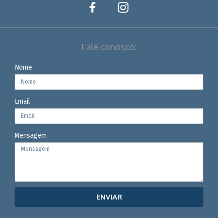
Fale conosco:
Nome
Email
Mensagem
ENVIAR