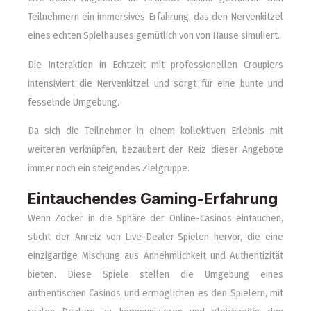
Teilnehmern ein immersives Erfahrung, das den Nervenkitzel
eines echten Spielhauses gemütlich von von Hause simuliert.
Die Interaktion in Echtzeit mit professionellen Croupiers
intensiviert die Nervenkitzel und sorgt für eine bunte und
fesselnde Umgebung.
Da sich die Teilnehmer in einem kollektiven Erlebnis mit
weiteren verknüpfen, bezaubert der Reiz dieser Angebote
immer noch ein steigendes Zielgruppe.
Eintauchendes Gaming-Erfahrung
Wenn Zocker in die Sphäre der Online-Casinos eintauchen,
sticht der Anreiz von Live-Dealer-Spielen hervor, die eine
einzigartige Mischung aus Annehmlichkeit und Authentizität
bieten. Diese Spiele stellen die Umgebung eines
authentischen Casinos und ermöglichen es den Spielern, mit