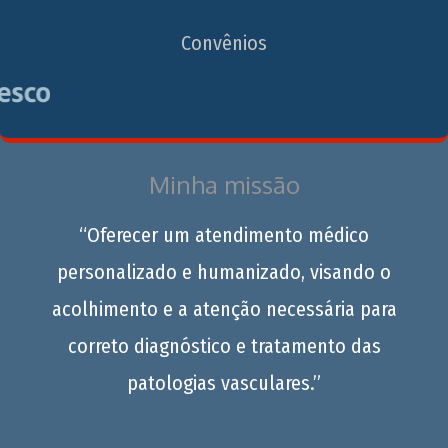
Convênios
Minha missão
“Oferecer um atendimento médico
personalizado e humanizado, visando o
acolhimento e a atenção necessária para
correto diagnóstico e tratamento das
patologias vasculares.”