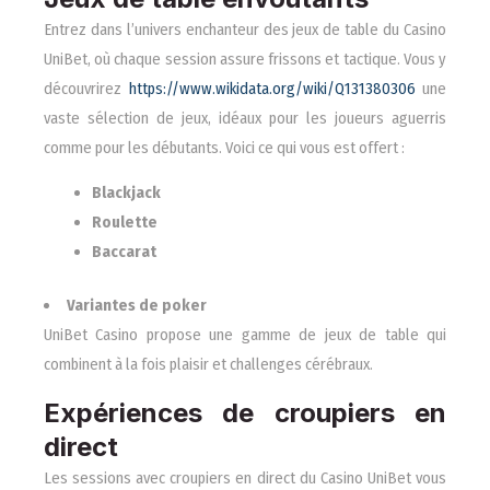
Entrez dans l’univers enchanteur des jeux de table du Casino
UniBet, où chaque session assure frissons et tactique. Vous y
découvrirez
https://www.wikidata.org/wiki/Q131380306
une
vaste sélection de jeux, idéaux pour les joueurs aguerris
comme pour les débutants. Voici ce qui vous est offert :
Blackjack
Roulette
Baccarat
Variantes de poker
UniBet Casino propose une gamme de jeux de table qui
combinent à la fois plaisir et challenges cérébraux.
Expériences de croupiers en
direct
Les sessions avec croupiers en direct du Casino UniBet vous