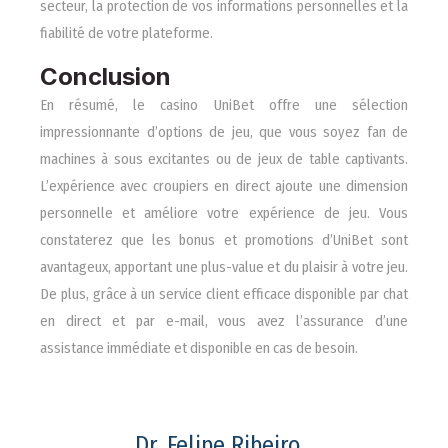
secteur, la protection de vos informations personnelles et la
fiabilité de votre plateforme.
Conclusion
En résumé, le casino UniBet offre une sélection
impressionnante d’options de jeu, que vous soyez fan de
machines à sous excitantes ou de jeux de table captivants.
L’expérience avec croupiers en direct ajoute une dimension
personnelle et améliore votre expérience de jeu. Vous
constaterez que les bonus et promotions d’UniBet sont
avantageux, apportant une plus-value et du plaisir à votre jeu.
De plus, grâce à un service client efficace disponible par chat
en direct et par e-mail, vous avez l’assurance d’une
assistance immédiate et disponible en cas de besoin.
Dr. Felipe Ribeiro