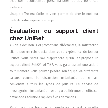
avec des récompenses personnalisées et des bénéfices
exclusifs.
Chaque offre est facile et vous permet de tirer le meilleur
parti de votre expérience de jeu.
Évaluation du support client
chez UniBet
Au-delà des bonus et promotions alléchantes, la satisfaction
client joue un rôle crucial dans votre expérience de jeu sur
UniBet. Vous serez ravi d’apprendre qu’UniBet propose un
support client 24h/24 et 7j/7, vous garantissant une aide à
tout moment. Vous pouvez joindre son équipe via différents
canaux, comme le discussion instantanée et l’e-mail,
convenant à tous les types de joueurs. Le service de
messagerie instantanée est particulièrement efficace,
offrant des solutions rapides à vos demandes.
Pour des questions plus complexes, il est conseillé