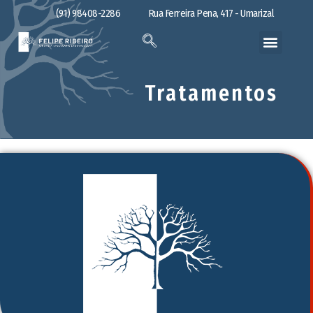
(91) 98408-2286
Rua Ferreira Pena, 417 - Umarizal
Tratamentos