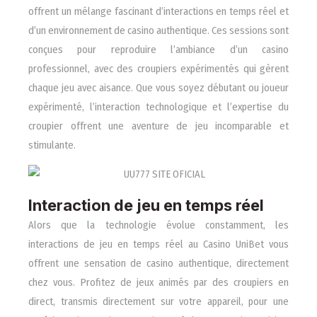
offrent un mélange fascinant d’interactions en temps réel et
d’un environnement de casino authentique. Ces sessions sont
conçues pour reproduire l’ambiance d’un casino
professionnel, avec des croupiers expérimentés qui gèrent
chaque jeu avec aisance. Que vous soyez débutant ou joueur
expérimenté, l’interaction technologique et l’expertise du
croupier offrent une aventure de jeu incomparable et
stimulante.
Interaction de jeu en temps réel
Alors que la technologie évolue constamment, les
interactions de jeu en temps réel au Casino UniBet vous
offrent une sensation de casino authentique, directement
chez vous. Profitez de jeux animés par des croupiers en
direct, transmis directement sur votre appareil, pour une