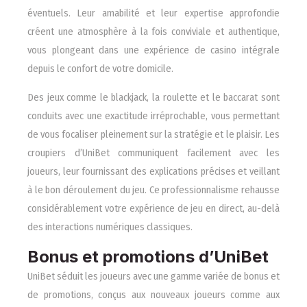
éventuels. Leur amabilité et leur expertise approfondie
créent une atmosphère à la fois conviviale et authentique,
vous plongeant dans une expérience de casino intégrale
depuis le confort de votre domicile.
Des jeux comme le blackjack, la roulette et le baccarat sont
conduits avec une exactitude irréprochable, vous permettant
de vous focaliser pleinement sur la stratégie et le plaisir. Les
croupiers d’UniBet communiquent facilement avec les
joueurs, leur fournissant des explications précises et veillant
à le bon déroulement du jeu. Ce professionnalisme rehausse
considérablement votre expérience de jeu en direct, au-delà
des interactions numériques classiques.
Bonus et promotions d’UniBet
UniBet séduit les joueurs avec une gamme variée de bonus et
de promotions, conçus aux nouveaux joueurs comme aux