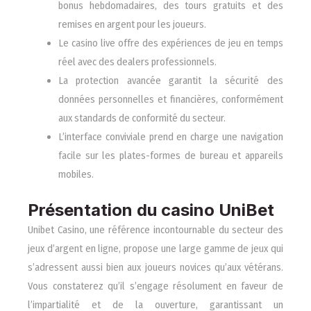
bonus hebdomadaires, des tours gratuits et des
remises en argent pour les joueurs.
Le casino live offre des expériences de jeu en temps
réel avec des dealers professionnels.
La protection avancée garantit la sécurité des
données personnelles et financières, conformément
aux standards de conformité du secteur.
L’interface conviviale prend en charge une navigation
facile sur les plates-formes de bureau et appareils
mobiles.
Présentation du casino UniBet
Unibet Casino, une référence incontournable du secteur des
jeux d’argent en ligne, propose une large gamme de jeux qui
s’adressent aussi bien aux joueurs novices qu’aux vétérans.
Vous constaterez qu’il s’engage résolument en faveur de
l’impartialité et de la ouverture, garantissant un