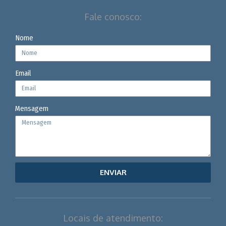
Fale conosco:
Nome
Email
Mensagem
ENVIAR
Locais de atendimento: