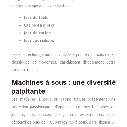
quelques propositions principales :
Jeux de table
Casino en direct
Jeux de cartes
Jeux spécialisés
Cette collection garantit un cocktail équilibré d’options de jeu
classiques et modernes, enrichissant directement votre
aventure de jeu.
Machines à sous : une diversité
palpitante
Les machines à sous du casino UniBet présentent une
collection passionnante d’options pour tous les types de
joueurs, des novices aux joueurs expérimentés. Vous
découvrirez plus de 1 000 machines à sous, garantissant un