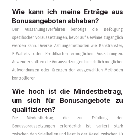
Wie kann ich meine Erträge aus
Bonusangeboten abheben?
Der Auszahlungsverfahren benötigt die Befolgung
spezifischer Voraussetzungen, bevor auf Gewinne zugänglich
werden kann. Diverse Zahlungsmethoden wie Banktransfer,
E-Wallets oder Kreditkarten ermöglichen Auszahlungen.
Anwender sollten die Voraussetzungen hinsichtlich möglicher
Aufwendungen oder Grenzen der ausgewählten Methoden
kontrollieren.
Wie hoch ist die Mindestbetrag,
um sich für Bonusangebote zu
qualifizieren?
Die Mindestbetrag, die zur Erfüllung der
Bonusvoraussetzungen erforderlich ist, variiert stark
zwischen den Spielhallen und liegt in der Regel zwischen 10