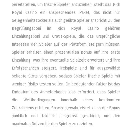
bereitstellen, um frische Spieler anzuziehen, stellt das Rich
Royal Casino ein ansprechendes Paket, das nicht nur
Gelegenheitszocker als auch geübte Spieler anspricht. Zu den
Begrüßungsboni im Rich Royal Casino gehören
Einzahlungsboni und Gratis-Spiele, die das ursprüngliche
Interesse der Spieler auf der Plattform steigern müssen.
Spieler erhalten einen prozentualen Bonus auf ihre erste
Einzahlung, was ihre eventuelle Spielzeit erweitert und ihre
Erfolgschancen steigert. Freispiele sind für ausgewählte
beliebte Slots vergeben, sodass Spieler frische Spiele mit
weniger Risiko testen sollen. Ein bedeutender Faktor ist das
Enddatum des Anmeldebonus, das erfordert, dass Spieler
die Wettbedingungen innerhalb eines bestimmten
Zeitrahmens erfüllen. So wird gewährleistet, dass der Bonus
pünktlich und taktisch ausgelöst geschieht, um den
maximalen Nutzen für den Spieler zu erzielen.