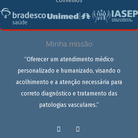
Minha missão
“Oferecer um atendimento médico
personalizado e humanizado, visando o
acolhimento e a atenção necessária para
correto diagnóstico e tratamento das
patologias vasculares.”