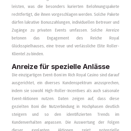
leisten, was die besonders kurierten Belohnungspakete
rechtfertigt, die ihnen vorgeschlagen werden. Solche Pakete
dürfen lukrative Bonuszahlungen, individuellen Betreuer und
Zugänge zu privaten Events umfassen. Solche Anreize
betonen das Engagement des Reiche Royal
Glücksspielhauses, eine treue und verlässliche Elite Roller-
Klientel zu binden.
Anreize für spezielle Anlässe
Die einzigartigen Event-Boni im Rich Royal Casino sind darauf
ausgerichtet, ein diverses Kundenspektrum anzusprechen,
indem sie sowohl High-Roller-Incentives als auch saisonale
Event-Aktionen nutzen. Daten zeigen auf, dass diese
gezielten Boni die Nutzerbindung in Hochphasen deutlich
steigern und so den identifizierten Trends im
Kundenverhalten anpassen. Die Auswertung der Folgen
dieser geplanten Aktionen zeigt potenzielle