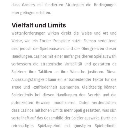
dass Gamers mit fundierten Strategien die Bedingungen
eher gelingen erfüllen.
Vielfalt und Limits
Wettanforderungen wirken direkt die Weise und Art und
Weise, wie ein Zocker Freispiele nutzt. Ebenso bedeutend
sind jedoch die Spieleauswahl und die Obergrenzen dieser
Handlungen. Casinos mit einer umfangreicheren Spielauswahl
verbessern die strategische Variabilität und gestatten es
Spielern, ihre Taktiken an ihre Wünsche justieren. Diese
Anpassungsfähigkeit kann ein entscheidender Faktor für die
Treue und -zufriedenheit ausmachen. Gleichzeitig können
Spielerlimits bei diesen Handlungen den Bereich und die
potenziellen Gewinne modifizieren. Daten verdeutlichen,
dass Casinos mit hohen Limits mehr Spaß gestatten, was sich
vorteilhaft auf das Gesamtbild der Spieler auswirkt. Durch ein
reichhaltiges Spielangebot mit günstigen Spielerlimits