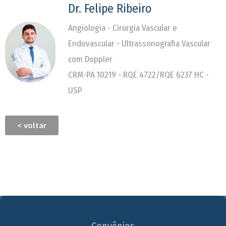
Dr. Felipe Ribeiro
Angiologia - Cirurgia Vascular e
Endovascular - Ultrassonografia Vascular
com Doppler
CRM-PA 10219 - RQE 4722/RQE 6237 HC -
USP
< voltar
Convênios