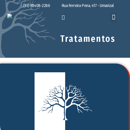
(91) 98408-2286
Rua Ferreira Pena, 417 - Umarizal
Tratamentos