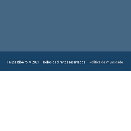
Felipe Ribeiro © 2021 – Todos os direitos reservados –
Política de Privacidade.