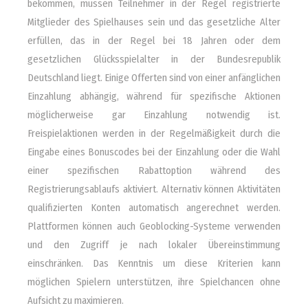
bekommen, müssen Teilnehmer in der Regel registrierte
Mitglieder des Spielhauses sein und das gesetzliche Alter
erfüllen, das in der Regel bei 18 Jahren oder dem
gesetzlichen Glücksspielalter in der Bundesrepublik
Deutschland liegt. Einige Offerten sind von einer anfänglichen
Einzahlung abhängig, während für spezifische Aktionen
möglicherweise gar Einzahlung notwendig ist.
Freispielaktionen werden in der Regelmäßigkeit durch die
Eingabe eines Bonuscodes bei der Einzahlung oder die Wahl
einer spezifischen Rabattoption während des
Registrierungsablaufs aktiviert. Alternativ können Aktivitäten
qualifizierten Konten automatisch angerechnet werden.
Plattformen können auch Geoblocking-Systeme verwenden
und den Zugriff je nach lokaler Übereinstimmung
einschränken. Das Kenntnis um diese Kriterien kann
möglichen Spielern unterstützen, ihre Spielchancen ohne
Aufsicht zu maximieren.