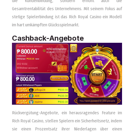
die Kundenbindung, sondern erhöht auch die
Gesamtrentabilität des Unternehmens. Mit seinem Fokus auf
stetige Spielerbindung ist das Rich Royal Casino ein Modell
im hart umkämpften Glücksspielmarkt.
Cashback-Angebote
Rückvergütung-Angebote, ein herausragendes Feature im
Rich Royal Casino, stellen Spielern ein Sicherheitsnetz, indem
sie einen Prozentsatz ihrer Niederlagen über einen