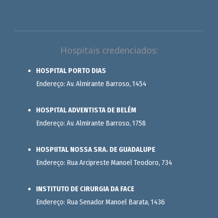
Hospitais credenciados:
HOSPITAL PORTO DIAS
Endereço: Av. Almirante Barroso, 1454
HOSPITAL ADVENTISTA DE BELÉM
Endereço: Av. Almirante Barroso, 1758
HOSPIITAL NOSSA SRA. DE GUADALUPE
Endereço: Rua Arcipreste Manoel Teodoro, 734
INSTITUTO DE CIRURGIA DA FACE
Endereço: Rua Senador Manoel Barata, 1436