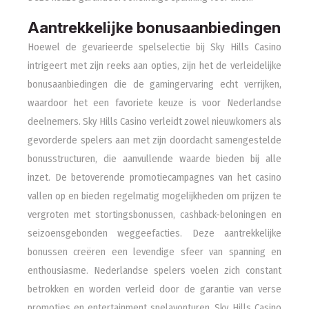
Aantrekkelijke bonusaanbiedingen
Hoewel de gevarieerde spelselectie bij Sky Hills Casino
intrigeert met zijn reeks aan opties, zijn het de verleidelijke
bonusaanbiedingen die de gamingervaring echt verrijken,
waardoor het een favoriete keuze is voor Nederlandse
deelnemers. Sky Hills Casino verleidt zowel nieuwkomers als
gevorderde spelers aan met zijn doordacht samengestelde
bonusstructuren, die aanvullende waarde bieden bij alle
inzet. De betoverende promotiecampagnes van het casino
vallen op en bieden regelmatig mogelijkheden om prijzen te
vergroten met stortingsbonussen, cashback-beloningen en
seizoensgebonden weggeefacties. Deze aantrekkelijke
bonussen creëren een levendige sfeer van spanning en
enthousiasme. Nederlandse spelers voelen zich constant
betrokken en worden verleid door de garantie van verse
promoties en entertainment spelavonturen. Sky Hills Casino