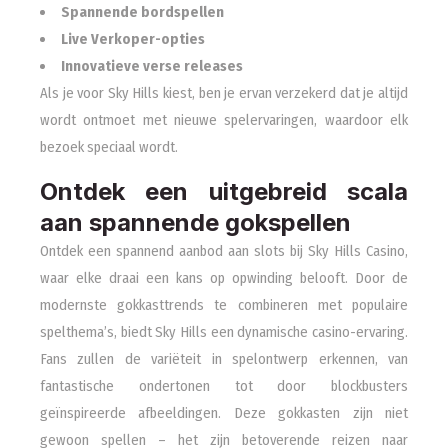
Spannende bordspellen
Live Verkoper-opties
Innovatieve verse releases
Als je voor Sky Hills kiest, ben je ervan verzekerd dat je altijd
wordt ontmoet met nieuwe spelervaringen, waardoor elk
bezoek speciaal wordt.
Ontdek een uitgebreid scala
aan spannende gokspellen
Ontdek een spannend aanbod aan slots bij Sky Hills Casino,
waar elke draai een kans op opwinding belooft. Door de
modernste gokkasttrends te combineren met populaire
spelthema’s, biedt Sky Hills een dynamische casino-ervaring.
Fans zullen de variëteit in spelontwerp erkennen, van
fantastische ondertonen tot door blockbusters
geïnspireerde afbeeldingen. Deze gokkasten zijn niet
gewoon spellen – het zijn betoverende reizen naar