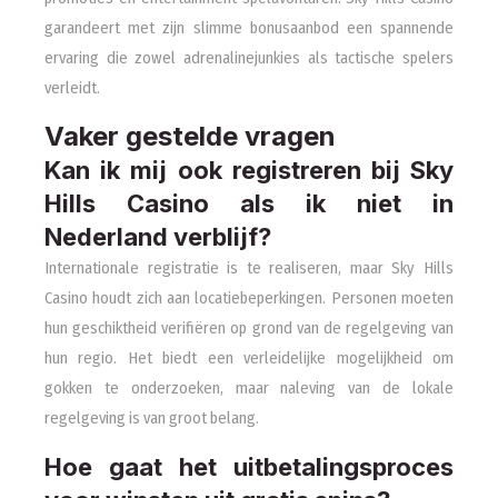
garandeert met zijn slimme bonusaanbod een spannende
ervaring die zowel adrenalinejunkies als tactische spelers
verleidt.
Vaker gestelde vragen
Kan ik mij ook registreren bij Sky
Hills Casino als ik niet in
Nederland verblijf?
Internationale registratie is te realiseren, maar Sky Hills
Casino houdt zich aan locatiebeperkingen. Personen moeten
hun geschiktheid verifiëren op grond van de regelgeving van
hun regio. Het biedt een verleidelijke mogelijkheid om
gokken te onderzoeken, maar naleving van de lokale
regelgeving is van groot belang.
Hoe gaat het uitbetalingsproces