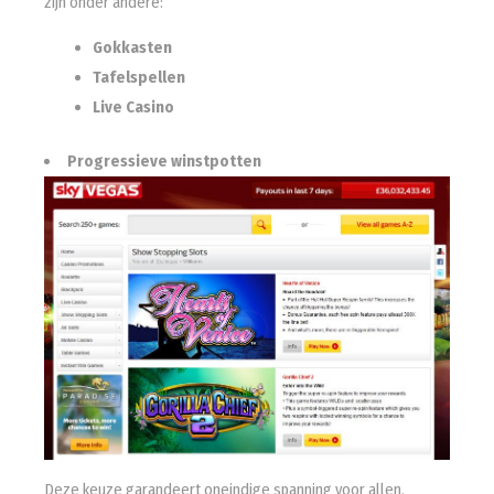
zijn onder andere:
Gokkasten
Tafelspellen
Live Casino
Progressieve winstpotten
Deze keuze garandeert oneindige spanning voor allen.