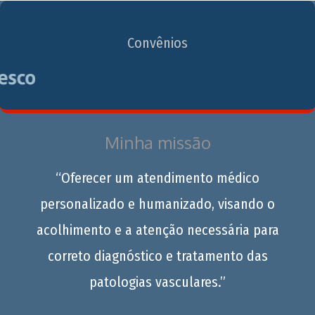
Convênios
Minha missão
“Oferecer um atendimento médico
personalizado e humanizado, visando o
acolhimento e a atenção necessária para
correto diagnóstico e tratamento das
patologias vasculares.”