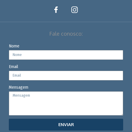
Fale conosco:
Nome
Email
Mensagem
ENVIAR