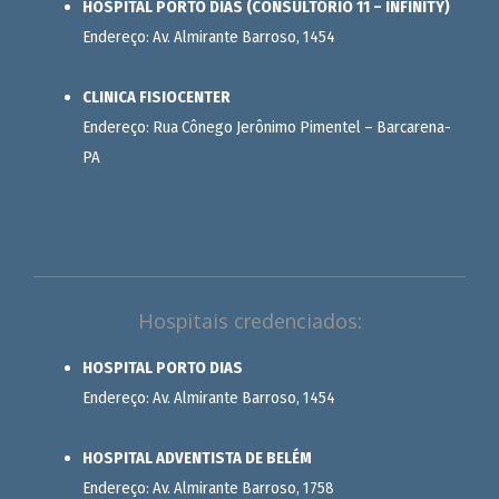
HOSPITAL PORTO DIAS (CONSULTÓRIO 11 – INFINITY)
Endereço: Av. Almirante Barroso, 1454
CLINICA FISIOCENTER
Endereço: Rua Cônego Jerônimo Pimentel – Barcarena-
PA
Hospitais credenciados:
HOSPITAL PORTO DIAS
Endereço: Av. Almirante Barroso, 1454
HOSPITAL ADVENTISTA DE BELÉM
Endereço: Av. Almirante Barroso, 1758