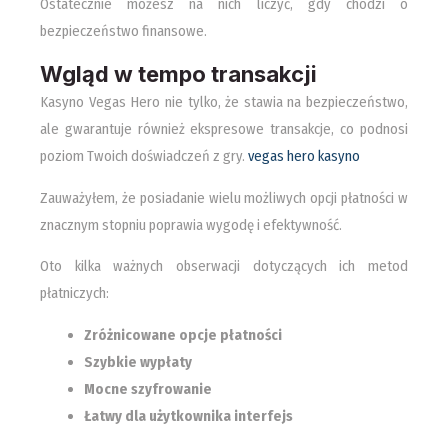
Ostatecznie możesz na nich liczyć, gdy chodzi o
bezpieczeństwo finansowe.
Wgląd w tempo transakcji
Kasyno Vegas Hero nie tylko, że stawia na bezpieczeństwo,
ale gwarantuje również ekspresowe transakcje, co podnosi
poziom Twoich doświadczeń z gry.
vegas hero kasyno
Zauważyłem, że posiadanie wielu możliwych opcji płatności w
znacznym stopniu poprawia wygodę i efektywność.
Oto kilka ważnych obserwacji dotyczących ich metod
płatniczych:
Zróżnicowane opcje płatności
Szybkie wypłaty
Mocne szyfrowanie
Łatwy dla użytkownika interfejs