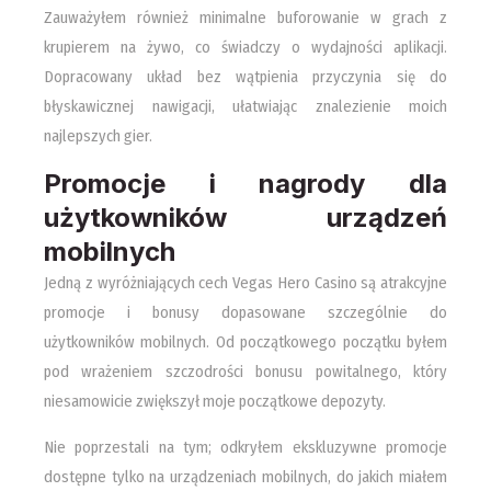
Zauważyłem również minimalne buforowanie w grach z
krupierem na żywo, co świadczy o wydajności aplikacji.
Dopracowany układ bez wątpienia przyczynia się do
błyskawicznej nawigacji, ułatwiając znalezienie moich
najlepszych gier.
Promocje i nagrody dla
użytkowników urządzeń
mobilnych
Jedną z wyróżniających cech Vegas Hero Casino są atrakcyjne
promocje i bonusy dopasowane szczególnie do
użytkowników mobilnych. Od początkowego początku byłem
pod wrażeniem szczodrości bonusu powitalnego, który
niesamowicie zwiększył moje początkowe depozyty.
Nie poprzestali na tym; odkryłem ekskluzywne promocje
dostępne tylko na urządzeniach mobilnych, do jakich miałem