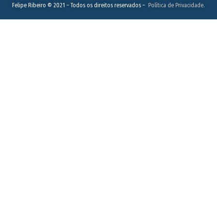
Felipe Ribeiro © 2021 – Todos os direitos reservados –
Política de Privacidade.