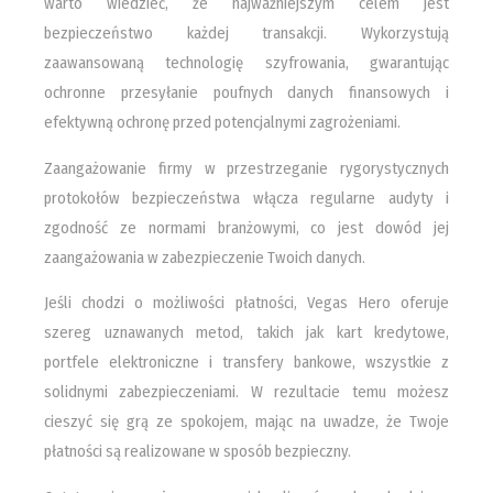
warto wiedzieć, że najważniejszym celem jest
bezpieczeństwo każdej transakcji. Wykorzystują
zaawansowaną technologię szyfrowania, gwarantując
ochronne przesyłanie poufnych danych finansowych i
efektywną ochronę przed potencjalnymi zagrożeniami.
Zaangażowanie firmy w przestrzeganie rygorystycznych
protokołów bezpieczeństwa włącza regularne audyty i
zgodność ze normami branżowymi, co jest dowód jej
zaangażowania w zabezpieczenie Twoich danych.
Jeśli chodzi o możliwości płatności, Vegas Hero oferuje
szereg uznawanych metod, takich jak kart kredytowe,
portfele elektroniczne i transfery bankowe, wszystkie z
solidnymi zabezpieczeniami. W rezultacie temu możesz
cieszyć się grą ze spokojem, mając na uwadze, że Twoje
płatności są realizowane w sposób bezpieczny.