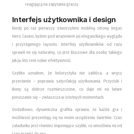
reagującą na zapytania graczy.
Interfejs użytkownika i design
Kiedy po raz pierwszy otworzyłem mobilną stronę Vegas
Hero Casino, byłem pod wrażeniem jej eleganckiego wyglądu
i przystępnego layoutu. Interfejs użytkowników od razu
sprawił mi się naturalny, co jest kluczowe dla osoby takiego
jak ja, kto ceni sobie efektywność.
Szybko uznałem, że kolorystyka nie zakłóca, a wręcz
przeciwnie – poprawia satysfakcję użytkowania. Przyciski i
ikony są dobrze rozmieszczone, co daje mi na łatwe
poruszanie się – zwłaszcza w istotnych momentach.
Dodatkowo, dynamiczna grafika sprawia, że każda gra i
możliwość prezentują się na moim urządzeniu świetnie. Czas
załadunku jest również imponująco szybki, co umożliwia mi od
razu przejść do gry.