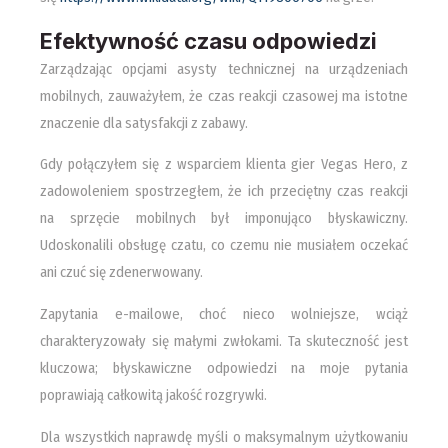
Efektywność czasu odpowiedzi
Zarządzając opcjami asysty technicznej na urządzeniach
mobilnych, zauważyłem, że czas reakcji czasowej ma istotne
znaczenie dla satysfakcji z zabawy.
Gdy połączyłem się z wsparciem klienta gier Vegas Hero, z
zadowoleniem spostrzegłem, że ich przeciętny czas reakcji
na sprzęcie mobilnych był imponująco błyskawiczny.
Udoskonalili obsługę czatu, co czemu nie musiałem oczekać
ani czuć się zdenerwowany.
Zapytania e-mailowe, choć nieco wolniejsze, wciąż
charakteryzowały się małymi zwłokami. Ta skuteczność jest
kluczowa; błyskawiczne odpowiedzi na moje pytania
poprawiają całkowitą jakość rozgrywki.
Dla wszystkich naprawdę myśli o maksymalnym użytkowaniu