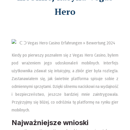
Hero
Kiedy po pierwszy poznałem się z Vegas Hero Casino, byłem
pod wrażeniem jego udoskonaleń mobilnych. Interfejs
użytkownika zdawał się intuicyjny, a zbiór gier była rozległa.
Zastanawiałem się, jak świetnie platforma spisuje sobie z
odmiennymi sprzętami. Dzięki silnemu naciskowi na wydajność
i bezpieczeństwo, jeszcze bardziej mnie zaintrygowała.
Przyjrzyjmy się bliżej, co odróżnia tę platformę na rynku gier
mobilnych.
Najważniejsze wnioski