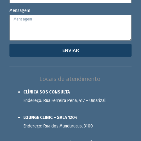
Mensagem
ENVIAR
Locais de atendimento:
CLÍNICA SOS CONSULTA
Endereço: Rua Ferreira Pena, 417 – Umarizal
LOUNGE CLINIC – SALA 1204
Endereço: Rua dos Mundurucus, 3100