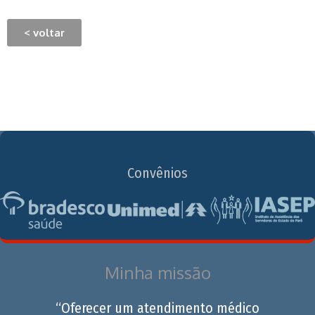
< voltar
Convênios
Minha missão
“Oferecer um atendimento médico