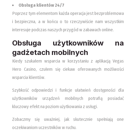
Obsługa klientów 24/7
Poprzez tym elementom każda operacja jest bezproblemowa
i bezpieczna, a w końcu o to rzeczywiście nam wszystkim
interesuje podczas naszych przygód w zabawach online.
Obsługa użytkowników na
gadżetach mobilnych
Kiedy szukałem wsparcia w korzystaniu z aplikacją Vegas
Hero Casino, czułem się ciekaw oferowanych możliwości
wsparcia klientów.
Szybkość odpowiedzi i funkcje ułatwień dostępności dla
użytkowników urządzeń mobilnych potrafią posiadać
kluczowy efekt na poziom użytkowania z usługi.
Zobaczmy się uważniej, jak skutecznie spełniają one
oczekiwaniom uczestników w ruchu.