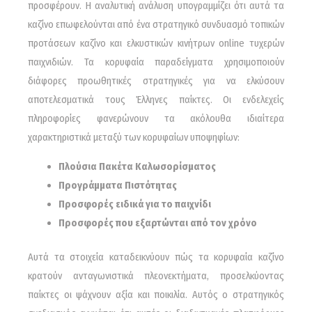
προσφέρουν. Η αναλυτική ανάλυση υπογραμμίζει ότι αυτά τα
καζίνο επωφελούνται από ένα στρατηγικό συνδυασμό τοπικών
προτάσεων καζίνο και ελκυστικών κινήτρων online τυχερών
παιχνιδιών. Τα κορυφαία παραδείγματα χρησιμοποιούν
διάφορες προωθητικές στρατηγικές για να ελκύσουν
αποτελεσματικά τους Έλληνες παίκτες. Οι ενδελεχείς
πληροφορίες φανερώνουν τα ακόλουθα ιδιαίτερα
χαρακτηριστικά μεταξύ των κορυφαίων υποψηφίων:
Πλούσια Πακέτα Καλωσορίσματος
Προγράμματα Πιστότητας
Προσφορές ειδικά για το παιχνίδι
Προσφορές που εξαρτώνται από τον χρόνο
Αυτά τα στοιχεία καταδεικνύουν πώς τα κορυφαία καζίνο
κρατούν ανταγωνιστικά πλεονεκτήματα, προσελκύοντας
παίκτες οι ψάχνουν αξία και ποικιλία. Αυτός ο στρατηγικός