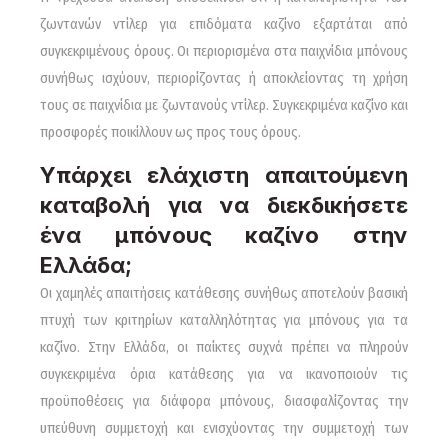
ζωντανών ντίλερ για επιδόματα καζίνο εξαρτάται από
συγκεκριμένους όρους. Οι περιορισμένα στα παιχνίδια μπόνους
συνήθως ισχύουν, περιορίζοντας ή αποκλείοντας τη χρήση
τους σε παιχνίδια με ζωντανούς ντίλερ. Συγκεκριμένα καζίνο και
προσφορές ποικίλλουν ως προς τους όρους.
Υπάρχει ελάχιστη απαιτούμενη
καταβολή για να διεκδικήσετε
ένα μπόνους καζίνο στην
Ελλάδα;
Οι χαμηλές απαιτήσεις κατάθεσης συνήθως αποτελούν βασική
πτυχή των κριτηρίων καταλληλότητας για μπόνους για τα
καζίνο. Στην Ελλάδα, οι παίκτες συχνά πρέπει να πληρούν
συγκεκριμένα όρια κατάθεσης για να ικανοποιούν τις
προϋποθέσεις για διάφορα μπόνους, διασφαλίζοντας την
υπεύθυνη συμμετοχή και ενισχύοντας την συμμετοχή των