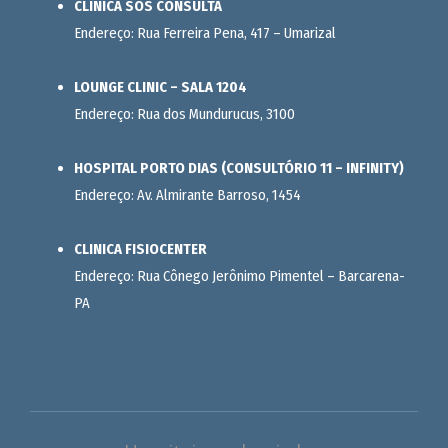
CLÍNICA SOS CONSULTA
Endereço: Rua Ferreira Pena, 417 – Umarizal
LOUNGE CLINIC – SALA 1204
Endereço: Rua dos Mundurucus, 3100
HOSPITAL PORTO DIAS (CONSULTÓRIO 11 – INFINITY)
Endereço: Av. Almirante Barroso, 1454
CLINICA FISIOCENTER
Endereço: Rua Cônego Jerônimo Pimentel – Barcarena-
PA