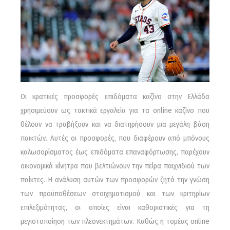
Οι κρατικές προσφορές επιδόματα καζίνο στην Ελλάδα
χρησιμεύουν ως τακτικά εργαλεία για τα online καζίνο που
θέλουν να τραβήξουν και να διατηρήσουν μια μεγάλη βάση
παικτών. Αυτές οι προσφορές, που διαφέρουν από μπόνους
καλωσορίσματος έως επιδόματα επαναφόρτωσης, παρέχουν
οικονομικά κίνητρα που βελτιώνουν την πείρα παιχνιδιού των
παίκτες. Η ανάλυση αυτών των προσφορών ζητά την γνώση
των προϋποθέσεων στοιχηματισμού και των κριτηρίων
επιλεξιμότητας, οι οποίες είναι καθοριστικές για τη
μεγιστοποίηση των πλεονεκτημάτων. Καθώς η τομέας online