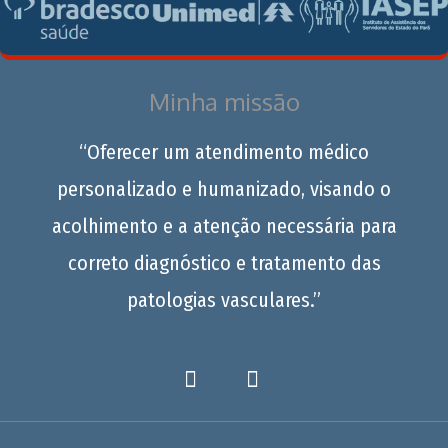
Minha missão
“Oferecer um atendimento médico
personalizado e humanizado, visando o
acolhimento e a atenção necessária para
correto diagnóstico e tratamento das
patologias vasculares.”