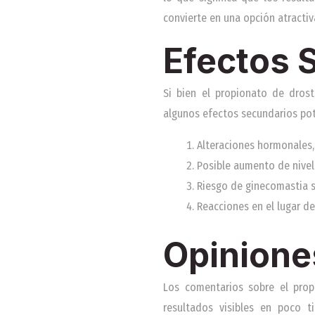
convierte en una opción atractiv
Efectos 
Si bien el propionato de dros
algunos efectos secundarios pot
Alteraciones hormonales, 
Posible aumento de nivel
Riesgo de ginecomastia s
Reacciones en el lugar de
Opinione
Los comentarios sobre el prop
resultados visibles en poco t