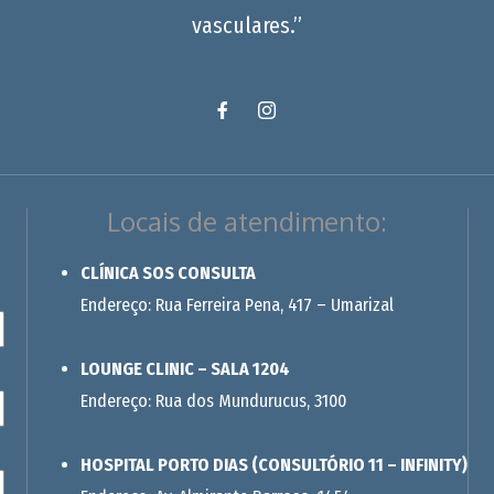
vasculares.”
Locais de atendimento:
CLÍNICA SOS CONSULTA
Endereço: Rua Ferreira Pena, 417 – Umarizal
LOUNGE CLINIC – SALA 1204
Endereço: Rua dos Mundurucus, 3100
HOSPITAL PORTO DIAS (CONSULTÓRIO 11 – INFINITY)