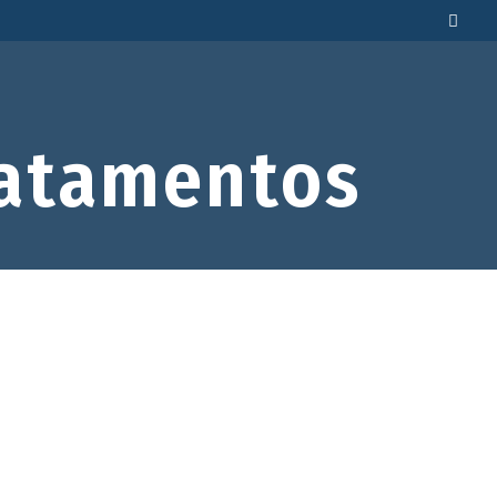
atamentos