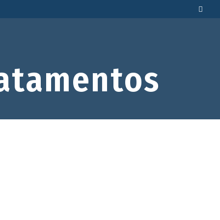
atamentos