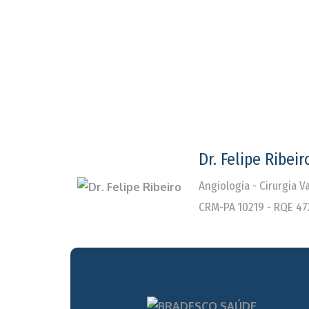
Dr. Felipe Ribeir
Angiologia - Cirurgia 
CRM-PA 10219 - RQE 47