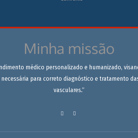
Minha missão
endimento médico personalizado e humanizado, visan
 necessária para correto diagnóstico e tratamento da
vasculares.”