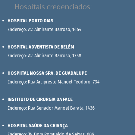
Hospitais credenciados:
HOSPITAL PORTO DIAS
Endereço: Av. Almirante Barroso, 1454
HOSPITAL ADVENTISTA DE BELÉM
Endereço: Av. Almirante Barroso, 1758
HOSPIITAL NOSSA SRA. DE GUADALUPE
Endereço: Rua Arcipreste Manoel Teodoro, 734
INSTITUTO DE CIRURGIA DA FACE
Endereço: Rua Senador Manoel Barata, 1436
HOSPITAL SAÚDE DA CRIANÇA
Endereço: Tv. Dom Romualdo de Seixas, 606