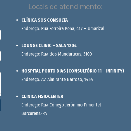
Locais de atendimento:
CLÍNICA SOS CONSULTA
Endereço: Rua Ferreira Pena, 417 – Umarizal
LOUNGE CLINIC – SALA 1204
Endereço: Rua dos Mundurucus, 3100
HOSPITAL PORTO DIAS (CONSULTÓRIO 11 – INFINITY)
Endereço: Av. Almirante Barroso, 1454
CLINICA FISIOCENTER
Endereço: Rua Cônego Jerônimo Pimentel –
Barcarena-PA