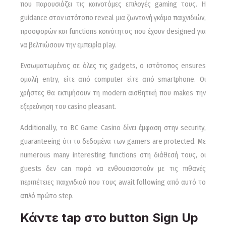
που παρουσιάζει τις καινοτόμες επιλογές gaming τους. Η
guidance στον ιστότοπο reveal μια ζωντανή γκάμα παιχνιδιών,
προσφορών και functions κοινότητας που έχουν designed για
να βελτιώσουν την εμπειρία play.
Ενσωματωμένος σε όλες τις gadgets, ο ιστότοπος ensures
ομαλή entry, είτε από computer είτε από smartphone. Οι
χρήστες θα εκτιμήσουν τη modern αισθητική που makes την
εξερεύνηση του casino pleasant.
Additionally, το BC Game Casino δίνει έμφαση στην security,
guaranteeing ότι τα δεδομένα των gamers are protected. Με
numerous many interesting functions στη διάθεσή τους, οι
guests δεν can παρά να ενθουσιαστούν με τις πιθανές
περιπέτειες παιχνιδιού που τους await following από αυτό το
απλό πρώτο step.
Κάντε tap στο button Sign Up