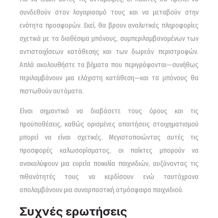
συνδεθούν στον λογαριασμό τους και να μεταβούν στην
ενότητα προσφορών. Εκεί, θα βρουν αναλυτικές πληροφορίες
σχετικά με τα διαθέσιμα μπόνους, συμπεριλαμβανομένων των
αντιστοιχίσεων κατάθεσης και των δωρεάν περιστροφών.
Απλά ακολουθήστε τα βήματα που περιγράφονται—συνήθως
περιλαμβάνουν μια ελάχιστη κατάθεση—και τα μπόνους θα
πιστωθούν αυτόματα.
Είναι σημαντικό να διαβάσετε τους όρους και τις
προϋποθέσεις, καθώς ορισμένες απαιτήσεις στοιχηματισμού
μπορεί να είναι σχετικές. Μεγιστοποιώντας αυτές τις
προσφορές καλωσορίσματος, οι παίκτες μπορούν να
ανακαλύψουν μια ευρεία ποικιλία παιχνιδιών, αυξάνοντας τις
πιθανότητές τους να κερδίσουν ενώ ταυτόχρονα
απολαμβάνουν μια συναρπαστική ατμόσφαιρα παιχνιδιού.
Συχνές ερωτήσεις