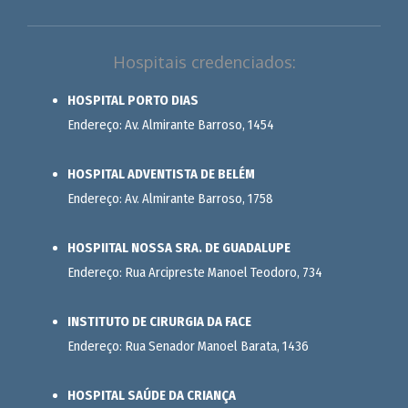
Hospitais credenciados:
HOSPITAL PORTO DIAS
Endereço: Av. Almirante Barroso, 1454
HOSPITAL ADVENTISTA DE BELÉM
Endereço: Av. Almirante Barroso, 1758
HOSPIITAL NOSSA SRA. DE GUADALUPE
Endereço: Rua Arcipreste Manoel Teodoro, 734
INSTITUTO DE CIRURGIA DA FACE
Endereço: Rua Senador Manoel Barata, 1436
HOSPITAL SAÚDE DA CRIANÇA