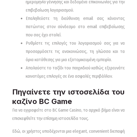
ημερομηνία γέννησης και δεδομένα επικοινωνίας για την
επιβεβαίωση λογαριασμού.
Επαληθεύστε τη διεύθυνση email σας κάνοντας
πατώντας στον σύνδεσμο στο email επιβεβαίωσης
που σας έχει σταλεί.
Ρυθμίστε τις επιλογές του λογαριασμού σας για να
προσαρμόσετε τις ανακοινώσεις, τη γλώσσα και τα
όρια κατάθεσης για μια εξατομικευμένη εμπειρία.
Απολαύστε το ταξίδι του παιχνιδιού καθώς εξερευνάτε
καινοτόμες επιλογές σε ένα ασφαλές περιβάλλον.
Πηγαίνετε την ιστοσελίδα του
καζίνο BC Game
Για να εγγραφείτε στο BC Game Casino, το αρχικό βήμα είναι να
επισκεφθείτε την επίσημη ιστοσελίδα τους.
Εδώ, οι χρήστες υποδέχονται μια elegant, convenient διεπαφή