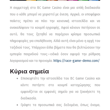
Η συμμετοχή στο BC Game Casino είναι μια απλή διαδικασία
που ο κάθε μπορεί να χειριστεί με άνεση. Αρχικά, οι υποψήφιοι
παίκτες πρέπει να πάει την κανονική ιστοσελίδα και να
ανακαλύψουν το κουμπί εγγραφής. Αφού κάνουν πατήσουν σε
αυτό, θα τους ζητηθεί να παρέχουν κρίσιμα προσωπικά
πληροφορίες για επαλήθευση. Αλλά αυτή είναι μόνο η αρχή του
ταξιδιού τους. Υπάρχουν άλλα βήματα που θα βελτιώσουν την
εμπειρία παιχνιδιού τους—ειδικά όσον αφορά την ρύθμιση
λογαριασμού και τα προνομία.
https://race-game-demo.com/
Κύρια σημεία
Επισκεφτείτε την ιστοσελίδα του BC Game Casino και
κάντε πατήστε στο κουμπί καταχώρησης που
εμφανίζεται σε εμφανές σημείο για να ξεκινήσετε τη
διαδικασία.
Γράψτε τα προσωπικά σας δεδομένα, όπως όνομα,