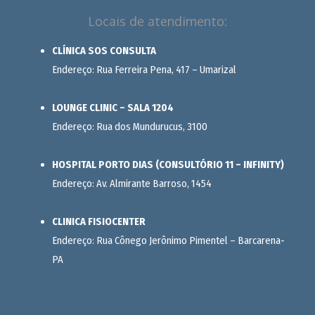
Locais de atendimento:
CLÍNICA SOS CONSULTA
Endereço: Rua Ferreira Pena, 417 – Umarizal
LOUNGE CLINIC – SALA 1204
Endereço: Rua dos Mundurucus, 3100
HOSPITAL PORTO DIAS (CONSULTÓRIO 11 – INFINITY)
Endereço: Av. Almirante Barroso, 1454
CLINICA FISIOCENTER
Endereço: Rua Cônego Jerônimo Pimentel – Barcarena-
PA