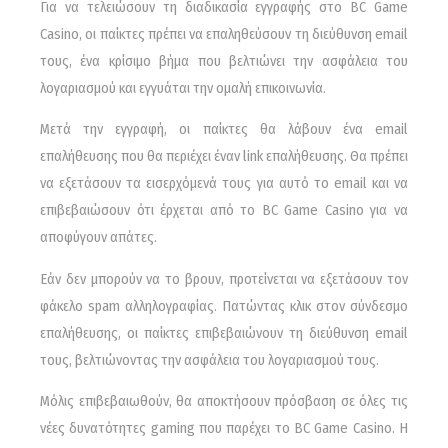
Για να τελειώσουν τη διαδικασία εγγραφής στο BC Game
Casino, οι παίκτες πρέπει να επαληθεύσουν τη διεύθυνση email
τους, ένα κρίσιμο βήμα που βελτιώνει την ασφάλεια του
λογαριασμού και εγγυάται την ομαλή επικοινωνία.
Μετά την εγγραφή, οι παίκτες θα λάβουν ένα email
επαλήθευσης που θα περιέχει έναν link επαλήθευσης. Θα πρέπει
να εξετάσουν τα εισερχόμενά τους για αυτό το email και να
επιβεβαιώσουν ότι έρχεται από το BC Game Casino για να
αποφύγουν απάτες.
Εάν δεν μπορούν να το βρουν, προτείνεται να εξετάσουν τον
φάκελο spam αλληλογραφίας. Πατώντας κλικ στον σύνδεσμο
επαλήθευσης, οι παίκτες επιβεβαιώνουν τη διεύθυνση email
τους, βελτιώνοντας την ασφάλεια του λογαριασμού τους.
Μόλις επιβεβαιωθούν, θα αποκτήσουν πρόσβαση σε όλες τις
νέες δυνατότητες gaming που παρέχει το BC Game Casino. Η