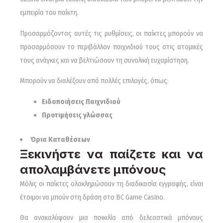
εμπειρία του παίκτη.
Προσαρμόζοντας αυτές τις ρυθμίσεις, οι παίκτες μπορούν να
προσαρμόσουν το περιβάλλον παιχνιδιού τους στις ατομικές
τους ανάγκες και να βελτιώσουν τη συνολική ευχαρίστηση.
Μπορούν να διαλέξουν από πολλές επιλογές, όπως:
Ειδοποιήσεις Παιχνιδιού
Προτιμήσεις γλώσσας
Όρια Καταθέσεων
Ξεκινήστε να παίζετε και να
απολαμβάνετε μπόνους
Μόλις οι παίκτες ολοκληρώσουν τη διαδικασία εγγραφής, είναι
έτοιμοι να μπούν στη δράση στο BC Game Casino.
Θα ανακαλύψουν μια ποικιλία από δελεαστικά μπόνους