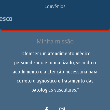
Convênios
Minha missão
“Oferecer um atendimento médico
personalizado e humanizado, visando o
acolhimento e a atenção necessária para
correto diagnóstico e tratamento das
patologias vasculares.”