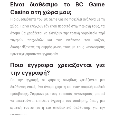
Είναι διαθέσιμο το BC Game
Casino στη χώρα μου;
Η διαθεσιμότητα του BC Game Casino ποικίλλει ανάλογα με τη
χώρα. Για να ελέγξουν εάν είναι προσιτό στην περιοχή τους, τα
άτομα θα χρειάζεται να ελέγξουν την τοπική νομοθεσία περί
τυχερών παιχνιδιών και τον ιστότοπο του καζίνο,
διασφαλίζοντας τη συμμόρφωση τους με τους κανονισμούς
πριν επιχειρήσουν να εγγραφούν.
Ποια έγγραφα χρειάζονται για
την εγγραφή?
Για την εγγραφή, οι χρήστες συνήθως χρειάζονται μια
διεύθυνση email, ένα όνομα χρήστη και έναν ασφαλή κωδικό
πρόσβασης. Σύμφωνα με τους τοπικούς κανονισμούς, μπορεί
να απαιτούνται επιπλέον έγγραφα ταυτοποίησης, όπως μια
κρατική ταυτότητα ή ένα αποδεικτικό διεύθυνσης, για την
επικύρωση.