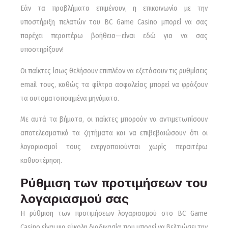
Εάν τα προβλήματα επιμένουν, η επικοινωνία με την
υποστήριξη πελατών του BC Game Casino μπορεί να σας
παρέχει περαιτέρω βοήθεια—είναι εδώ για να σας
υποστηρίξουν!
Οι παίκτες ίσως θελήσουν επιπλέον να εξετάσουν τις ρυθμίσεις
email τους, καθώς τα φίλτρα ασφαλείας μπορεί να φράξουν
τα αυτοματοποιημένα μηνύματα.
Με αυτά τα βήματα, οι παίκτες μπορούν να αντιμετωπίσουν
αποτελεσματικά τα ζητήματα και να επιβεβαιώσουν ότι οι
λογαριασμοί τους ενεργοποιούνται χωρίς περαιτέρω
καθυστέρηση.
Ρύθμιση των προτιμήσεων του
λογαριασμού σας
Η ρύθμιση των προτιμήσεων λογαριασμού στο BC Game
Casino είναι μια εύκολη διαδικασία που μπορεί να βελτιώσει την