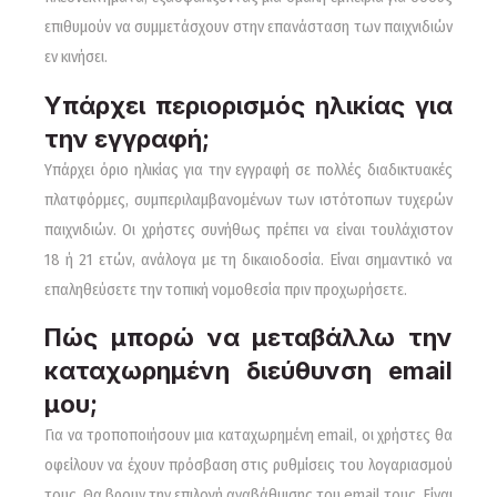
επιθυμούν να συμμετάσχουν στην επανάσταση των παιχνιδιών
εν κινήσει.
Υπάρχει περιορισμός ηλικίας για
την εγγραφή;
Υπάρχει όριο ηλικίας για την εγγραφή σε πολλές διαδικτυακές
πλατφόρμες, συμπεριλαμβανομένων των ιστότοπων τυχερών
παιχνιδιών. Οι χρήστες συνήθως πρέπει να είναι τουλάχιστον
18 ή 21 ετών, ανάλογα με τη δικαιοδοσία. Είναι σημαντικό να
επαληθεύσετε την τοπική νομοθεσία πριν προχωρήσετε.
Πώς μπορώ να μεταβάλλω την
καταχωρημένη διεύθυνση email
μου;
Για να τροποποιήσουν μια καταχωρημένη email, οι χρήστες θα
οφείλουν να έχουν πρόσβαση στις ρυθμίσεις του λογαριασμού
τους. Θα βρουν την επιλογή αναβάθμισης του email τους. Είναι