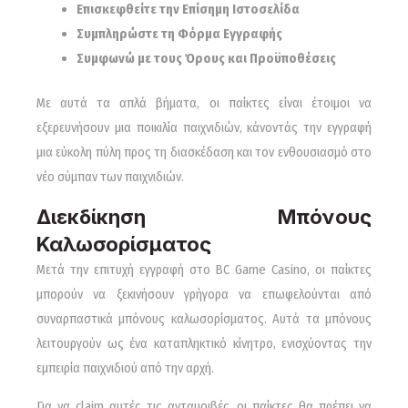
Επισκεφθείτε την Επίσημη Ιστοσελίδα
Συμπληρώστε τη Φόρμα Εγγραφής
Συμφωνώ με τους Όρους και Προϋποθέσεις
Με αυτά τα απλά βήματα, οι παίκτες είναι έτοιμοι να
εξερευνήσουν μια ποικιλία παιχνιδιών, κάνοντάς την εγγραφή
μια εύκολη πύλη προς τη διασκέδαση και τον ενθουσιασμό στο
νέο σύμπαν των παιχνιδιών.
Διεκδίκηση Μπόνους
Καλωσορίσματος
Μετά την επιτυχή εγγραφή στο BC Game Casino, οι παίκτες
μπορούν να ξεκινήσουν γρήγορα να επωφελούνται από
συναρπαστικά μπόνους καλωσορίσματος. Αυτά τα μπόνους
λειτουργούν ως ένα καταπληκτικό κίνητρο, ενισχύοντας την
εμπειρία παιχνιδιού από την αρχή.
Για να claim αυτές τις ανταμοιβές, οι παίκτες θα πρέπει να