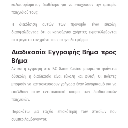
καλωσορίσματος διαθέσιμα για να ενισχύσουν την εμπειρία
παιχνιδιού τους.
Η διεκδίκηση αυτών των προνομία είναι εύκολη,
διασφαλίζοντας ότι οι καινούργιοι χρήστες εκμεταλλεύονται
στο μέγιστο τον χρόνο τους στην πλατφόρμα.
Διαδικασία Εγγραφής Βήμα προς
Βήμα
Αν και η εγγραφή στο BC Game Casino μπορεί να φαίνεται
δύσκολη, η διαδικασία είναι εύκολη και φιλική. Οι παίκτες
μπορούν να κατασκευάσουν γρήγορα έναν λογαριασμό και να
εισέλθουν στον εντυπωσιακό κόσμο των διαδικτυακών
παιχνιδιών.
Παρακάτω μια ταχεία επισκόπηση των σταδίων που
συμπεριλαμβάνονται: