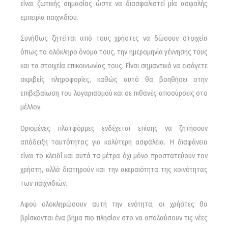
είναι ζωτικής σημασίας ώστε να διασφαλιστεί μία ασφαλής
εμπειρία παιχνιδιού.
Συνήθως ζητείται από τους χρήστες να δώσουν στοιχεία
όπως το ολόκληρο όνομα τους, την ημερομηνία γέννησής τους
και τα στοιχεία επικοινωνίας τους. Είναι σημαντικό να εισάγετε
ακριβείς πληροφορίες, καθώς αυτό θα βοηθήσει στην
επιβεβαίωση του λογαριασμού και σε πιθανές αποσύρσεις στο
μέλλον.
Ορισμένες πλατφόρμες ενδέχεται επίσης να ζητήσουν
απόδειξη ταυτότητας για καλύτερη ασφάλεια. Η διαφάνεια
είναι το κλειδί και αυτά τα μέτρα όχι μόνο προστατεύουν τον
χρήστη, αλλά διατηρούν και την ακεραιότητα της κοινότητας
των παιχνιδιών.
Αφού ολοκληρώσουν αυτή την ενότητα, οι χρήστες θα
βρίσκονται ένα βήμα πιο πλησίον στο να απολαύσουν τις νέες