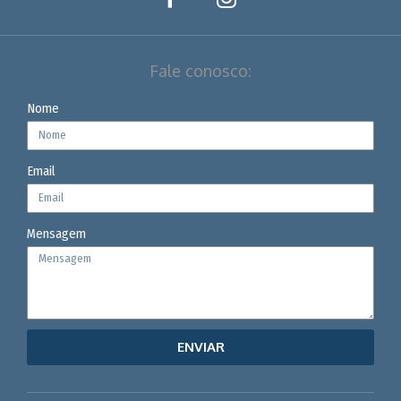
Fale conosco:
Nome
Email
Mensagem
ENVIAR